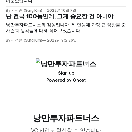
어보았습니다
By 김성중 (Sung Kim)
2022년 10월 7일
난 전국 100등인데, 그게 중요한 건 아니야
낭만투자파트너스의 김성입니다. 제 인생에 가장 큰 영향을 준
사건과 생각들에 대해 적어보았습니다.
By 김성중 (Sung Kim)
2022년 9월 26일
Sign up
Powered by
Ghost
낭만투자파트너스
VC 산업도 혁신할 수 있습니다