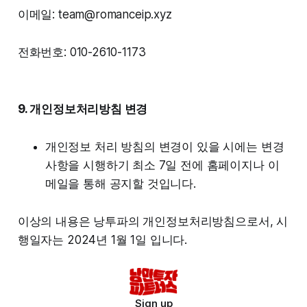
이메일: team@romanceip.xyz
전화번호: 010-2610-1173
9. 개인정보처리방침 변경
개인정보 처리 방침의 변경이 있을 시에는 변경
사항을 시행하기 최소 7일 전에 홈페이지나 이
메일을 통해 공지할 것입니다.
이상의 내용은 낭투파의 개인정보처리방침으로서, 시
행일자는 2024년 1월 1일 입니다.
Sign up