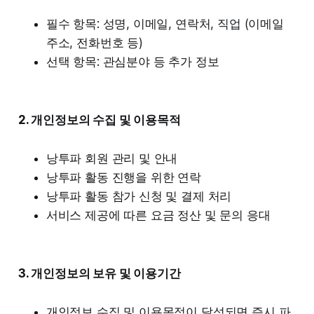
필수 항목: 성명, 이메일, 연락처, 직업 (이메일
주소, 전화번호 등)
선택 항목: 관심분야 등 추가 정보
2. 개인정보의 수집 및 이용목적
낭투파 회원 관리 및 안내
낭투파 활동 진행을 위한 연락
낭투파 활동 참가 신청 및 결제 처리
서비스 제공에 따른 요금 정산 및 문의 응대
3. 개인정보의 보유 및 이용기간
개인정보 수집 및 이용목적이 달성되면 즉시 파