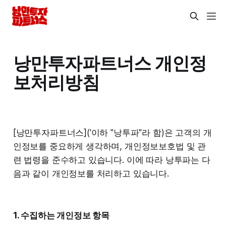
낭만투자파트너스 개인정
보처리방침
[낭만투자파트너스]('이하 "낭투파"라 함)은 고객의 개
인정보를 중요하게 생각하며, 개인정보보호법 및 관
련 법령을 준수하고 있습니다. 이에 따라 낭투파는 다
음과 같이 개인정보를 처리하고 있습니다.
1. 수집하는 개인정보 항목