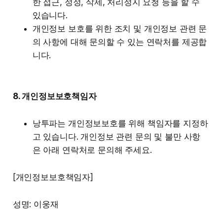
한 접근, 정정, 삭제, 처리정지 요청 등을 할 수
있습니다.
개인정보 보호를 위한 조치 및 개인정보 관련 문
의 사항에 대해 문의할 수 있는 연락처를 제공합
니다.
8. 개인정보보호책임자
낭투파는 개인정보보호를 위해 책임자를 지정하
고 있습니다. 개인정보 관련 문의 및 불만 사항
은 아래 연락처로 문의해 주세요.
[개인정보보호책임자]
성명: 이웅재