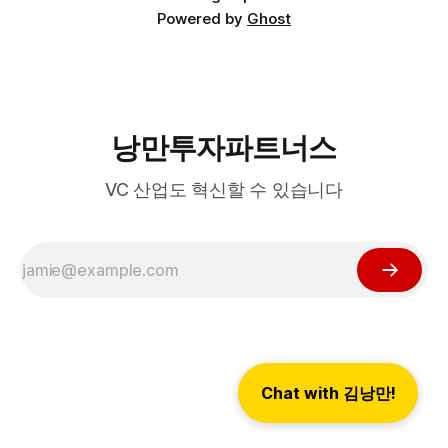
Powered by
Ghost
낭만투자파트너스
VC 산업도 혁신할 수 있습니다
Chat with 김낭만!