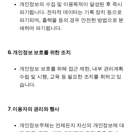
개인정보의 수집 및 이용목적이 달성된 후 즉시
파기됩니다. 전자적 데이터는 기록 장치 등으로
파기되며, 출력물 등의 경우 안전한 방법으로 분
쇄하여 파기됩니다.
6. 개인정보 보호를 위한 조치
개인정보 보호를 위해 접근 제한, 내부 관리계획
수립 및 시행, 교육 등 필요한 조치를 취하고 있
습니다.
7. 이용자의 권리와 행사
개인정보주체는 언제든지 자신의 개인정보에 대