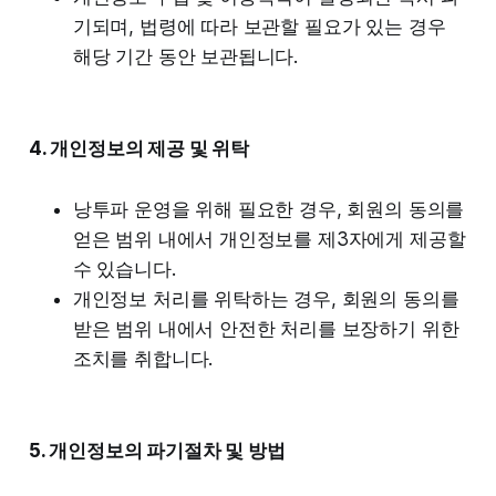
기되며, 법령에 따라 보관할 필요가 있는 경우
해당 기간 동안 보관됩니다.
4. 개인정보의 제공 및 위탁
낭투파 운영을 위해 필요한 경우, 회원의 동의를
얻은 범위 내에서 개인정보를 제3자에게 제공할
수 있습니다.
개인정보 처리를 위탁하는 경우, 회원의 동의를
받은 범위 내에서 안전한 처리를 보장하기 위한
조치를 취합니다.
5. 개인정보의 파기절차 및 방법