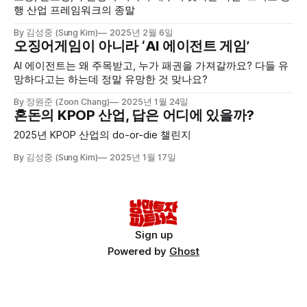
행 산업 프레임워크의 종말
By 김성중 (Sung Kim)
2025년 2월 6일
오징어게임이 아니라 ‘AI 에이전트 게임’
AI 에이전트는 왜 주목받고, 누가 패권을 가져갈까요? 다들 유
망하다고는 하는데 정말 유망한 것 맞나요?
By 장원준 (Zoon Chang)
2025년 1월 24일
혼돈의 KPOP 산업, 답은 어디에 있을까?
2025년 KPOP 산업의 do-or-die 챌린지
By 김성중 (Sung Kim)
2025년 1월 17일
Sign up
Powered by
Ghost