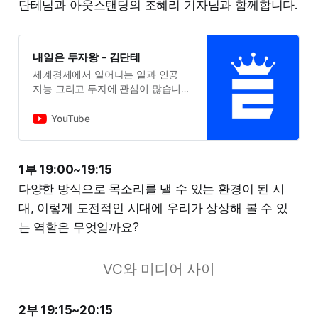
단테님과 아웃스탠딩의 조혜리 기자님과 함께합니다.
내일은 투자왕 - 김단테
세계경제에서 일어나는 일과 인공
지능 그리고 투자에 관심이 많습니
다!
YouTube
1부 19:00~19:15
다양한 방식으로 목소리를 낼 수 있는 환경이 된 시
대, 이렇게 도전적인 시대에 우리가 상상해 볼 수 있
는 역할은 무엇일까요?
VC와 미디어 사이
2부 19:15~20:15