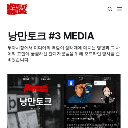
낭만토크 #3 MEDIA
투자시장에서 미디어의 역할이 생태계에 미치는 영향과 그 사
이의 고민이 궁금하신 관계자분들을 위해 오프라인 행사를 준
비했습니다