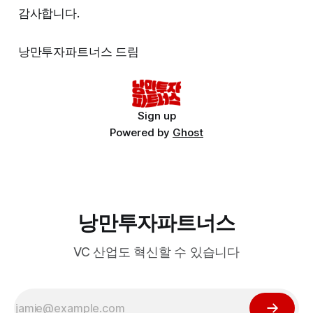
감사합니다.
낭만투자파트너스 드림
Sign up
Powered by
Ghost
낭만투자파트너스
VC 산업도 혁신할 수 있습니다