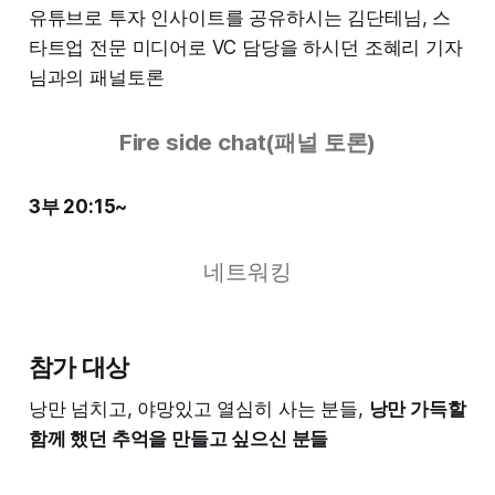
유튜브로 투자 인사이트를 공유하시는 김단테님, 스
타트업 전문 미디어로 VC 담당을 하시던 조혜리 기자
님과의 패널토론
Fire side chat(패널 토론)
3부 20:15~
네트워킹
참가 대상
낭만 넘치고, 야망있고 열심히 사는 분들,
낭만 가득할
함께 했던 추억을 만들고 싶으신 분들