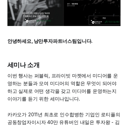
안녕하세요, 낭만투자파트너스팀입니다.
세미나 소개
이번 행사는 퍼블릭, 프라이빗 마켓에서 미디어를 운
영하는 분들과 모여 미디어의 역할은 무엇이 되어야
하고 실제로 어떤 생각을 갖고 미디어를 운영하는지
이야기를 듣기 위한 세미나입니다.
카카오가 2011년 최초로 인수합병한 기업인 로티플의
공동창업자이시자 40만 유튜버인 내일은 투자왕 - 김