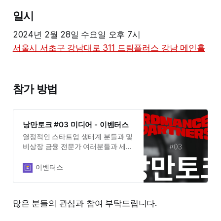
일시
2024년 2월 28일 수요일 오후 7시
서울시 서초구 강남대로 311 드림플러스 강남 메인홀
참가 방법
낭만토크 #03 미디어 - 이벤터스
열정적인 스타트업 생태계 분들과 및
비상장 금융 전문가 여러분들과 세미
나로 초대합니다. 업계 분들과의
깊은 네트워킹을 경험하세요.
이벤터스
많은 분들의 관심과 참여 부탁드립니다.