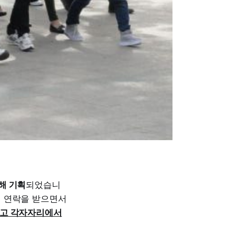
해 기획
되었습니
지 연락을 받으면서
하고 각자자리에서