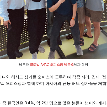
낭투파 
글로벌 APAC 오피스장 박종호
님과 함께
나와 해시드 싱가폴 오피스에 근무하며 각종 지리, 경제, 정책
PAC 오피스장과 함께 하며 아시아의 금융 허브 싱가폴을 체
구 중 한국인은 0.4%, 약 2만 명으로 많은 분들이 넘어와 계