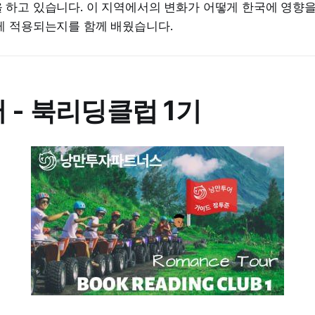
하고 있습니다. 이 지역에서의 변화가 어떻게 한국에 영향을 
게 적용되는지를 함께 배웠습니다.
 - 북리딩클럽 1기