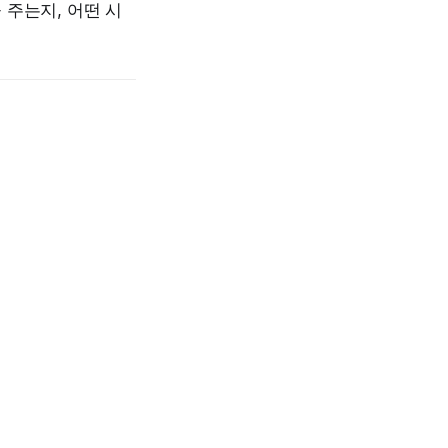
주는지, 어떤 시