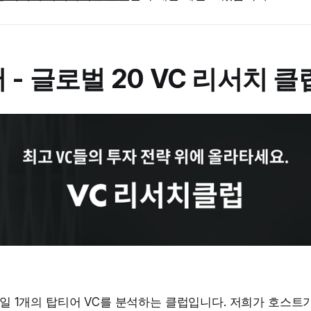
- 글로벌 20 VC 리서치 클
 매일 1개의 탑티어 VC를 분석하는 클럽입니다. 저희가 호스