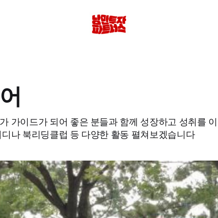
어
가 가이드가 되어 좋은 분들과 함께 성장하고 성취를 이
터디나 북리딩클럽 등 다양한 활동 펼쳐보겠습니다