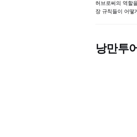
허브로써의 역할을 
장 규칙들이 어떻
낭만투어