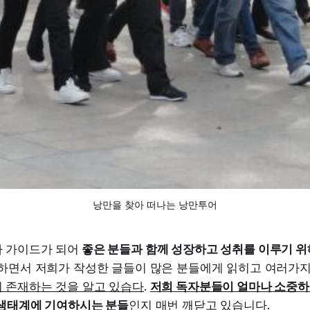
낭만을 찾아 떠나는 낭만투어
 가이드가 되어
좋은 분들과 함께 성장하고 성취를 이루기 위
영하면서 저희가 작성한 글들이 많은 분들에게 읽히고 여러가
 존재하는 것을 알고 있습다
.
저희 독자분들이 얼마나 소중
 생태계에 기여하시는 분들
인지 매번 깨닫고 있습니다.