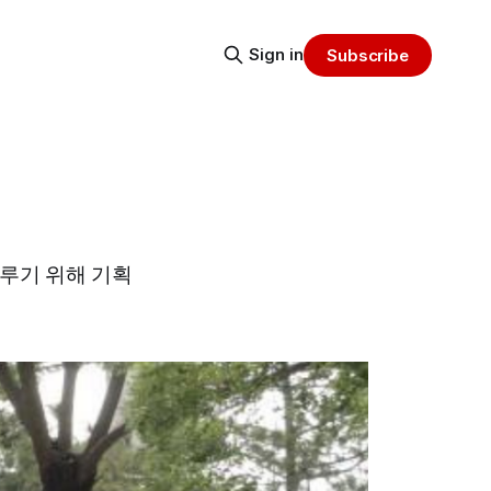
Sign in
Subscribe
루기 위해 기획