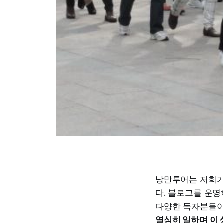
낭만투어는 저희가
다. 블로그를 운
다양한 독자분들이
열심히 일하며 이