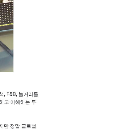
, F&B, 놀거리를
험하고 이해하는 투
시지만 정말 글로벌