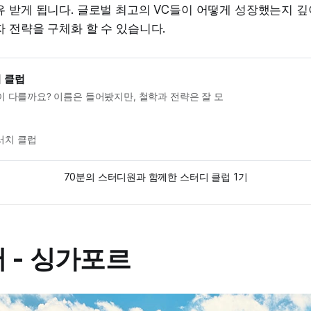
 받게 됩니다. 글로벌 최고의 VC들이 어떻게 성장했는지 
 전략을 구체화 할 수 있습니다.
치 클럽
이 다를까요? 이름은 들어봤지만, 철학과 전략은 잘 모
서치 클럽
70분의 스터디원과 함께한 스터디 클럽 1기
 - 싱가포르