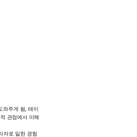
도와주게 됨, 테이
직적 관점에서 이해
투자자로 일한 경험