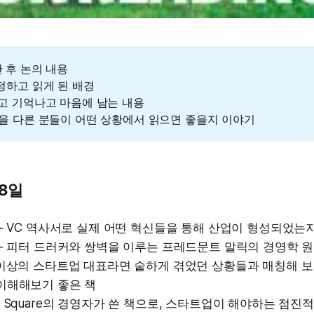
시간 후 논의 내용
선정하고 읽게 된 배경
읽고 기억나고 마음에 남는 내용
 책을 다른 분들이 어떤 상황에서 읽으면 좋을지 이야기
28일
- VC 역사서로 실제 어떤 혁신들을 통해 산업이 형성되었는
- 피터 드러커와 쌍벽을 이루는 프레드문트 말릭의 경영학 
 이상의 스타트업 대표라면 숱하게 겪었던 상황들과 매칭해 보
이해해보기 좋은 책
 Square의 경영자가 쓴 책으로, 스타트업이 해야하는 점진