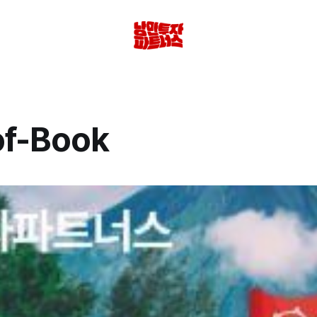
f-Book