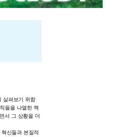
지 살펴보기 위함
원칙들을 나열한 책
면서 그 상황을 더
적 혁신들과 본질적