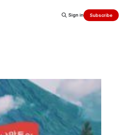
Sign in
Subscribe