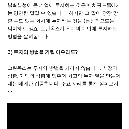
불확실성이 큰 기업에 투자하는 것은 벤처펀드들에게
는 당연한 말일 수 있습니다. 하지만 그 말이 당장 망
할 수도 있는 회사에 투자하는 것을 (통상적으로는)
의미하진 않죠. 그린옥스가 위기의 기업에 투자하는
방법을 살펴봅니다.
3) 투자의 방법을 가릴 이유라도?
그린옥스는 투자의 방법을 가리지 않습니다. 시장의
상황, 기업의 상황에 맞추어 최고의 투자 딜을 만들어
내는 데에만 집중합니다. 주요 사례를 통해 살펴보시
죠.