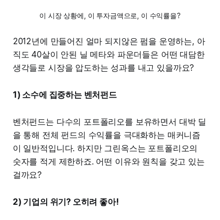
이 시장 상황에, 이 투자금액으로, 이 수익률을?
2012년에 만들어진 얼마 되지않은 펌을 운영하는, 아
직도 40살이 안된 닐 메타와 파운더들은 어떤 대담한
생각들로 시장을 압도하는 성과를 내고 있을까요?
1) 소수에 집중하는 벤처펀드
벤처펀드는 다수의 포트폴리오를 보유하면서 대박 딜
을 통해 전체 펀드의 수익률을 극대화하는 매커니즘
이 일반적입니다. 하지만 그린옥스는 포트폴리오의
숫자를 적게 제한하죠. 어떤 이유와 원칙을 갖고 있는
걸까요?
2) 기업의 위기? 오히려 좋아!