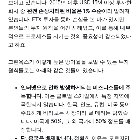
보이고 있습니다. 2015년 이후 USD 15M 이상 투자한
회사 중
완전 손상처리된 비율은 1% 수준
이라 알려져
있습니다. FTX 투자를 통해 손실을 본 바가 있지만,
본인들의 투자 원칙을 어긴 사례였고, 이를 통해 내부
적으로 프로세스를 지키는 것의 중요성이 강조되었다
고 하죠.
그린옥스가 이렇게 높은 방어율을 보일 수 있는 투자
원칙들로는 아래와 같은 것들이 있습니다.
인터넷으로 인해 발생하게되는 비즈니스들에 주
목합니다
. 이는 글로벌 스케일에서 특정 지역에
국한되지 않습니다. 한국, 인도, 유럽, 미국 등이
주요하게 바라보는 시장이라 닐 메타는 밝혔습
니다. 미국에 50%, 그 외 국가에 50% 정도를 배
정합니다.
단, 중국은 배제합니다
. 정확한 이유는 모르지만