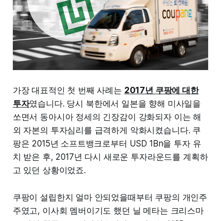
가장 대표적인 첫 번째 사례는
2017년 쿠팡에 대한
투자
였습니다. 당시 북한에서 일본을 향해 미사일을
쏘면서 동아시아 정세의 긴장감이 강화되자 이는 해
외 자본의 투자심리를 급격하게 악화시켰습니다. 쿠
팡은 2015년 소프트뱅크로부터 USD 1Bn을 투자 유
치 받은 후, 2017년 다시 새로운 투자라운드를 계획하
고 있던 상황이었죠.
쿠팡이 설립한지 얼마 안되었을때부터 쿠팡의 개인주
주였고, 이사회 멤버이기도 했던 닐 메타는 크리스마