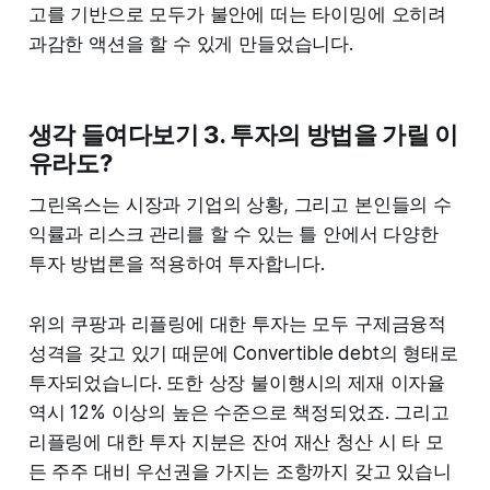
고를 기반으로 모두가 불안에 떠는 타이밍에 오히려
과감한 액션을 할 수 있게 만들었습니다.
생각 들여다보기 3. 투자의 방법을 가릴 이
유라도?
그린옥스는 시장과 기업의 상황, 그리고 본인들의 수
익률과 리스크 관리를 할 수 있는 틀 안에서 다양한
투자 방법론을 적용하여 투자합니다.
위의 쿠팡과 리플링에 대한 투자는 모두 구제금융적
성격을 갖고 있기 때문에 Convertible debt의 형태로
투자되었습니다. 또한 상장 불이행시의 제재 이자율
역시 12% 이상의 높은 수준으로 책정되었죠. 그리고
리플링에 대한 투자 지분은 잔여 재산 청산 시 타 모
든 주주 대비 우선권을 가지는 조항까지 갖고 있습니