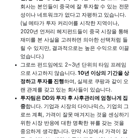
회사는 본인들이 중국에 잘 투자할 수 있는 전문
성이나 네트워크가 없다고 자평하고 있습니다.
(닐 메타가 투자 커리어를 시작한 지역이나,
2020년 언저리 헤지펀드들이 중국 시장을 통해
재미를 본 사실을 고려하면 의아한 선택처럼 들
릴 수 있지만, 결과적으로는 높은 수익으로 이끌
었습니다.)
그로쓰 펀드임에도 2~3년 단위의 타임 프레임
으로 사고하지 않습니다.
10년 이상의 기간을 상
정하고 투자를 진행
하며, 실제로 쿠팡과 같이 오
랜 관계를 갖고 있는 회사들이 있습니다.
투자팀은 DD와 투자 후 사후관리에 엄청나게 집
중
합니다. 기업과 시장의 다이나믹스, 기업의 그
로쓰 계획, 가격이 잘못 매겨지는 것을 센싱하기
위한 시장 반응에 대한 명확한 뷰를 갖는 것을
중요하게 생각합니다. 만약 시장에서 가격이 잘