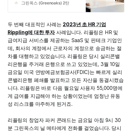
그린옥스 (Greenoaks) 2탄
두 번째 대표적인 사례는
2023년 초 HR 기업
Rippling에 대한 투자
사례입니다. 리플링은 HR 및
급여지급 서비스를 제공하는 SaaS 및 핀테크 기업인
데, 회사의 계정에서 근로자의 계정으로 송금하는 절
차를 대행하고 있었습니다. 리플링은 당시 실리콘밸
리은행을 주거래 은행으로 쓰고 있었는데, 3월 10일
금요일 미국 연방예금보험공사(FDIC)는 빠르게 실리
콘밸리은행 폐쇄를 발표하고 모든 자산을 동결시켰습
니다. 리플링은 바로 다음 월요일 사용자 55,000명에
게 급여를 지급해야 하는 상황이었는데 엄청난 유동
성 리스크를 마주하게 된거죠.
리플링의 창업자 파커 콘래드는 금요일 아침 9시 30
분 그린옥스의 닐 메타에게 전화를 걸었습니다. 당시