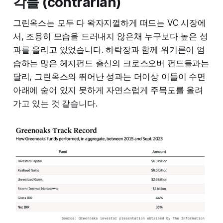
각들 (contrarian)
그린옥스는 모두 다 왁자지껄하게 떠드는 VC 시장에
서, 조용히 모습을 드러내지 않은채 누구보다 높은 성
과를 올리고 있었습니다. 하락장과 함께 위기론이 엄
습하는 많은 헤지펀드 출신의 크로스오버 펀드들과는
달리, 그린옥스의 뛰어난 성과는 더이상 이들이 수면
아래에 숨어 있지 못하게 자연스럽게 주목도를 올려
가고 있는 것 같습니다.