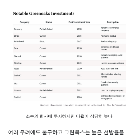
소수의 회사에 투자하지만 타율이 상당히 높다
여러 우려에도 불구하고 그린옥스는 높은 선방률을