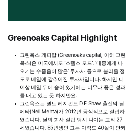
Greenoaks Capital Highlight
그린옥스 캐피탈 (Greenoaks capital, 이하 그린
옥스)은 미국에서도 '스텔스 모드', '대중에게 나
오기는 수줍음이 많은' 투자사 등으로 불리울 정
도로 베일에 감추어진 투자사입니다. 하지만 더
이상 베일 뒤에 숨어 있기에는 너무나 좋은 성과
를 내고 있는 듯 하지만요.
그린옥스는 퀀트 헤지펀드 D.E Shaw 출신의 닐
메타(Neil Mehta)가 2012년 공식적으로 설립하
였습니다. 닐의 회사 설립 당시 나이는 고작 27
세였습니다. 85년생인 그는 아직도 40살이 안되