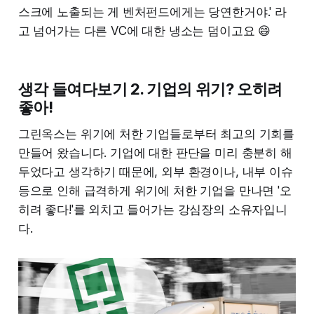
스크에 노출되는 게 벤처펀드에게는 당연한거야.' 라
고 넘어가는 다른 VC에 대한 냉소는 덤이고요 😄
생각 들여다보기 2. 기업의 위기? 오히려
좋아!
그린옥스는 위기에 처한 기업들로부터 최고의 기회를
만들어 왔습니다. 기업에 대한 판단을 미리 충분히 해
두었다고 생각하기 때문에, 외부 환경이나, 내부 이슈
등으로 인해 급격하게 위기에 처한 기업을 만나면 '오
히려 좋다!'를 외치고 들어가는 강심장의 소유자입니
다.