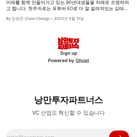
미래를 함께 만들어가고 있는 90년대생들을 차례로 조명하려
고 합니다. 첫주자로는 유튜버 EO로 더 잘 알려져있는 김태용
대표의 엔젤투자기를 다뤄봤습니다.
By 장원준 (Zoon Chang)
2023년 5월 31일
Sign up
Powered by
Ghost
낭만투자파트너스
VC 산업도 혁신할 수 있습니다