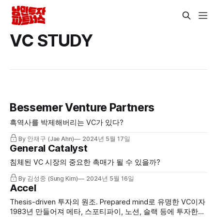
VC STUDY
Bessemer Venture Partners
흑역사를 박제해버리는 VC가 있다?
By 안재구 (Jae Ahn)
2024년 5월 17일
General Catalyst
침체된 VC 시장의 중요한 촉매가 될 수 있을까?
By 김성중 (Sung Kim)
2024년 5월 16일
Accel
Thesis-driven 투자의 원조. Prepared mind로 유명한 VC이자
1983년 만들어져 메타, 스포티파이, 노션, 슬랙 등에 투자한