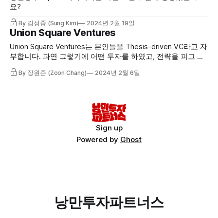
요?
By 김성중 (Sung Kim)
2024년 2월 19일
Union Square Ventures
Union Square Ventures는 본인들을 Thesis-driven VC라고 자
부합니다. 과연 그렇기에 어떤 투자를 하였고, 전략을 피고 있
을까요?
By 장원준 (Zoon Chang)
2024년 2월 6일
Sign up
Powered by
Ghost
낭만투자파트너스