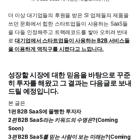
더 이상 대기업들의 후원을 받은 SI 업체들의 제품을
쓰던 문화에서 힙한 스타트업들이 사용하는 SaaS들
을 다들 인정해주고 트랙레코드를 쌓아 오히려 반대
로
대기업에서 스타트업들이 사용하는 B2B 서비스들
을 이용하게 역직구를 시켰다고 느낍니다.
성장할 시장에 대한 믿음을 바탕으로 꾸준
히 투자를 해왔고 그 결과는 다음글로 보내
드릴 예정입니다.
본 글은
1편 B2B SaaS에 몰빵한 투자자
2편 B2B SaaS라는 키워드의 수명은?(Coming
Soon)
3편 B2B SaaS를 믿는 사람이 보는 미래는?(Coming