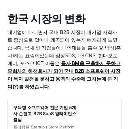
한국 시장의 변화
대기업에 다니면서 국내 B2B 시장이 대기업 자회사
를 중심으로 얼마나 왜곡되어 있는지 뼈저리게 느꼈
습니다. 국내 SI 기업들이 IT인재들을 흡수 및 양성(혹
사)하는 요람이었는데 삼성SDS, LG CNS, 현대오토
에버, 포스코 ICT 이들은
독자 BM을 구축하지 못하고
모회사의 하청회사가 되어 국내 B2B 소프트웨어 시장
이 독자 발전을 못하고 용역의 수준에 그치는데 큰 기
여(?)를 하였습니다.
구독형 소프트웨어 전문 기업 5개
사 손잡고 ‘B2B SaaS 얼라이언스’
출범
플래텀은 ‘Startup’s Story Platform’