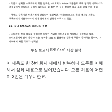
투심 보고서 B2B SaaS 시장 분석
이 내용도 한 3번 회사 내에서 반복하니 모두들 이해
해서 심화 내용으로 넘어갔습니다. 모든 처음이 어렵
지 2번은 쉬우니깐요.