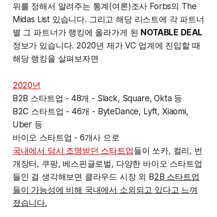
위를 정해서 알려주는 통계(여론)조사 Forbs의 The
Midas List 있습니다. 그리고 해당 리스트에 각 파트너
별 그 파트너가 랭킹에 올라가게 된
NOTABLE DEAL
정보가 있습니다. 2020년 제가 VC 업계에 진입할 때
해당 랭킹을 살펴보자면
2020년
B2B 스타트업 - 48개 - Slack, Square, Okta 등
B2C 스타트업 - 46개 - ByteDance, Lyft, Xiaomi,
Uber 등
바이오 스타트업 - 6개사 으로
국내에서 당시 조명받던 스타트업
들이 쏘카, 컬리, 번
개장터, 쿠팡, 베스핀글로벌, 다양한 바이오 스타트업
들인 걸 생각해보면 클라우드 시장 외 B
2B 스타트업
들이 가능성에 비해 국내에서 소외되고 있다고 느껴
졌습니다.