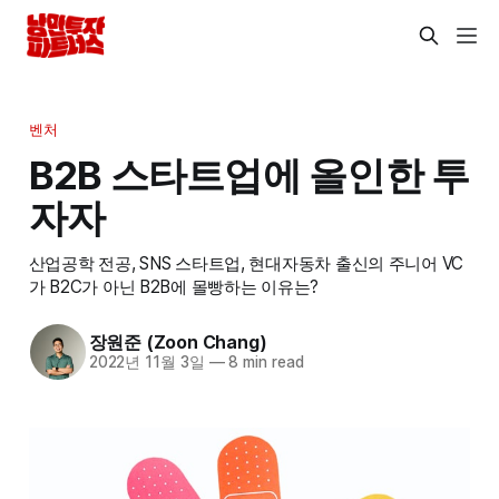
벤처
B2B 스타트업에 올인한 투
자자
산업공학 전공, SNS 스타트업, 현대자동차 출신의 주니어 VC
가 B2C가 아닌 B2B에 몰빵하는 이유는?
장원준 (Zoon Chang)
2022년 11월 3일
—
8 min read