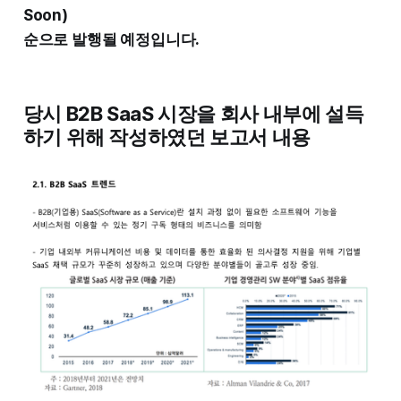
Soon)
순으로 발행될 예정입니다.
당시 B2B SaaS 시장을 회사 내부에 설득
하기 위해 작성하였던 보고서 내용