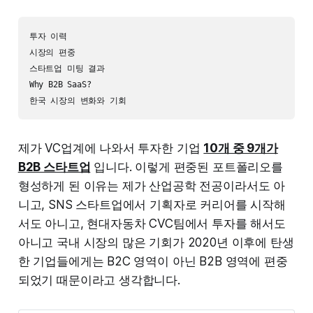
투자 이력

시장의 편중

스타트업 미팅 결과

Why B2B SaaS?

제가 VC업계에 나와서 투자한 기업
10개 중 9개가
B2B 스타트업
입니다. 이렇게 편중된 포트폴리오를
형성하게 된 이유는 제가 산업공학 전공이라서도 아
니고, SNS 스타트업에서 기획자로 커리어를 시작해
서도 아니고, 현대자동차 CVC팀에서 투자를 해서도
아니고 국내 시장의 많은 기회가 2020년 이후에 탄생
한 기업들에게는 B2C 영역이 아닌 B2B 영역에 편중
되었기 때문이라고 생각합니다.