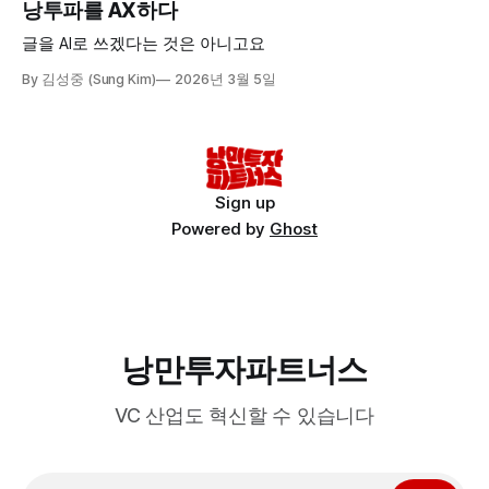
낭투파를 AX하다
글을 AI로 쓰겠다는 것은 아니고요
By 김성중 (Sung Kim)
2026년 3월 5일
Sign up
Powered by
Ghost
낭만투자파트너스
VC 산업도 혁신할 수 있습니다