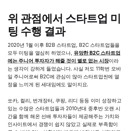
위 관점에서 스타트업 미
팅 수행 결과
2020년 1월 이후 B2B 스타트업, B2C 스타트업들을
모두 미팅을 열심히 하였으나,
유망한 B2C 스타트업
에는 주니어 투자자가 해줄 것이 별로 없는 시장
이라
는 생각이 강하게 들었습니다. 사실 저도 11학번 모바
일 주니어로써 B2C에 관심이 많아 스타트업씬에 열
정을 느끼게 된 세대임에도 말이지요.
쏘카, 컬리, 번개장터, 쿠팡, 리디 등등 이미 성장하고
있는 수많은 스타트업들과 2010년대 중후반 오랜 시
간을 함께 해온 선배 투자자들이 제공해주는 가치와
인사이트에서 경쟁이 쉽지 않았고 실제로 부족함이