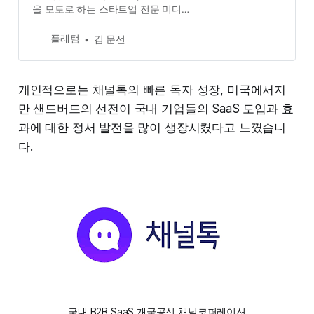
을 모토로 하는 스타트업 전문 미디
어입니다.
플래텀
김 문선
개인적으로는 채널톡의 빠른 독자 성장, 미국에서지
만 샌드버드의 선전이 국내 기업들의 SaaS 도입과 효
과에 대한 정서 발전을 많이 생장시켰다고 느꼈습니
다.
국내 B2B SaaS 개국공신 채널코퍼레이션