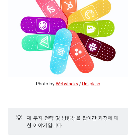
Photo by 
Webstacks
 / 
Unsplash
💡
제 투자 전략 및 방향성을 잡아간 과정에 대
한 이야기입니다