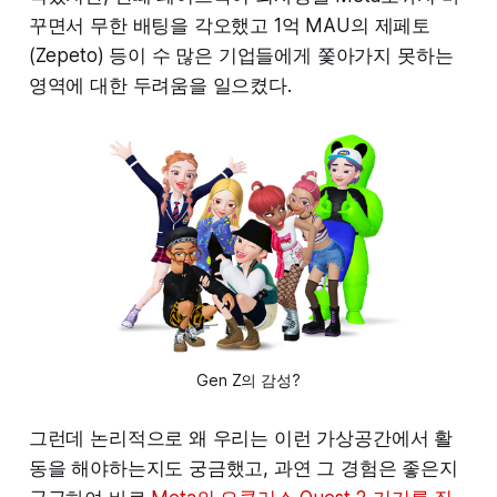
꾸면서 무한 배팅을 각오했고 1억 MAU의 제페토
(Zepeto) 등이 수 많은 기업들에게 쫓아가지 못하는
영역에 대한 두려움을 일으켰다.
Gen Z의 감성?
그런데 논리적으로 왜 우리는 이런 가상공간에서 활
동을 해야하는지도 궁금했고, 과연 그 경험은 좋은지