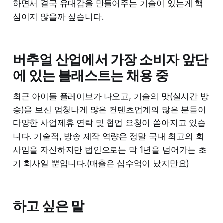
하면서 결국 유대감을 만들어주는 기술이 있는게 핵
심이지 않을까 싶습니다.
버추얼 산업에서 가장 소비자 앞단
에 있는 블래스트는 채용 중
최근 아이돌 플레이브가 나오고, 기술의 맛(실시간 방
송)을 보신 엄청나게 많은 컨텐츠업계의 많은 분들이
다양한 사업제휴 연락 및 협업 요청이 쏟아지고 있습
니다. 기술적, 방송 제작 역량은 정말 국내 최고의 회
사임을 자신하지만 법인으로는 막 1년을 넘어가는 초
기 회사일 뿐입니다.(매출은 십수억이 났지만요)
하고 싶은 말