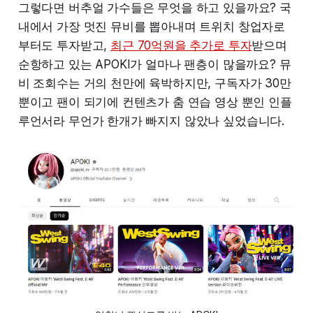
그렇다면 버추얼 가수들은 무엇을 하고 있을까요? 국
내에서 가장 멋진 뮤비를 뽑아내며 트위치 창업자로
부터도 투자받고,
최근 70억원을 추가로 투자
받으며
순항하고 있는 APOKI가 얼마나 팬층이 많을까요? 뮤
비 조회수는 거의 천만에 육박하지만, 구독자가 30만
뿐이고 팬이 되기에 컨텐츠가 춤 연습 영상 뿐인 인플
루언서라 무언가 한개가 빠지지 않았나 싶었습니다.