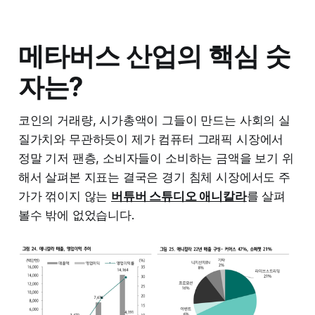
메타버스 산업의 핵심 숫
자는?
코인의 거래량, 시가총액이 그들이 만드는 사회의 실
질가치와 무관하듯이 제가 컴퓨터 그래픽 시장에서
정말 기저 팬층, 소비자들이 소비하는 금액을 보기 위
해서 살펴본 지표는 결국은 경기 침체 시장에서도 주
가가 꺾이지 않는
버튜버 스튜디오 애니칼라
를 살펴
볼수 밖에 없었습니다.