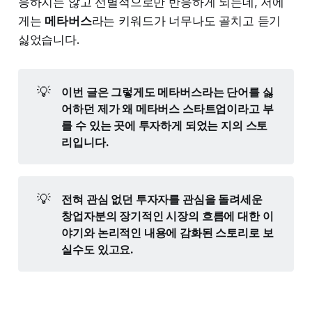
응하지는 않고 선별적으로만 반응하게 되는데, 저에
게는
메타버스
라는 키워드가 너무나도 골치고 듣기
싫었습니다.
💡
이번 글은 그렇게도 메타버스라는 단어를 싫
어하던 제가 왜 메타버스 스타트업이라고 부
를 수 있는 곳에 투자하게 되었는 지의 스토
리입니다.
💡
전혀 관심 없던 투자자를 관심을 돌려세운 
창업자분의 장기적인 시장의 흐름에 대한 이
야기와 논리적인 내용에 감화된 스토리로 보
실수도 있고요.