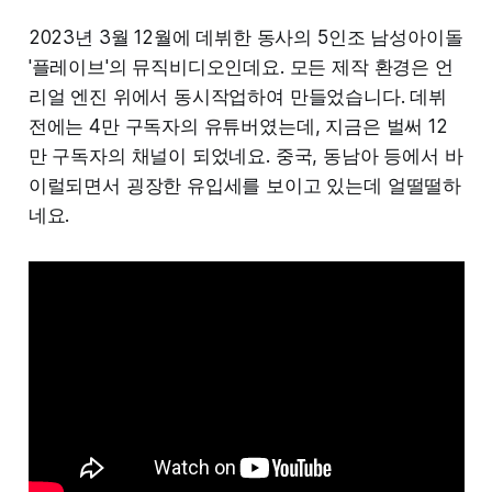
2023년 3월 12월에 데뷔한 동사의 5인조 남성아이돌
'플레이브'의 뮤직비디오인데요. 모든 제작 환경은 언
리얼 엔진 위에서 동시작업하여 만들었습니다. 데뷔
전에는 4만 구독자의 유튜버였는데, 지금은 벌써 12
만 구독자의 채널이 되었네요. 중국, 동남아 등에서 바
이럴되면서 굉장한 유입세를 보이고 있는데 얼떨떨하
네요.