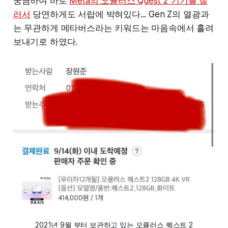
궁금하여 바로
Meta의 오큘러스 Quest 2 기기를 질
러서
당연하게도 서랍에 박혀있다... Gen Z의 열광과
는 무관하게 메타버스라는 키워드는 마음속에서 흘려
보내기로 하였다.
2021년 9월 부터 보관하고 있는 오큘러스 퀘스트 2