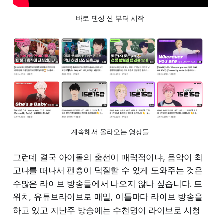
바로 댄싱 씬 부터 시작
계속해서 올라오는 영상들
그런데 결국 아이돌의 춤선이 매력적이냐, 음악이 최
고냐를 떠나서 팬층이 덕질할 수 있게 도와주는 것은
수많은 라이브 방송들에서 나오지 않나 싶습니다. 트
위치, 유튜브라이브로 매일, 이틀마다 라이브 방송을
하고 있고 지난주 방송에는 수천명이 라이브로 시청