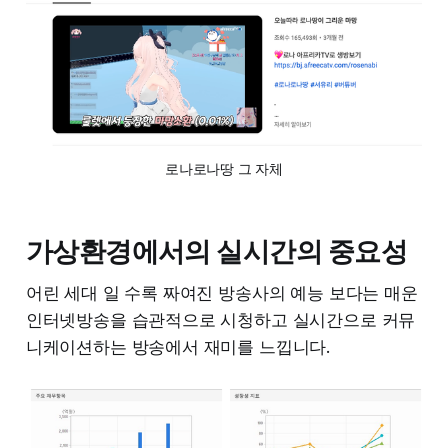
로나로나땅 그 자체
가상환경에서의 실시간의 중요성
어린 세대 일 수록 짜여진 방송사의 예능 보다는 매운
인터넷방송을 습관적으로 시청하고 실시간으로 커뮤
니케이션하는 방송에서 재미를 느낍니다.