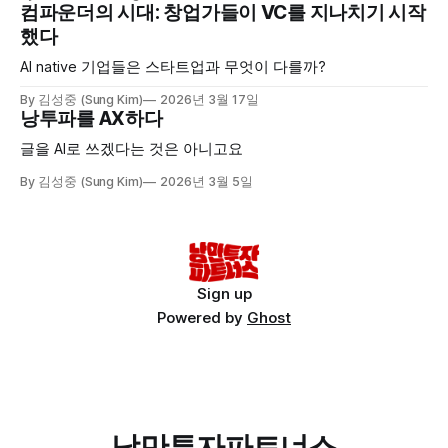
컴파운더의 시대: 창업가들이 VC를 지나치기 시작
했다
AI native 기업들은 스타트업과 무엇이 다를까?
By 김성중 (Sung Kim)
2026년 3월 17일
낭투파를 AX하다
글을 AI로 쓰겠다는 것은 아니고요
By 김성중 (Sung Kim)
2026년 3월 5일
Sign up
Powered by
Ghost
낭만투자파트너스