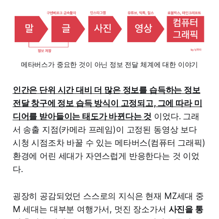
메타버스가 중요한 것이 아닌 정보 전달 체계에 대한 이야기
인간은 단위 시간 대비 더 많은 정보를 습득하는 정보
전달 창구에 정보 습득 방식이 고정되고, 그에 따라 미
디어를 받아들이는 태도가 바뀐다는 것
이었다. 그래
서 송출 지점(카메라 프레임)이 고정된 동영상 보다
시청 시점조차 바꿀 수 있는 메타버스(컴퓨터 그래픽)
환경에 어린 세대가 자연스럽게 반응한다는 것 이었
다.
굉장히 공감되었던 스스로의 지식은 현재 MZ세대 중
M 세대는 대부분 여행가서, 멋진 장소가서
사진을 통