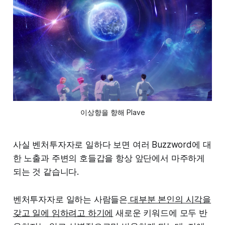
이상향을 향해 Plave
사실 벤처투자자로 일하다 보면 여러 Buzzword에 대
한 노출과 주변의 호들갑을 항상 앞단에서 마주하게
되는 것 같습니다.
벤처투자자로 일하는 사람들은
대부분 본인의 시각을
갖고 일에 임하려고 하기에
새로운 키워드에 모두 반