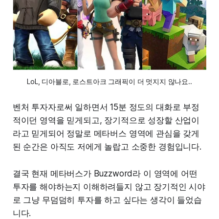
LoL, 디아블로, 로스트아크 그래픽이 더 멋지지 않나요..
벤처 투자자로써 일하면서 15분 정도의 대화로 부정
적이던 영역을 믿게되고, 장기적으로 성장할 산업이
라고 믿게되어 정말로 메타버스 영역에 관심을 갖게
된 순간은 아직도 저에게 놀랍고 소중한 경험입니다.
결국 현재 메타버스가 Buzzword라 이 영역에 어떤
투자를 해야하는지 이해하려들지 않고 장기적인 시야
로 그냥 무덤덤히 투자를 하고 싶다는 생각이 들었습
니다.