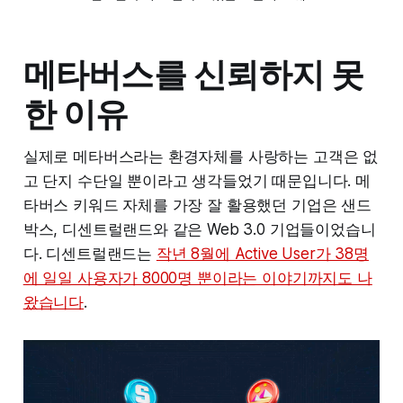
메타버스를 신뢰하지 못
한 이유
실제로 메타버스라는 환경자체를 사랑하는 고객은 없
고 단지 수단일 뿐이라고 생각들었기 때문입니다. 메
타버스 키워드 자체를 가장 잘 활용했던 기업은 샌드
박스, 디센트럴랜드와 같은 Web 3.0 기업들이었습니
다. 디센트럴랜드는
작년 8월에 Active User가 38명
에 일일 사용자가 8000명 뿐이라는 이야기까지도 나
왔습니다
.