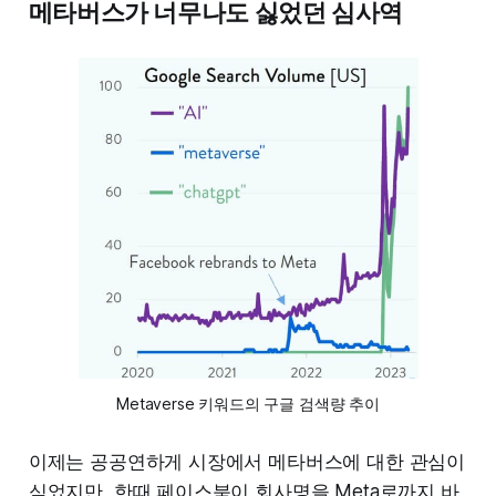
메타버스가 너무나도 싫었던 심사역
Metaverse 키워드의 구글 검색량 추이
이제는 공공연하게 시장에서 메타버스에 대한 관심이
식었지만, 한때 페이스북이 회사명을 Meta로까지 바