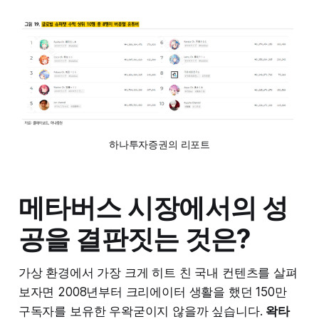
하나투자증권의 리포트
메타버스 시장에서의 성
공을 결판짓는 것은?
가상 환경에서 가장 크게 히트 친 국내 컨텐츠를 살펴
보자면 2008년부터 크리에이터 생활을 했던 150만
구독자를 보유한 우왁굳이지 않을까 싶습니다.
왁타