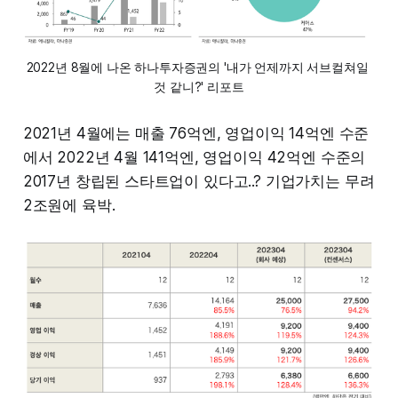
2022년 8월에 나온 하나투자증권의 '내가 언제까지 서브컬쳐일 
것 같니?' 리포트
2021년 4월에는 매출 76억엔, 영업이익 14억엔 수준
에서 2022년 4월 141억엔, 영업이익 42억엔 수준의
2017년 창립된 스타트업이 있다고..? 기업가치는 무려
2조원에 육박.