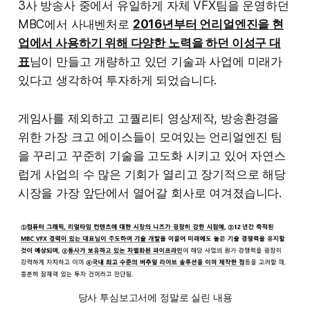
3사 방송사 중에서 유일하게 자체 VFX팀을 운영하던
MBC에서 사내벤처로
2016년부터 언리얼엔진을 현
업에서 사용하기 위해 다양한 노력을 하던 이성구 대
표
님이 만들고 개량하고 있던 기술과 사업에 미래가
있다고 생각하여 투자하게 되었습니다.
게임사를 제외하고 고퀄리티 영상제작, 방송환경을
위한 가장 크고 에이스들이 모여있는 언리얼엔진 팀
을 꾸리고 꾸준히 기술을 고도화 시키고 있어 자연스
럽게 사업의 수 많은 기회가 열리고 장기적으로 해당
시장을 가장 앞단에서 열어갈 회사로 여겨졌습니다.
당사 투심보고서에 정말로 실린 내용