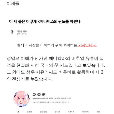
이세돌
현재의 시장을 이해하기 위해 봐야하는
 기사입니다.
정말로 이해가 안가던 애니칼라의 버추얼 유튜버 실
적을 현실화 시킨 국내의 첫 시도였다고 보였습니다.
그 외에도 성우 서유리씨도 버튜버로 활동하며 제 2
의 전성기를 누렸습니다.