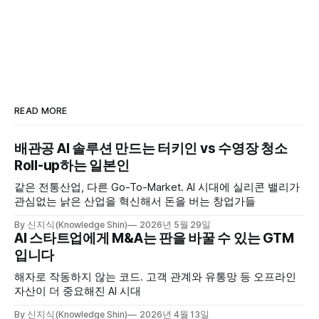
READ MORE
배관공 AI 솔루션 만드는 터키인 vs 수영장 청소
Roll-up하는 일본인
같은 전통산업, 다른 Go-To-Market. AI 시대에 실리콘 밸리가
관심없는 낡은 산업을 혁신해서 돈을 버는 창업가들
By 신지식(Knowledge Shin)
2026년 5월 29일
AI 스타트업에게 M&A는 판을 바꿀 수 있는 GTM
입니다
해자로 작동하지 않는 코드. 고객 관계와 유통망 등 오프라인
자산이 더 중요해진 AI 시대
By 신지식(Knowledge Shin)
2026년 4월 13일