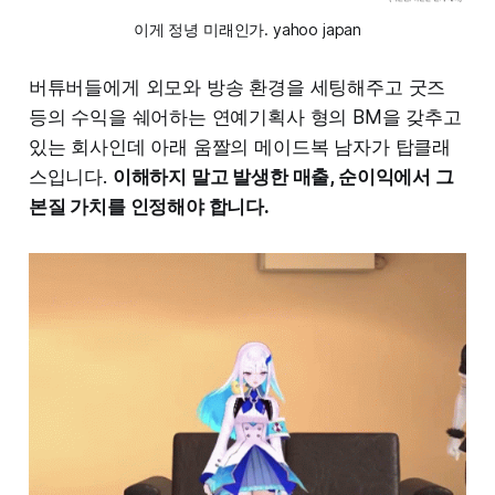
이게 정녕 미래인가. yahoo japan
버튜버들에게 외모와 방송 환경을 세팅해주고 굿즈
등의 수익을 쉐어하는 연예기획사 형의 BM을 갖추고
있는 회사인데 아래 움짤의 메이드복 남자가 탑클래
스입니다.
이해하지 말고 발생한 매출, 순이익에서 그
본질 가치를 인정해야 합니다.