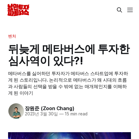
벤처
뒤늦게 메타버스에 투자한
심사역이 있다?!
메타버스를 싫어하던 투자자가 메타버스 스타트업에 투자하
게 된 스토리입니다. 논리적으로 메타버스가 왜 시대의 흐름
과 사람들의 선택을 받을 수 밖에 없는 매개체인지를 이해하
게 된 이야기
장원준 (Zoon Chang)
2023년 3월 30일
—
15 min read