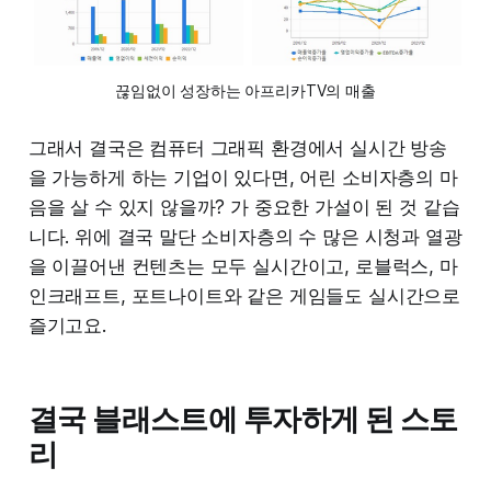
끊임없이 성장하는 아프리카TV의 매출
그래서 결국은 컴퓨터 그래픽 환경에서 실시간 방송
을 가능하게 하는 기업이 있다면, 어린 소비자층의 마
음을 살 수 있지 않을까? 가 중요한 가설이 된 것 같습
니다. 위에 결국 말단 소비자층의 수 많은 시청과 열광
을 이끌어낸 컨텐츠는 모두 실시간이고, 로블럭스, 마
인크래프트, 포트나이트와 같은 게임들도 실시간으로
즐기고요.
결국 블래스트에 투자하게 된 스토
리