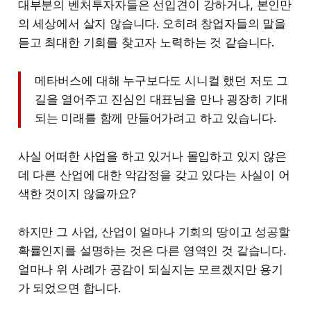
대부분의 벤처투자자들은 선입견이 강하거나, 본인만
의 세상에서 살지 않습니다. 오히려 창업자들의 말을
듣고 최대한 기회를 찾고자 노력하는 것 같습니다.
메타버스에 대해 누구보다도 시니컬 했던 저도 그
길을 열어주고 진심인 대표님을 만나 굉장히 기대
되는 미래를 함께 만들어가려고 하고 있습니다.
사실 어떠한 사업을 하고 있거나 몰입하고 있지 않은
데 다른 산업에 대한 악감정을 갖고 있다는 사실이 어
색한 것이지 않을까요?
하지만 그 사업, 산업이 얼마나 기회의 땅이고 성공할
확률인지를 설명하는 것은 다른 영역인 것 같습니다.
얼마나 위 사례가 공감이 되실지는 모르겠지만 용기
가 되었으면 합니다.