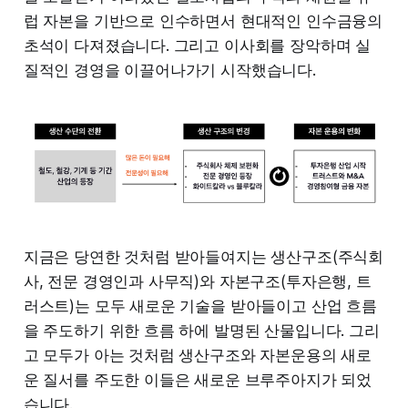
럽 자본을 기반으로 인수하면서 현대적인 인수금융의
초석이 다져졌습니다. 그리고 이사회를 장악하며 실
질적인 경영을 이끌어나가기 시작했습니다.
지금은 당연한 것처럼 받아들여지는 생산구조(주식회
사, 전문 경영인과 사무직)와 자본구조(투자은행, 트
러스트)는 모두 새로운 기술을 받아들이고 산업 흐름
을 주도하기 위한 흐름 하에 발명된 산물입니다. 그리
고 모두가 아는 것처럼 생산구조와 자본운용의 새로
운 질서를 주도한 이들은 새로운 브루주아지가 되었
습니다.