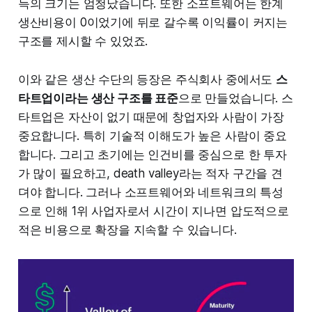
득의 크기는 엄청났습니다. 또한 소프트웨어는 한계
생산비용이 0이었기에 뒤로 갈수록 이익률이 커지는
구조를 제시할 수 있었죠.
이와 같은 생산 수단의 등장은 주식회사 중에서도
스
타트업이라는 생산 구조를 표준
으로 만들었습니다. 스
타트업은 자산이 없기 때문에 창업자와 사람이 가장
중요합니다. 특히 기술적 이해도가 높은 사람이 중요
합니다. 그리고 초기에는 인건비를 중심으로 한 투자
가 많이 필요하고, death valley라는 적자 구간을 견
뎌야 합니다. 그러나 소프트웨어와 네트워크의 특성
으로 인해 1위 사업자로서 시간이 지나면 압도적으로
적은 비용으로 확장을 지속할 수 있습니다.