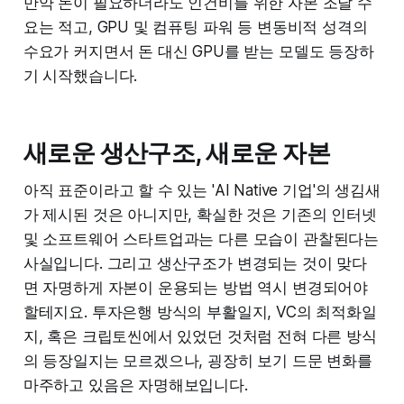
만약 돈이 필요하더라도 인건비를 위한 자본 조달 수
요는 적고, GPU 및 컴퓨팅 파워 등 변동비적 성격의
수요가 커지면서 돈 대신 GPU를 받는 모델도 등장하
기 시작했습니다.
새로운 생산구조, 새로운 자본
아직 표준이라고 할 수 있는 'AI Native 기업'의 생김새
가 제시된 것은 아니지만, 확실한 것은 기존의 인터넷
및 소프트웨어 스타트업과는 다른 모습이 관찰된다는
사실입니다. 그리고 생산구조가 변경되는 것이 맞다
면 자명하게 자본이 운용되는 방법 역시 변경되어야
할테지요. 투자은행 방식의 부활일지, VC의 최적화일
지, 혹은 크립토씬에서 있었던 것처럼 전혀 다른 방식
의 등장일지는 모르겠으나, 굉장히 보기 드문 변화를
마주하고 있음은 자명해보입니다.