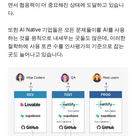
면서 협응력이 더 중요해진 상태에 도달하고 있습니
다.
또한 AI Native 기업들은 모든 문제풀이를 AI를 사용
하는 것을 원칙으로 내세우는 곳들도 많은데, 이러한
철학하에 사용 토큰 수를 인사평가의 기준으로 잡는
곳도 늘어나고 있습니다.