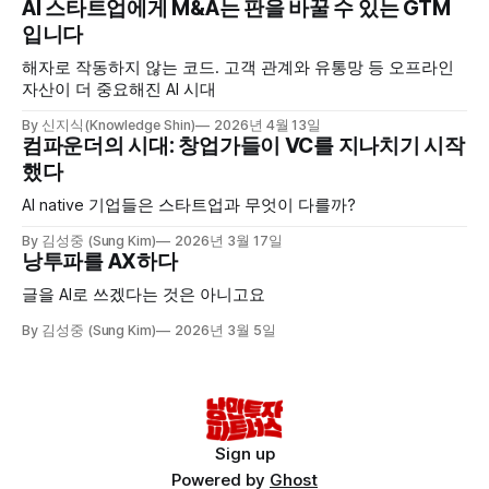
AI 스타트업에게 M&A는 판을 바꿀 수 있는 GTM
입니다
해자로 작동하지 않는 코드. 고객 관계와 유통망 등 오프라인
자산이 더 중요해진 AI 시대
By 신지식(Knowledge Shin)
2026년 4월 13일
컴파운더의 시대: 창업가들이 VC를 지나치기 시작
했다
AI native 기업들은 스타트업과 무엇이 다를까?
By 김성중 (Sung Kim)
2026년 3월 17일
낭투파를 AX하다
글을 AI로 쓰겠다는 것은 아니고요
By 김성중 (Sung Kim)
2026년 3월 5일
Sign up
Powered by
Ghost