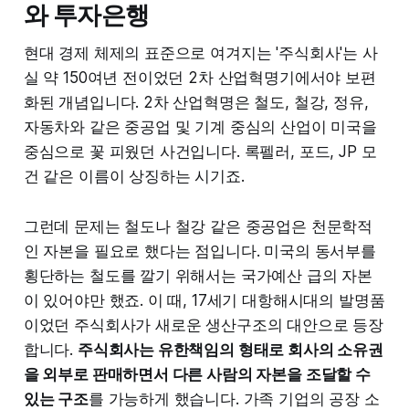
와 투자은행
현대 경제 체제의 표준으로 여겨지는 '주식회사'는 사
실 약 150여년 전이었던 2차 산업혁명기에서야 보편
화된 개념입니다. 2차 산업혁명은 철도, 철강, 정유,
자동차와 같은 중공업 및 기계 중심의 산업이 미국을
중심으로 꽃 피웠던 사건입니다. 록펠러, 포드, JP 모
건 같은 이름이 상징하는 시기죠.
그런데 문제는 철도나 철강 같은 중공업은 천문학적
인 자본을 필요로 했다는 점입니다. 미국의 동서부를
횡단하는 철도를 깔기 위해서는 국가예산 급의 자본
이 있어야만 했죠. 이 때, 17세기 대항해시대의 발명품
이었던 주식회사가 새로운 생산구조의 대안으로 등장
합니다.
주식회사는 유한책임의 형태로 회사의 소유권
을 외부로 판매하면서 다른 사람의 자본을 조달할 수
있는 구조
를 가능하게 했습니다. 가족 기업의 공장 소