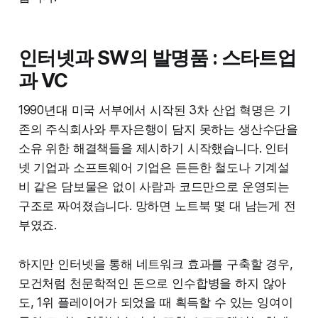
인터넷과 SW의 발명품 : 스타트업
과 VC
1990년대 미국 서부에서 시작된 3차 산업 혁명은 기
존의 주식회사와 투자은행이 담지 못하는 생산수단을
소유 위한 해결책들을 제시하기 시작했습니다. 인터
넷 기업과 소프트웨어 기업은 든든한 철도나 기계설
비 같은 담보물은 없이 사람과 코드만으로 운영되는
구조로 짜여졌습니다. 망하면 노트북 몇 대 남는게 전
부였죠.
하지만 인터넷을 통해 네트워크 효과를 구축할 경우,
모건처럼 천문학적인 돈으로 인수합병을 하지 않아
도, 1위 플레이어가 되었을 때 획득할 수 있는 잉여이