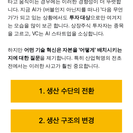
타고 움직이는 경우에는 이러한 경향성이 더 뚜렷합
니다. 지금 AI가 (버블인지 아닌지를 떠나) '다음 무언
가'가 되고 있는 상황에서도
투자 대상
으로만 여겨지
는 모습을 많이 보곤 합니다. 상장주식 투자자는 종목
을 고르고, VC는 AI 스타트업을 소싱합니다.
하지만
어떤 기술 혁신은 자본을 '어떻게' 배치시키는
지에 대한 질문
을 제기합니다. 특히 산업혁명의 전초
전에서는 이러한 사고가 훨씬 중요합니다.