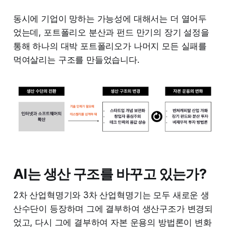
동시에 기업이 망하는 가능성에 대해서는 더 열어두
었는데, 포트폴리오 분산과 펀드 만기의 장기 설정을
통해 하나의 대박 포트폴리오가 나머지 모든 실패를
먹여살리는 구조를 만들었습니다.
AI는 생산 구조를 바꾸고 있는가?
2차 산업혁명기와 3차 산업혁명기는 모두 새로운 생
산수단이 등장하며 그에 결부하여 생산구조가 변경되
었고, 다시 그에 결부하여 자본 운용의 방법론이 변화