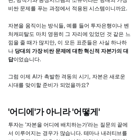
비싼 문제를 푸는 과정에서 적용된 시스템이니까요.
자본을 움직이는 방식들, 예를 들어 투자은행이나 벤
처캐피탈도 마치 영원히 그 자리에 있었던 것 같은 느
낌을 줄 때가 많지만, 이 모든 표준들은 사실 하나하
나
당대의 가장 비싼 문제에 대한 혁신적 자본가의 대
답
이었습니다.
그럼 이제 AI가 촉발한 격동의 시기, 자본은 새로운
시대를 맞이할 준비가 되었을까요?
'어디에'가 아니라 '어떻게'
투자는 '자본을 어디에 배치하는가'라는 질문의 끝에
서 이루어지는 경우가 많습니다. 테마나 내러티브를