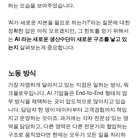
하는 모습을 보여주었습니다.
'AI가 새로운 자본을 필요로 하는가?'라는 질문에 대한
정확한 답은 아직 모르겠지만, 그 힌트를 얻기 위해서
는
AI 라는 새로운 생산수단이 새로운 구조를 낳고 있
는지
살펴보는게 중요합니다.
노동 방식
가장 자명하게 달라지고 있는 지점은 일하는 방식, 워
크플로우입니다. AI 기업들은 End-to-End 형태의 업
무 방식을 채택하는 곳이 압도적으로 많아지고 있습
니다. 담당자 한 명이 데이터부터 고객경험까지 책임
지고 운영하는 것이죠. 과거에는 각자 전문성 있는 영
역을 담당하고, 다른 영역은 다른 전문가와 협업하는
구조로 움직였다면 현재는 모두가 모든 일을 처리하