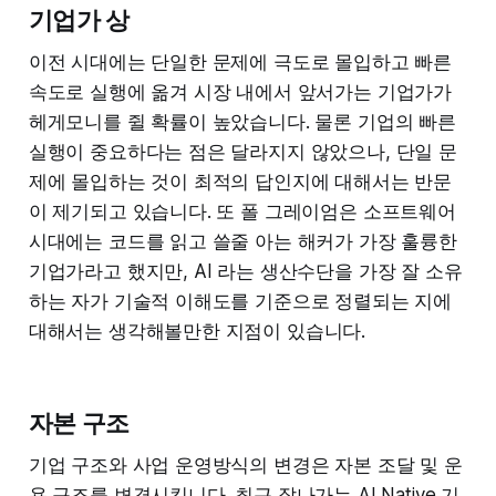
기업가 상
이전 시대에는 단일한 문제에 극도로 몰입하고 빠른
속도로 실행에 옮겨 시장 내에서 앞서가는 기업가가
헤게모니를 쥘 확률이 높았습니다. 물론 기업의 빠른
실행이 중요하다는 점은 달라지지 않았으나, 단일 문
제에 몰입하는 것이 최적의 답인지에 대해서는 반문
이 제기되고 있습니다. 또 폴 그레이엄은 소프트웨어
시대에는 코드를 읽고 쓸줄 아는 해커가 가장 훌륭한
기업가라고 했지만, AI 라는 생산수단을 가장 잘 소유
하는 자가 기술적 이해도를 기준으로 정렬되는 지에
대해서는 생각해볼만한 지점이 있습니다.
자본 구조
기업 구조와 사업 운영방식의 변경은 자본 조달 및 운
용 구조를 변경시킵니다. 최근 잘나가는 AI Native 기