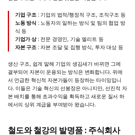
기업 구조
: 기업의 법적/행정적 구조, 조직구조 등
노동 방식
: 노동자의 일하는 방식 및 팀의 협업 방
식 등
기업가 상
: 전문 경영인, 기술 엘리트 등
자본 구조
: 자본 조달 및 집행 방식, 투자 대상 등
생산 구조, 쉽게 말해 기업의 생김새가 바뀌면 그에
결부되어 자본이 운용되는 방식은 변화합니다. 위에
서 언급한 혁신적 자본가들이 등장하는 타이밍입니
다. 이들은 기술 혁신의 선봉장은 아니지만, 선진적 자
본 배치를 통해 초과수익을 획득하고 새로운 질서 하
에서의 상위 계급을 부여받아 왔습니다.
철도와 철강의 발명품 : 주식회사