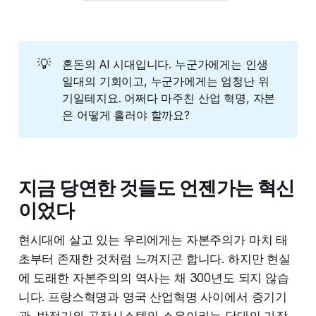
💡
혼돈의 AI 시대입니다. 누군가에게는 인생
일대의 기회이고, 누군가에게는 엄청난 위
기일테지요. 어쩌다 마주친 산업 혁명, 자본
은 어떻게 흘러야 할까요?
지금 당연한 것들도 언젠가는 혁신
이었다
현시대에 살고 있는 우리에게는 자본주의가 마치 태
초부터 존재한 것처럼 느껴지곤 합니다. 하지만 현실
에 도래한 자본주의의 역사는 채 300년도 되지 않습
니다. 프랑스혁명과 영국 산업혁명 사이에서 증기기
관, 방적기와 공장시스템의 소유이라는 당대의 가장