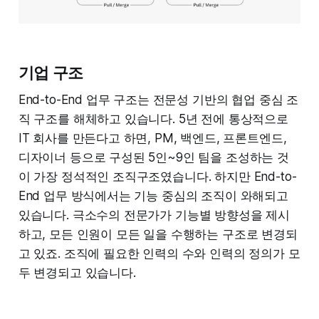
기업 구조
​End-to-End 업무 구조는 전문성 기반의 협업 중심 조
직 구조를 해체하고 있습니다. 5년 전에 통상적으로
IT 회사를 만든다고 하면, PM, 백엔드, 프론트엔드,
디자이너 등으로 구성된 5인~9인 팀을 조성하는 것
이 가장 정석적인 조직구조였습니다. 하지만 End-to-
End 업무 방식에서는 기능 중심의 조직이 와해되고
있습니다. 극소수의 전문가가 기능별 방향성을 제시
하고, 모든 인원이 모든 일을 수행하는 구조로 변경되
고 있죠. 조직에 필요한 인력의 수와 인력의 정의가 모
두 변경되고 있습니다.