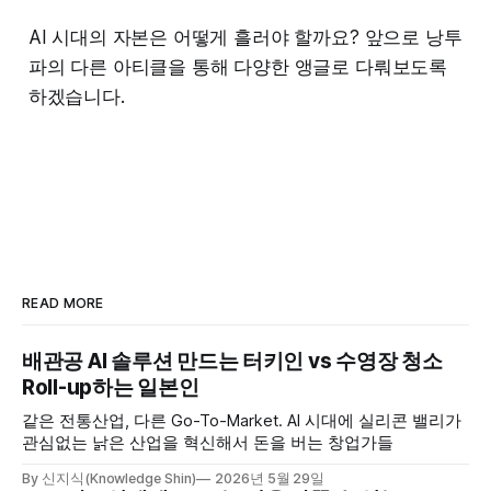
AI 시대의 자본은 어떻게 흘러야 할까요? 앞으로 낭투
파의 다른 아티클을 통해 다양한 앵글로 다뤄보도록
하겠습니다.
READ MORE
배관공 AI 솔루션 만드는 터키인 vs 수영장 청소
Roll-up하는 일본인
같은 전통산업, 다른 Go-To-Market. AI 시대에 실리콘 밸리가
관심없는 낡은 산업을 혁신해서 돈을 버는 창업가들
By 신지식(Knowledge Shin)
2026년 5월 29일