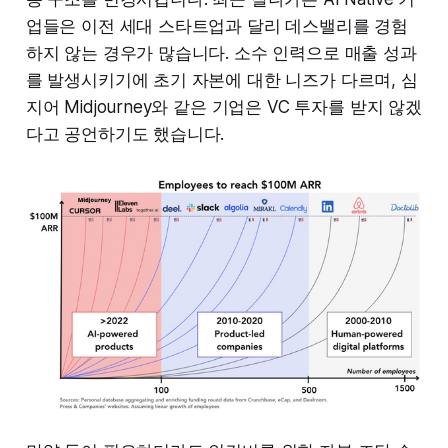
업들은 이전 세대 스타트업과 달리 데스밸리를 경험
하지 않는 경우가 많습니다. 소수 인력으로 매출 성과
를 발생시키기에 초기 자본에 대한 니즈가 다르며, 심
지어 Midjourney와 같은 기업은 VC 투자를 받지 않겠
다고 공언하기도 했습니다.