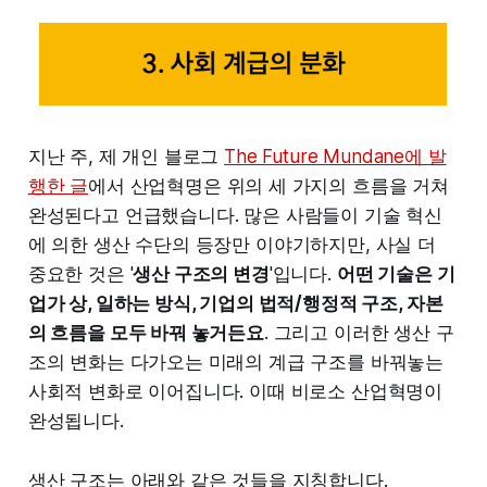
지난 주, 제 개인 블로그
The Future Mundane에 발
행한 글
에서 산업혁명은 위의 세 가지의 흐름을 거쳐
완성된다고 언급했습니다. 많은 사람들이 기술 혁신
에 의한 생산 수단의 등장만 이야기하지만, 사실 더
중요한 것은 '
생산 구조의 변경
'입니다.
어떤 기술은 기
업가 상, 일하는 방식, 기업의 법적/행정적 구조, 자본
의 흐름을 모두 바꿔 놓거든요
. 그리고 이러한 생산 구
조의 변화는 다가오는 미래의 계급 구조를 바꿔놓는
사회적 변화로 이어집니다. 이때 비로소 산업혁명이
완성됩니다.
생산 구조는 아래와 같은 것들을 지칭합니다.