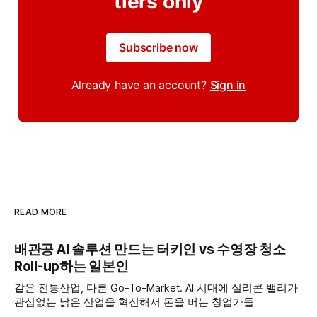
tiers only
Subscribe now
Already have an account?
Sign in
READ MORE
배관공 AI 솔루션 만드는 터키인 vs 수영장 청소
Roll-up하는 일본인
같은 전통산업, 다른 Go-To-Market. AI 시대에 실리콘 밸리가
관심없는 낡은 산업을 혁신해서 돈을 버는 창업가들