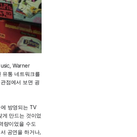
c, Warner
라인 유통 네트워크를
 관점에서 보면 굉
에 방영되는 TV
찾게 만드는 것이었
 역량이었을 수도
서 공연을 하거나,