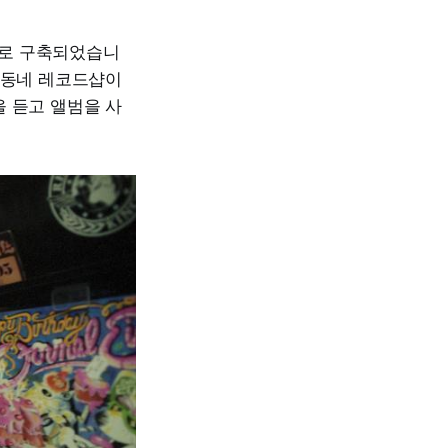
심으로 구축되었습니
 동네 레코드샵이
 듣고 앨범을 사