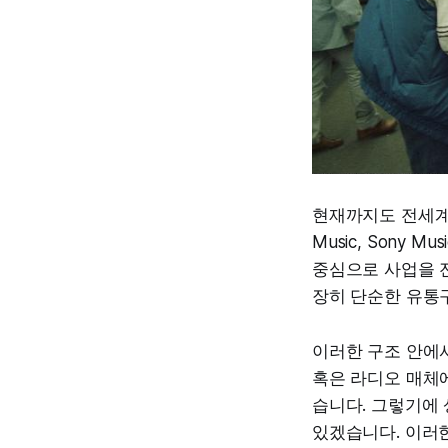
현재까지도 전세계 음
Music, Sony
중심으로 사업을 
장히 단순한 유통
이러한 구조 안에
혹은 라디오 매체
습니다. 그렇기에
있겠습니다. 이러