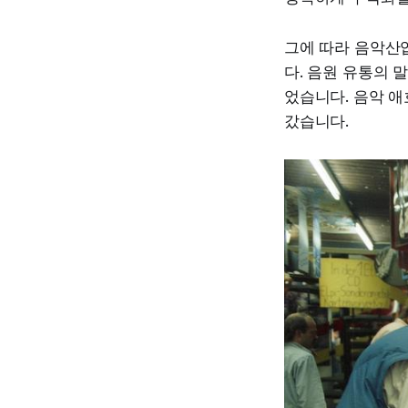
그에 따라 음악산업
다. 음원 유통의 
었습니다. 음악 애
갔습니다.