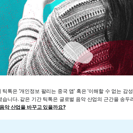
틱톡은 '개인정보 팔리는 중국 앱' 혹은 '이해할 수 없는 감성
졌습니다. 같은 기간 틱톡은 글로벌 음악 산업의 근간을 송두
음악 산업을 바꾸고 있을까요?