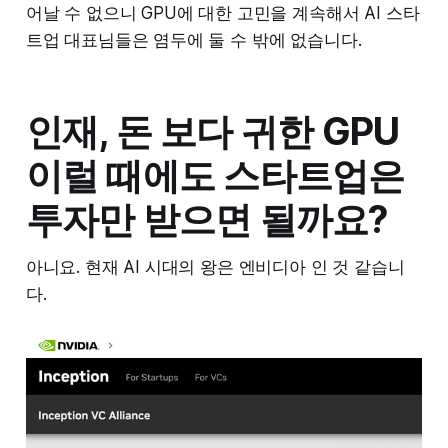
어날 수 없으니 GPU에 대한 고민을 계속해서 AI 스타
트업 대표님들은 염두에 둘 수 밖에 없습니다.
인재, 돈 보다 귀한 GPU
이럴 때에도 스타트업은
투자만 받으면 될까요?
아니요. 현재 AI 시대의 왕은 엔비디아 인 것 같습니
다.