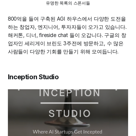
유명한 목록의 스폰서들
800억을 들여 구축된 AGI 하우스에서 다양한 도전을
하는 창업자, 엔지니어, 투자자들이 오가고 있습니다.
해커톤, 디너, fireside chat 들이 오갑니다. 구글의 창
업자인 세리게이 브린도 3주전에 방문하고, 수 많은
사람들이 다양한 기회를 만들기 위해 모여듭니다.
Inception Studio