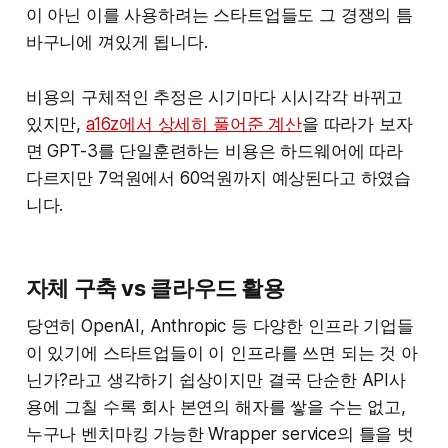
이 아닌 이를 사용하려는 스타트업들도 그 경쟁의 틈
바구니에 껴있게 됩니다.
비용의 구체적인 추정은 시기마다 시시각각 바뀌고
있지만,
a16z에서 상세히 풀어준 계산
을 따라가 보자
면 GPT-3를 단일훈련하는 비용은 하드웨어에 따라
다르지만 7억원에서 60억원까지 예상된다고 하였습
니다.
자체 구축 vs 클라우드 활용
당연히 OpenAI, Anthropic 등 다양한 인프라 기업들
이 있기에 스타트업들이 이 인프라를 쓰면 되는 것 아
닌가?라고 생각하기 쉽상이지만 결국 단순한 API사
용에 그칠 수록 회사 본연의 해자를 쌓을 수는 없고,
누구나 벤치마킹 가능한 Wrapper service의 틀을 벗