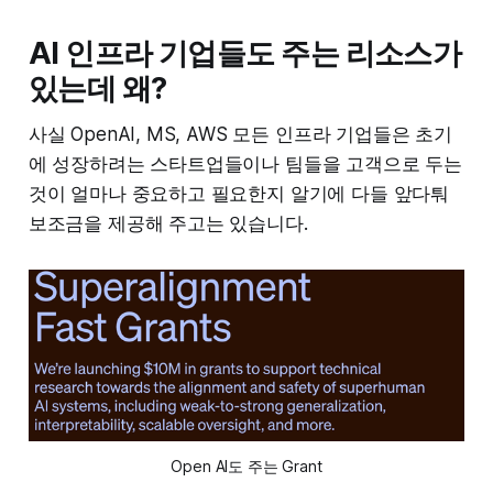
AI 인프라 기업들도 주는 리소스가
있는데 왜?
사실 OpenAI, MS, AWS 모든 인프라 기업들은 초기
에 성장하려는 스타트업들이나 팀들을 고객으로 두는
것이 얼마나 중요하고 필요한지 알기에 다들 앞다퉈
보조금을 제공해 주고는 있습니다.
Open AI도 주는 Grant