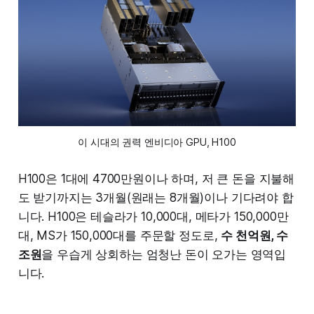
이 시대의 권력 엔비디아 GPU, H100
H100은 1대에 4700만원이나 하며, 저 큰 돈을 지불해
도 받기까지는 3개월(원래는 8개월)이나 기다려야 합
니다. H100은 테슬라가 10,000대, 메타가 150,000만
대, MS가 150,000대를 주문할 정도로,
수 천억원, 수
조원
을 우습게 상회하는 엄청난 돈이 오가는 영역입
니다.