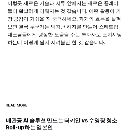
이렇듯 새로운 기술과 시류 앞에서는 새로운 플레이
들이 활발하게 이뤄지는 것 같습니다. 어떤 활동이 가
장 공감이 가셨을 지 궁금하네요. 과거의 흐름을 살펴
보면 결국 누군가는 엄청난 해자를 만들어 스타트업
대표님들에게 굉장한 도움을 주는 투자사로 포지셔닝
하는데 어떻게 될지 지켜볼만 한 것 같습니다.
READ MORE
배관공 AI 솔루션 만드는 터키인 vs 수영장 청소
Roll-up하는 일본인