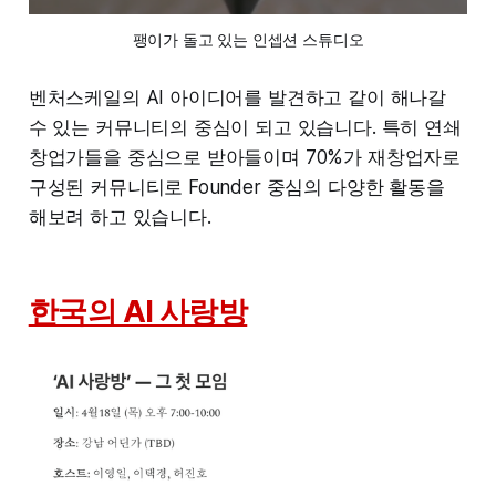
팽이가 돌고 있는 인셉션 스튜디오
벤처스케일의 AI 아이디어를 발견하고 같이 해나갈
수 있는 커뮤니티의 중심이 되고 있습니다. 특히 연쇄
창업가들을 중심으로 받아들이며 70%가 재창업자로
구성된 커뮤니티로 Founder 중심의 다양한 활동을
해보려 하고 있습니다.
한국의 AI 사랑방