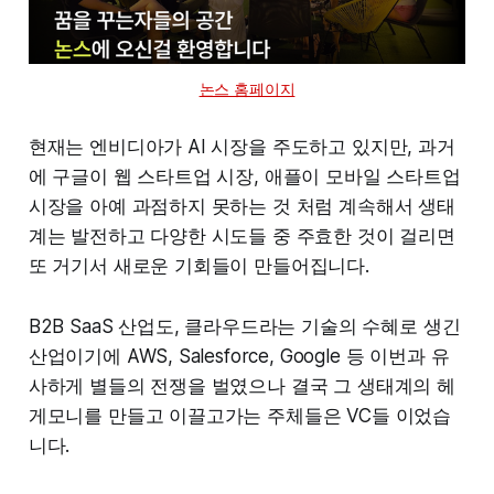
논스 홈페이지
현재는 엔비디아가 AI 시장을 주도하고 있지만, 과거
에 구글이 웹 스타트업 시장, 애플이 모바일 스타트업
시장을 아예 과점하지 못하는 것 처럼 계속해서 생태
계는 발전하고 다양한 시도들 중 주효한 것이 걸리면
또 거기서 새로운 기회들이 만들어집니다.
B2B SaaS 산업도, 클라우드라는 기술의 수혜로 생긴
산업이기에 AWS, Salesforce, Google 등 이번과 유
사하게 별들의 전쟁을 벌였으나 결국 그 생태계의 헤
게모니를 만들고 이끌고가는 주체들은 VC들 이었습
니다.