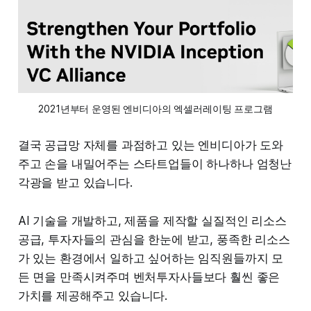
2021년부터 운영된 엔비디아의 엑셀러레이팅 프로그램
결국 공급망 자체를 과점하고 있는 엔비디아가 도와
주고 손을 내밀어주는 스타트업들이 하나하나 엄청난
각광을 받고 있습니다.
AI 기술을 개발하고, 제품을 제작할 실질적인 리소스
공급, 투자자들의 관심을 한눈에 받고, 풍족한 리소스
가 있는 환경에서 일하고 싶어하는 임직원들까지 모
든 면을 만족시켜주며 벤처투자사들보다 훨씬 좋은
가치를 제공해주고 있습니다.