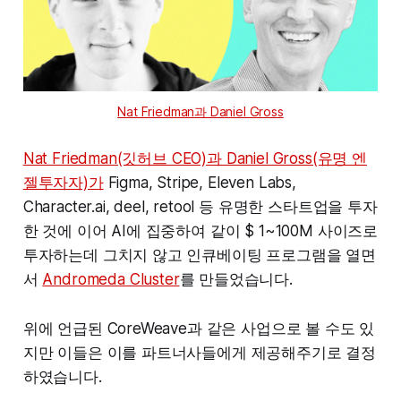
Nat Friedman과 Daniel Gross
Nat Friedman(깃허브 CEO)과 Daniel Gross(유명 엔
젤투자자)가
Figma, Stripe, Eleven Labs,
Character.ai, deel, retool 등 유명한 스타트업을 투자
한 것에 이어 AI에 집중하여 같이 $ 1~100M 사이즈로
투자하는데 그치지 않고 인큐베이팅 프로그램을 열면
서
Andromeda Cluster
를 만들었습니다.
위에 언급된 CoreWeave과 같은 사업으로 볼 수도 있
지만 이들은 이를 파트너사들에게 제공해주기로 결정
하였습니다.