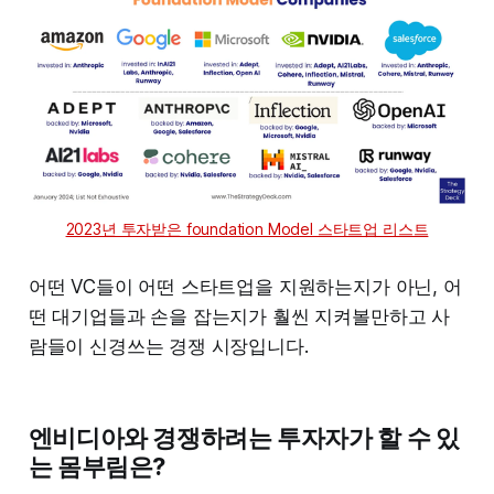
2023년 투자받은 foundation Model 스타트업 리스트
어떤 VC들이 어떤 스타트업을 지원하는지가 아닌, 어
떤 대기업들과 손을 잡는지가 훨씬 지켜볼만하고 사
람들이 신경쓰는 경쟁 시장입니다.
엔비디아와 경쟁하려는 투자자가 할 수 있
는 몸부림은?