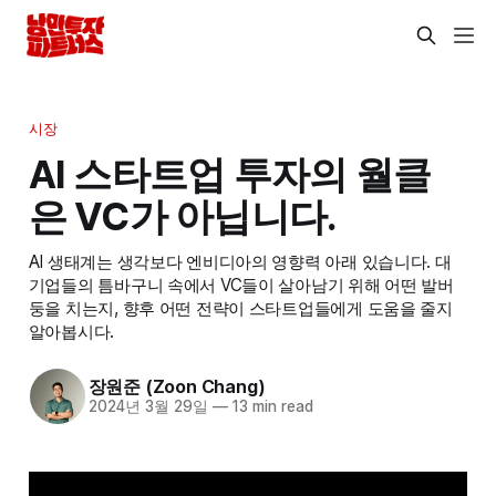
시장
AI 스타트업 투자의 월클
은 VC가 아닙니다.
AI 생태계는 생각보다 엔비디아의 영향력 아래 있습니다. 대
기업들의 틈바구니 속에서 VC들이 살아남기 위해 어떤 발버
둥을 치는지, 향후 어떤 전략이 스타트업들에게 도움을 줄지
알아봅시다.
장원준 (Zoon Chang)
2024년 3월 29일
—
13 min read