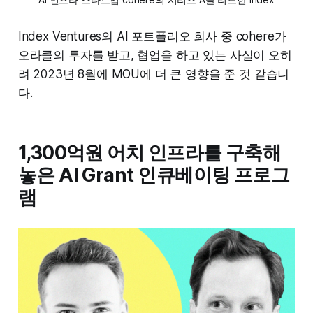
Index Ventures의 AI 포트폴리오 회사 중 cohere가
오라클의 투자를 받고, 협업을 하고 있는 사실이 오히
려 2023년 8월에 MOU에 더 큰 영향을 준 것 같습니
다.
1,300억원 어치 인프라를 구축해
놓은 AI Grant 인큐베이팅 프로그
램