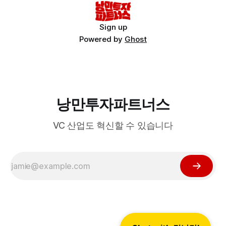
Sign up
Powered by
Ghost
낭만투자파트너스
VC 산업도 혁신할 수 있습니다