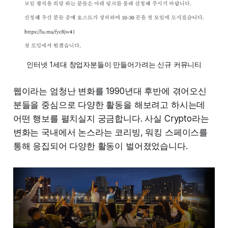
인터넷 1세대 창업자분들이 만들어가려는 신규 커뮤니티
웹이라는 엄청난 변화를 1990년대 후반에 겪어오신
분들을 중심으로 다양한 활동을 해보려고 하시는데
어떤 행보를 펼치실지 궁금합니다. 사실 Crypto라는
변화는 국내에서 논스라는 코리빙, 워킹 스페이스를
통해 응집되어 다양한 활동이 벌어졌었습니다.