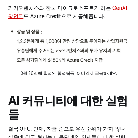
카카오벤처스와 한국 마이크로소프트가 하는
GenAI
창업톤
도 Azure Credit으로 제공해줍니다.
3월 26일에 확정된 참석팀들, 어디일지 궁금하네요.
AI 커뮤니티에 대한 실험
들
결국 GPU, 인재, 자금 순으로 우선순위가 가지 않나
싶은데 결국 현재는 다음단계인 인재들에 대한 실험