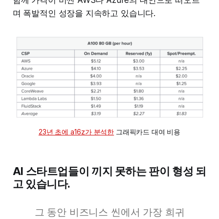
며 폭발적인 성장을 지속하고 있습니다.
23년 초에 a16z가 분석한
 그래픽카드 대여 비용
AI 스타트업들이 끼지 못하는 판이 형성 되
고 있습니다.
그 동안 비즈니스 씬에서 가장 희귀