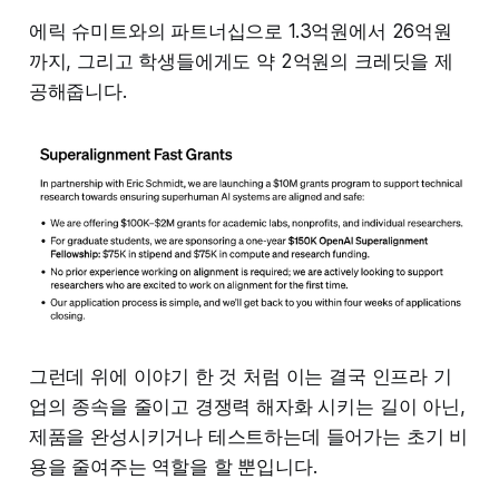
에릭 슈미트와의 파트너십으로 1.3억원에서 26억원
까지, 그리고 학생들에게도 약 2억원의 크레딧을 제
공해줍니다.
그런데 위에 이야기 한 것 처럼 이는 결국 인프라 기
업의 종속을 줄이고 경쟁력 해자화 시키는 길이 아닌,
제품을 완성시키거나 테스트하는데 들어가는 초기 비
용을 줄여주는 역할을 할 뿐입니다.