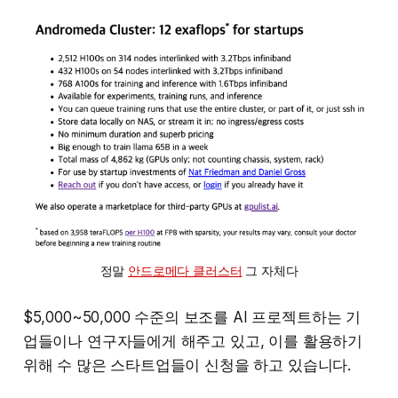
정말 
안드로메다 클러스터
 그 자체다
$5,000~50,000 수준의 보조를 AI 프로젝트하는 기
업들이나 연구자들에게 해주고 있고, 이를 활용하기
위해 수 많은 스타트업들이 신청을 하고 있습니다.