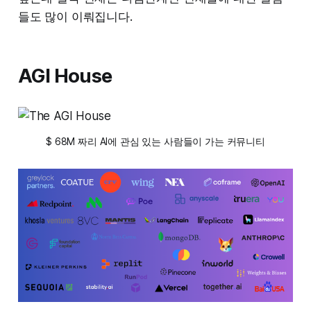
들도 많이 이뤄집니다.
AGI House
$ 68M 짜리 AI에 관심 있는 사람들이 가는 커뮤니티