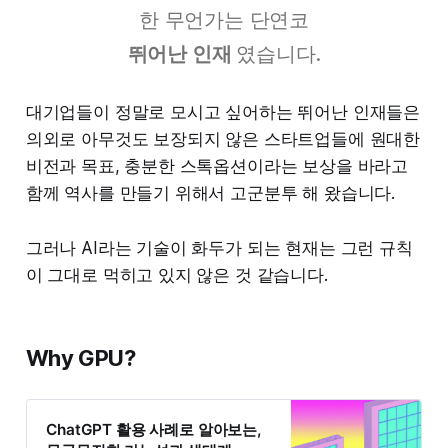
한 무언가는 단연코
뛰어난 인재
였습니다.
대기업들이 정말로 모시고 싶어하는 뛰어난 인재들은
의외로 아무것도 보장되지 않은 스타트업들에 원대한
비전과 목표, 충분한 스톡옵션이라는 보상을 바라고
함께 역사를 만들기 위해서 고군분투 해 왔습니다.
그러나 AI라는 기술이 화두가 되는 현재는 그런 규칙
이 그대로 먹히고 있지 않은 것 같습니다.
Why GPU?
ChatGPT 활용 사례로 알아보는,