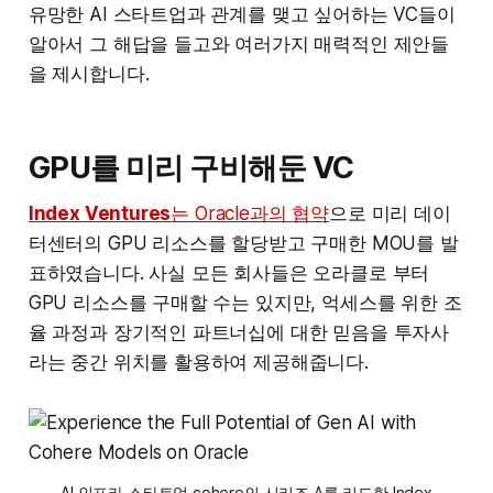
유망한 AI 스타트업과 관계를 맺고 싶어하는 VC들이
알아서 그 해답을 들고와 여러가지 매력적인 제안들
을 제시합니다.
GPU를 미리 구비해둔 VC
Index Ventures
는 Oracle과의 협약
으로 미리 데이
터센터의 GPU 리소스를 할당받고 구매한 MOU를 발
표하였습니다. 사실 모든 회사들은 오라클로 부터
GPU 리소스를 구매할 수는 있지만, 억세스를 위한 조
율 과정과 장기적인 파트너십에 대한 믿음을 투자사
라는 중간 위치를 활용하여 제공해줍니다.
AI 인프라 스타트업 cohere의 시리즈 A를 리드한 Index