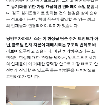
여러 커뮤니티와 배치프로그램, 그리고 해커하우스는
그
동기화를 위한 가장 효율적인 인터페이스일 뿐
입니
다. 결국 실리콘밸리로 향하는 것의 본질은 살아 숨쉬
는 정보를 나누며, 함께 꿈꾸며 몰입할 수 있는 최고
의 인재들과 연결되어야 의미가 있습니다.
낭만투자파트너스는 이 현상을 단순 주거 트렌드가 아
닌, 글로벌 인재 자본이 재배치되는 구조적 변화로 바
라보며 연구
하고 있습니다. 비단 해커하우스라는 표
면적인 현상에 대한 관찰을 넘어서, 앞으로도 전세계
의 인재들이 이 거대한 중력장 안으로 가장 빠르고 안
전하게 진입할 수 있도록 돕는 방법론을 다방면으로
고민하고자 합니다.