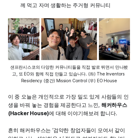
께 먹고 자며 생활하는 주거형 커뮤니티
샌프란시스코의 다양한 커뮤니티들을 직접 발로 뛰면서 만나봤
고, 또 EO와 함께 직접 만들고 있습니다. (좌) The Inventors 
Residency (중간) Mission Control (우) EO House
이 중 오늘은 개인적으로 가장 밀도 있게 사람들의 인
생을 바꿔 놓는 경험을 제공한다고 느낀,
해커하우스
(Hacker House)
에 대해 이야기해보려 합니다.
흔히 해커하우스는 ‘검약한 창업자들이 모여서 같이