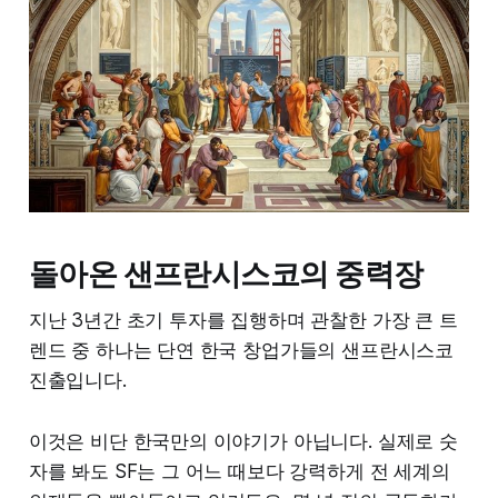
돌아온 샌프란시스코의 중력장
지난 3년간 초기 투자를 집행하며 관찰한 가장 큰 트
렌드 중 하나는 단연 한국 창업가들의 샌프란시스코
진출입니다.
이것은 비단 한국만의 이야기가 아닙니다. 실제로 숫
자를 봐도 SF는 그 어느 때보다 강력하게 전 세계의