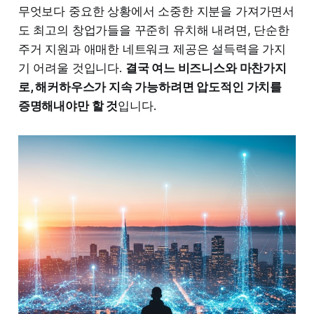
무엇보다 중요한 상황에서 소중한 지분을 가져가면서
도 최고의 창업가들을 꾸준히 유치해 내려면, 단순한
주거 지원과 애매한 네트워크 제공은 설득력을 가지
기 어려울 것입니다.
결국 여느 비즈니스와 마찬가지
로, 해커하우스가 지속 가능하려면 압도적인 가치를
증명해내야만 할 것
입니다.