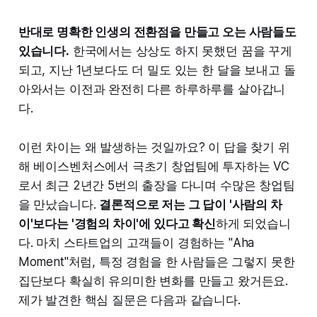
반대로 명확한 인생의 전환점을 만들고 오는 사람들도
있습니다.
한국에서는 상상도 하지 못했던 꿈을 꾸게
되고, 지난 1년보다도 더 밀도 있는 한 달을 보내고 돌
아와서는 이전과 완전히 다른 하루하루를 살아갑니
다.
이런 차이는 왜 발생하는 것일까요? 이 답을 찾기 위
해 베이스벤처스에서 극초기 창업팀에 투자하는 VC
로서 최근 2년간 5번의 출장을 다니며 수많은 창업팀
을 만났습니다.
결론적으로 저는 그 답이 '사람의 차
이'보다는 '경험의 차이'에 있다고 확신
하게 되었습니
다. 마치 스타트업의 고객들이 경험하는 "Aha
Moment"처럼, 특정 경험을 한 사람들은 그렇지 못한
집단보다 확실히 유의미한 변화를 만들고 왔거든요.
제가 발견한 핵심 질문은 다음과 같습니다.