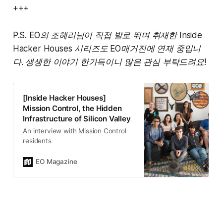
+++
P.S. EO의 조혜리님이 직접 발로 뛰며 취재한 Inside
Hacker Houses 시리즈도 EO매거진에 연재 중입니
다. 생생한 이야기 한가득이니 많은 관심 부탁드려요!
[Inside Hacker Houses]
Mission Control, the Hidden
Infrastructure of Silicon Valley
An interview with Mission Control
residents
EO Magazine