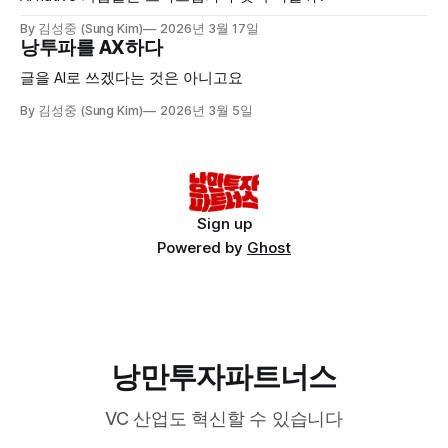
By 김성중 (Sung Kim)
2026년 3월 17일
낭투파를 AX하다
글을 AI로 쓰겠다는 것은 아니고요
By 김성중 (Sung Kim)
2026년 3월 5일
Sign up
Powered by
Ghost
낭만투자파트너스
VC 산업도 혁신할 수 있습니다