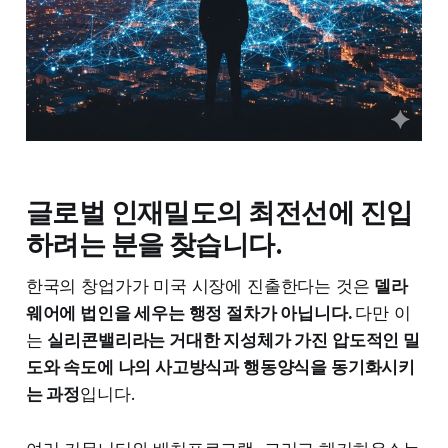
글로벌 인재밀도의 최전선에 진입
하려는 분을 찾습니다.
한국의 창업가가 미국 시장에 진출한다는 것은
델라
웨어에 법인을 세우는 행정 절차가 아닙니다.
다만 이
는
실리콘밸리라는 거대한 지성체가 가진 압도적인 밀
도와 속도에 나의 사고방식과 행동양식을 동기화시키
는 과정
입니다.