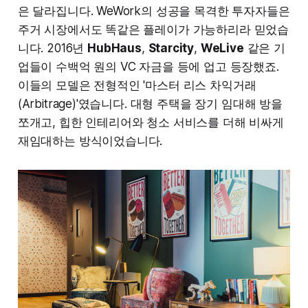
은 달라집니다. WeWork의 성공을 목격한 투자자들은
주거 시장에서도 똑같은 플레이가 가능하리라 믿었습
니다. 2016년
HubHaus
,
Starcity
,
WeLive
같은 기
업들이 수백억 원의 VC 자금을 등에 업고 등장했죠.
이들의 모델은 전형적인 '마스터 리스 차익거래
(Arbitrage)'였습니다. 대형 주택을 장기 임대해 방을
쪼개고, 힙한 인테리어와 청소 서비스를 더해 비싸게
재임대하는 방식이었습니다.