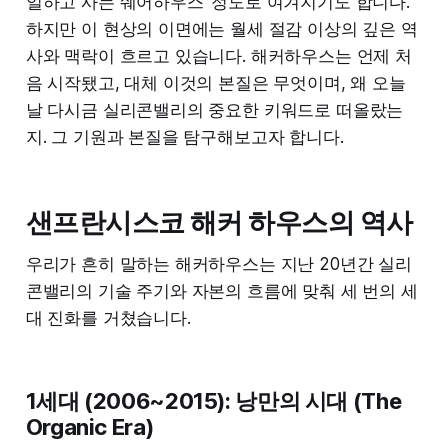
일하고 사는 쉐어하우스’ 정도로 여겨지기도 합니다.
하지만 이 현상의 이면에는 월세 절감 이상의 깊은 역
사와 맥락이 흐르고 있습니다. 해커하우스는 언제 처
음 시작됐고, 대체 이것의 본질은 무엇이며, 왜 오늘
날 다시금 실리콘밸리의 중요한 키워드로 떠올랐는
지. 그 기원과 본질을 탐구해보고자 합니다.
샌프란시스코 해커 하우스의 역사
우리가 흔히 말하는 해커하우스는 지난 20년간 실리
콘밸리의 기술 주기와 자본의 흐름에 맞춰 세 번의 세
대 진화를 거쳤습니다.
1세대 (2006~2015): 낭만의 시대 (The
Organic Era)