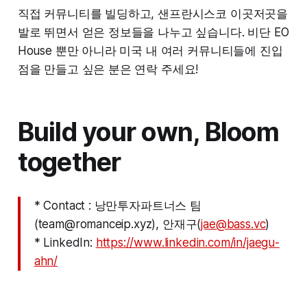
직접 커뮤니티를 빌딩하고, 샌프란시스코 이곳저곳을
발로 뛰면서 얻은 정보들을 나누고 싶습니다. 비단 EO
House 뿐만 아니라 미국 내 여러 커뮤니티들에 진입
점을 만들고 싶은 분은 연락 주세요!
Build your own, Bloom
together
* Contact : 낭만투자파트너스 팀
(team@romanceip.xyz), 안재구(
jae@bass.vc
)
* LinkedIn:
https://www.linkedin.com/in/jaegu-
ahn/