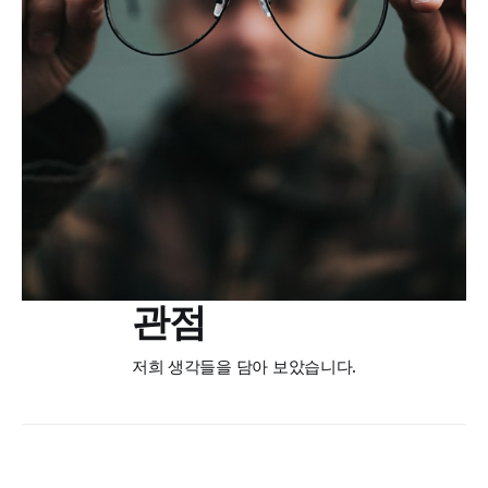
관점
저희 생각들을 담아 보았습니다.