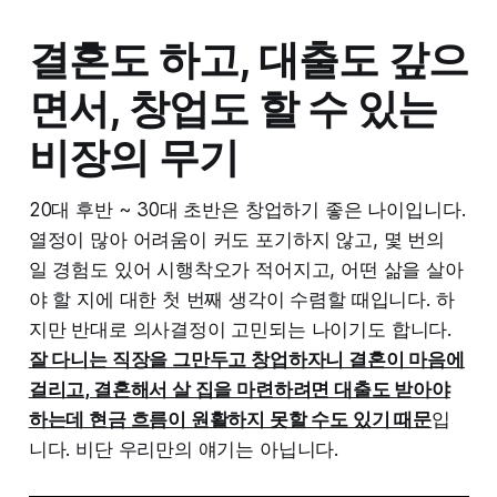
결혼도 하고, 대출도 갚으
면서, 창업도 할 수 있는
비장의 무기
20대 후반 ~ 30대 초반은 창업하기 좋은 나이입니다.
열정이 많아 어려움이 커도 포기하지 않고, 몇 번의
일 경험도 있어 시행착오가 적어지고, 어떤 삶을 살아
야 할 지에 대한 첫 번째 생각이 수렴할 때입니다. 하
지만 반대로 의사결정이 고민되는 나이기도 합니다.
잘 다니는 직장을 그만두고 창업하자니 결혼이 마음에
걸리고, 결혼해서 살 집을 마련하려면 대출도 받아야
하는데 현금 흐름이 원활하지 못할 수도 있기 때문
입
니다. 비단 우리만의 얘기는 아닙니다.