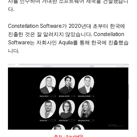
사를 인수하며 거대한 소프트웨어 제국을 건설했습니
다.
Constellation Software가 2020년대 초부터 한국에
진출한 것은 잘 알려지지 않았습니다. Constellation
Software는 자회사인 Aquila를 통해 한국에 진출했습
니다.
출처 : AquilaKR