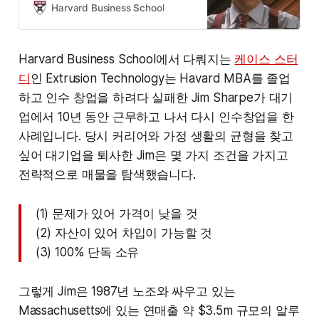
Harvard Business School
Harvard Business School에서 다뤄지는
케이스 스터
디
인 Extrusion Technology는 Havard MBA를 졸업
하고 인수 창업을 하려다 실패한 Jim Sharpe가 대기
업에서 10년 동안 근무하고 나서 다시 인수창업을 한
사례입니다. 당시 커리어와 가정 생활의 균형을 찾고
싶어 대기업을 퇴사한 Jim은 몇 가지 조건을 가지고
전략적으로 매물을 탐색했습니다.
(1) 문제가 있어 가격이 낮을 것
(2) 자산이 있어 차입이 가능할 것
(3) 100% 단독 소유
그렇게 Jim은 1987년 노조와 싸우고 있는
Massachusetts에 있는 연매출 약 $3.5m 규모의 알루