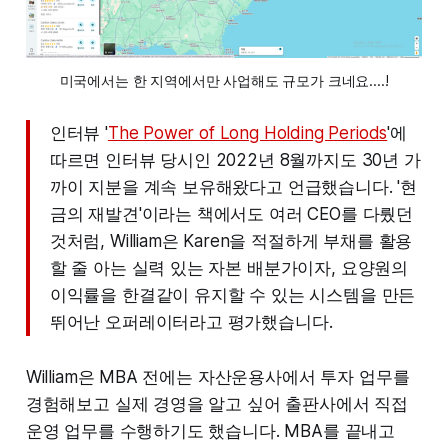
미국에서는 한 지역에서만 사업해도 규모가 크네요....!
인터뷰 '
The Power of Long Holding Periods
'에
따르면 인터뷰 당시인 2022년 8월까지도 30년 가
까이 지분을 계속 보유해왔다고 언급했습니다. '현
금의 재발견'이라는 책에서도 여러 CEO를 다뤘던
것처럼, William은 Karen을 적절하게 부채를 활용
할 줄 아는 실력 있는 자본 배분가이자, 요양원의
이익률을 한결같이 유지할 수 있는 시스템을 만든
뛰어난 오퍼레이터라고 평가했습니다.
William은 MBA 전에는 자산운용사에서 투자 업무를
경험해보고 실제 경영을 알고 싶어 출판사에서 직접
운영 업무를 수행하기도 했습니다. MBA를 끝내고