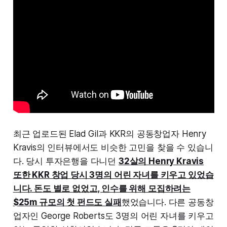
최근 업로드된 Elad Gil과 KKR의 공동창업자 Henry
Kravis의 인터뷰에서도 비슷한 고민을 찾을 수 있습니
다. 당시 투자은행을 다니던
32살의 Henry Kravis
또한 KKR 창업 당시 3명의 어린 자녀를 키우고 있었습
니다. 돈도 별로 없었고, 인수를 위해 모집하려는
$25m 규모의 첫 펀드도 실패
했었습니다. 다른 공동창
업자인 George Roberts도 3명의 어린 자녀를 키우고