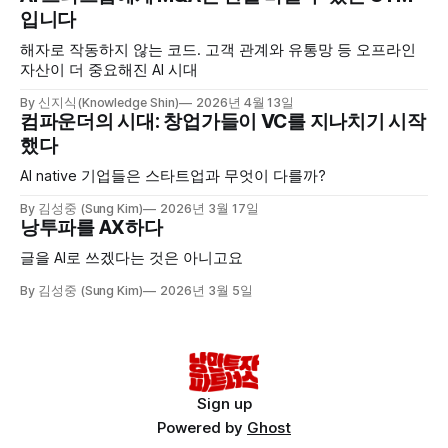
입니다
해자로 작동하지 않는 코드. 고객 관계와 유통망 등 오프라인
자산이 더 중요해진 AI 시대
By 신지식(Knowledge Shin)
2026년 4월 13일
컴파운더의 시대: 창업가들이 VC를 지나치기 시작
했다
AI native 기업들은 스타트업과 무엇이 다를까?
By 김성중 (Sung Kim)
2026년 3월 17일
낭투파를 AX하다
글을 AI로 쓰겠다는 것은 아니고요
By 김성중 (Sung Kim)
2026년 3월 5일
Sign up
Powered by
Ghost