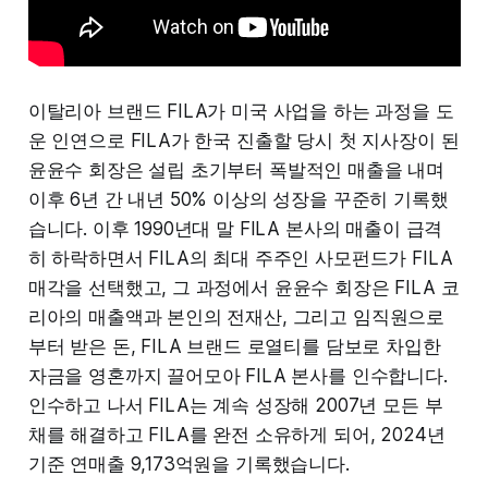
이탈리아 브랜드 FILA가 미국 사업을 하는 과정을 도
운 인연으로 FILA가 한국 진출할 당시 첫 지사장이 된
윤윤수 회장은 설립 초기부터 폭발적인 매출을 내며
이후 6년 간 내년 50% 이상의 성장을 꾸준히 기록했
습니다. 이후 1990년대 말 FILA 본사의 매출이 급격
히 하락하면서 FILA의 최대 주주인 사모펀드가 FILA
매각을 선택했고, 그 과정에서 윤윤수 회장은 FILA 코
리아의 매출액과 본인의 전재산, 그리고 임직원으로
부터 받은 돈, FILA 브랜드 로열티를 담보로 차입한
자금을 영혼까지 끌어모아 FILA 본사를 인수합니다.
인수하고 나서 FILA는 계속 성장해 2007년 모든 부
채를 해결하고 FILA를 완전 소유하게 되어, 2024년
기준 연매출 9,173억원을 기록했습니다.