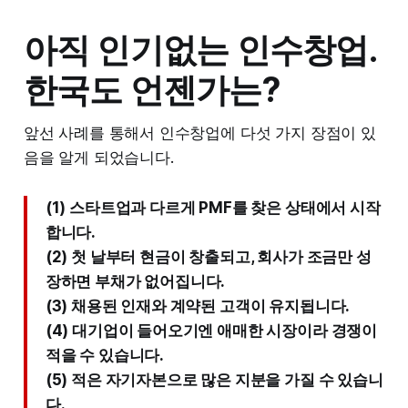
아직 인기없는 인수창업.
한국도 언젠가는?
앞선 사례를 통해서 인수창업에 다섯 가지 장점이 있
음을 알게 되었습니다.
(1) 스타트업과 다르게 PMF를 찾은 상태에서 시작
합니다.
(2) 첫 날부터 현금이 창출되고, 회사가 조금만 성
장하면 부채가 없어집니다.
(3) 채용된 인재와 계약된 고객이 유지됩니다.
(4) 대기업이 들어오기엔 애매한 시장이라 경쟁이
적을 수 있습니다.
(5) 적은 자기자본으로 많은 지분을 가질 수 있습니
다.