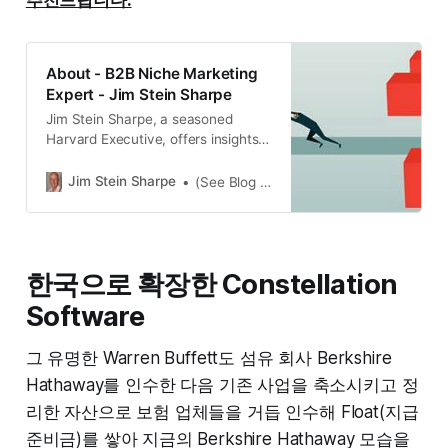
추천드립니다.
About - B2B Niche Marketing
Expert - Jim Stein Sharpe
Jim Stein Sharpe, a seasoned
Harvard Executive, offers insights
in entrepreneurship, investments,
and leadership. Visit now.
Jim Stein Sharpe
(See Blog Post-Getting to Close)
한국으로 확장한 Constellation
Software
그 유명한 Warren Buffett도 섬유 회사 Berkshire
Hathaway를 인수한 다음 기존 사업을 축소시키고 정
리한 자산으로 보험 업체들을 거듭 인수해 Float(지급
준비금)를 쌓아 지금의 Berkshire Hathaway 모습을