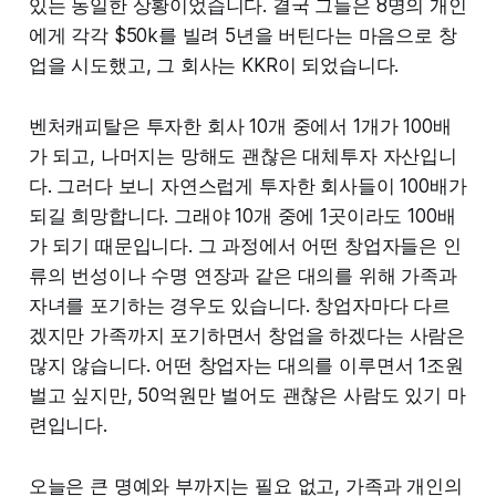
있는 동일한 상황이었습니다. 결국 그들은 8명의 개인
에게 각각 $50k를 빌려 5년을 버틴다는 마음으로 창
업을 시도했고, 그 회사는 KKR이 되었습니다.
벤처캐피탈은 투자한 회사 10개 중에서 1개가 100배
가 되고, 나머지는 망해도 괜찮은 대체투자 자산입니
다. 그러다 보니 자연스럽게 투자한 회사들이 100배가
되길 희망합니다. 그래야 10개 중에 1곳이라도 100배
가 되기 때문입니다. 그 과정에서 어떤 창업자들은 인
류의 번성이나 수명 연장과 같은 대의를 위해 가족과
자녀를 포기하는 경우도 있습니다. 창업자마다 다르
겠지만 가족까지 포기하면서 창업을 하겠다는 사람은
많지 않습니다. 어떤 창업자는 대의를 이루면서 1조원
벌고 싶지만, 50억원만 벌어도 괜찮은 사람도 있기 마
련입니다.
오늘은 큰 명예와 부까지는 필요 없고, 가족과 개인의