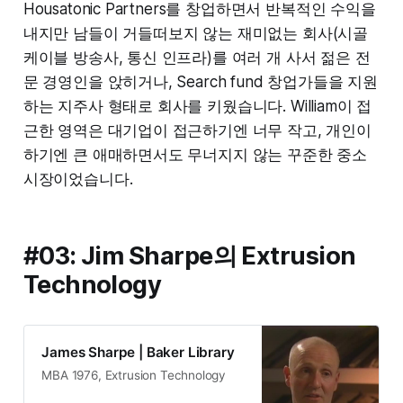
Housatonic Partners를 창업하면서 반복적인 수익을
내지만 남들이 거들떠보지 않는 재미없는 회사(시골
케이블 방송사, 통신 인프라)를 여러 개 사서 젊은 전
문 경영인을 앉히거나, Search fund 창업가들을 지원
하는 지주사 형태로 회사를 키웠습니다. William이 접
근한 영역은 대기업이 접근하기엔 너무 작고, 개인이
하기엔 큰 애매하면서도 무너지지 않는 꾸준한 중소
시장이었습니다.
#03: Jim Sharpe의 Extrusion
Technology
James Sharpe | Baker Library
MBA 1976, Extrusion Technology