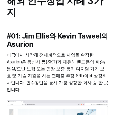
해외 인수창업 사례 3가
지
#01: Jim Ellis와 Kevin Taweel의
Asurion
미국에서 시작해 전세계적으로 사업을 확장한
Asurion은 통신사 등(SKT)과 제휴해 핸드폰의 파손/
분실/도난 보험 또는 연장 보증 등의 디지털 기기 보
호 및 기술 지원을 하는 연매출 추정 $9b의 비상장회
사입니다. 인수창업을 통해 가장 성장한 회사 중 한 곳
입니다.