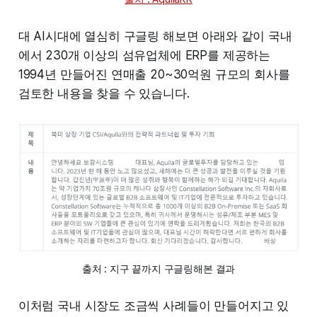
대 AI시대에 열심히 구글링 해보면 아래와 같이 국내
에서 230개 이상의 섬유업체에 ERP를 제공하는
1994년 만들어진 연매출 20~30억원 규모의 회사를
검토한 내용을 찾을 수 있습니다.
출처 : 지구 끝까지 구글링해본 결과
이처럼 국내 시장도 조금씩 사례들이 만들어지고 있