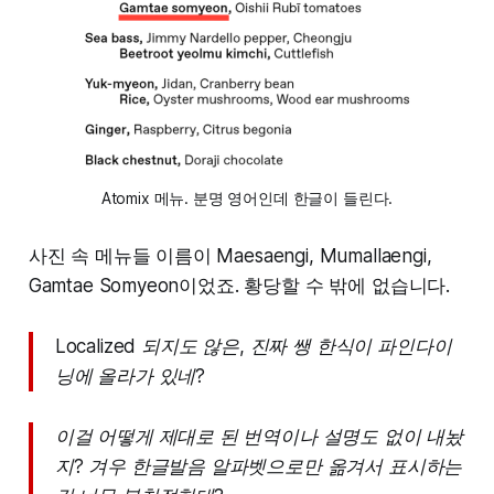
Atomix 메뉴. 분명 영어인데 한글이 들린다.
사진 속 메뉴들 이름이 Maesaengi, Mumallaengi,
Gamtae Somyeon이었죠. 황당할 수 밖에 없습니다.
Localized 되지도 않은, 진짜 쌩 한식이 파인다이
닝에 올라가 있네?
이걸 어떻게 제대로 된 번역이나 설명도 없이 내놨
지? 겨우 한글발음 알파벳으로만 옮겨서 표시하는