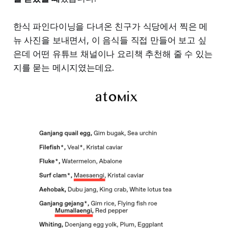
한식 파인다이닝을 다녀온 친구가 식당에서 찍은 메
뉴 사진을 보내면서, 이 음식들 직접 만들어 보고 싶
은데 어떤 유튜브 채널이나 요리책 추천해 줄 수 있는
지를 묻는 메시지였는데요.