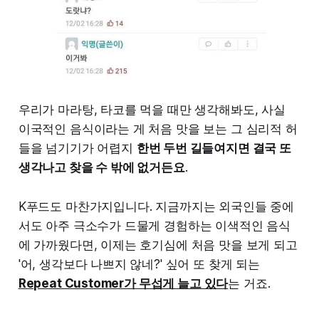
우리가 마라탕, 타코를 먹을 때만 생각해봐도, 사실
이국적인 음식이라는 게 처음 맛을 보는 그 심리적 허
들을 넘기기가 어렵지
한번 두번 길들여지면 결국 또
생각나고 찾을 수 밖에 없거든요
.
K푸드도 마찬가지입니다. 지금까지는 외국인들 중에
서도 아주 극소수가 드물게 경험하는 이색적인 음식
에 가까웠다면, 이제는 호기심에 처음 맛을 보게 되고
'어, 생각보다 나쁘지 않네?' 싶어 또 찾게 되는
Repeat Customer가 무섭게 늘고 있다
는 거죠.