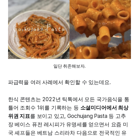
일단 취존해보자.
파급력을 여러 사례에서 확인할 수 있는데요.
한식 콘텐츠는 2022년 틱톡에서 모든 국가음식을 통
틀어 조회수 1위를 기록하는 등
소셜미디어에서 최상
위권 지표
를 보이고 있고, Gochujang Pasta 등 고추
장 베이스 퓨전 레시피가 유명세를 얻으면서 요즘 미
국 셰프들은 베트남 스리라차 다음으로 전국적인 유