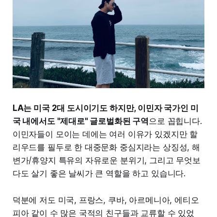
LA는 미국 2대 도시이기도 하지만, 이민자 국가인 미
국 내에서도 "제대로" 글로벌화된 구역
으로 꼽힙니다.
이민자들이 모이는 데에는 여러 이유가 있겠지만 할
리우드를 필두로 한 대중문화 중심지라는 상징성, 해
변가/휴양지 특유의 자유로운 분위기, 그리고 무엇보
다도 살기 좋은 날씨가 큰 역할을 하고 있습니다.
덕분에 저도 미국, 프랑스, 쿠바, 아르메니아, 에티오
피아 같이 수 많은 국적의 친구들과 교류할 수 있었