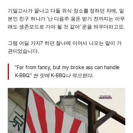
기말고사가 끝나고 다들 외식 장소를 정하던 차에, 일
본인 친구 하나가 '난 다음주 용돈 받기 전까지는 아무
래도 생존모드로 가야 될 것 같아' 운을 띄우더라고요.
그럼 어딜 가지? 하던 찰나에 이어서 나오는 말이 가
관이었습니다.
"Far from fancy, but my broke ass can handle
K-BBQ." 싼 맛에 K-BBQ나 먹으련다.