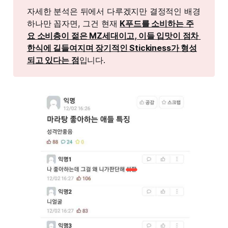
자세한 분석은 뒤에서 다루겠지만 결정적인 배경
하나만 꼽자면, 그건 현재
K푸드를 소비하는 주
요 소비층이 젊은 MZ세대이고, 이들 입맛이 점차 
한식에 길들여지며 장기적인 Stickiness가 형성
되고 있다는 점
입니다.