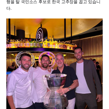
행을 탈 국민소스 후보로 한국 고추장을 꼽고 있습니
다.