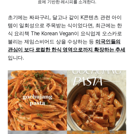
료에 기반한 레시피를 소개한다.
초기에는 짜파구리, 달고나 같이 K콘텐츠 관련 아이
템이 일회성으로 주목받는 식이었다면, 최근에는 한
식 요리책 The Korean Vegan이 요식업계 오스카로
불리는 제임스비어드 상을 수상하는 등
미국인들의
관심이 보다 로컬한 한식 영역으로까지 확장하는 추세
입니다.