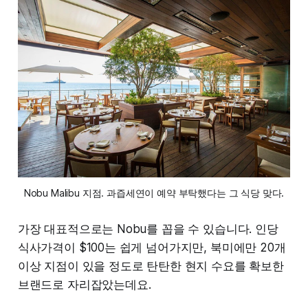
Nobu Malibu 지점. 과즙세연이 예약 부탁했다는 그 식당 맞다.
가장 대표적으로는 Nobu를 꼽을 수 있습니다. 인당
식사가격이 $100는 쉽게 넘어가지만, 북미에만 20개
이상 지점이 있을 정도로 탄탄한 현지 수요를 확보한
브랜드로 자리잡았는데요.