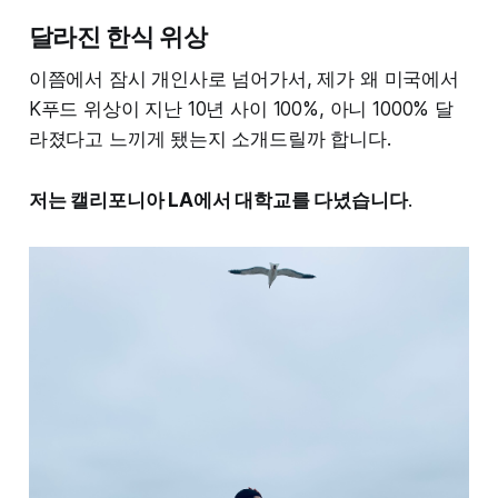
달라진 한식 위상
이쯤에서 잠시 개인사로 넘어가서, 제가 왜 미국에서
K푸드 위상이 지난 10년 사이 100%, 아니 1000% 달
라졌다고 느끼게 됐는지 소개드릴까 합니다.
저는 캘리포니아 LA에서 대학교를 다녔습니다
.