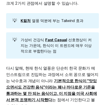
크게 2가지 관점에서 설명할 수 있습니다.
💡
K컬처
열풍 덕분에 부는 Tailwind 효과
💡
가성비 건강식
Fast Casual
선호현상이 커
지는 가운데, 한식이 이 트렌드에 매우 이상
적으로 부합한다는 점
다시 말해, 현재 한식 열풍은 단순히 한국 문화가 메
인스트림으로 진입하는 과정에서 소위 꽁으로 떨어지
는 낙수효과 개념이 아니라
기본적으로 한식이 "맛있
으면서도 건강한 음식"이라는 꽤나 까다로운 기준을
통과하는 몇 안 되는 음식이고, 이 지점을 미국 사회에
서 본격 조명하기 시작했다
는 점에서 기인한다고 볼