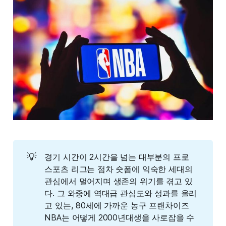
💡
경기 시간이 2시간을 넘는 대부분의 프로
스포츠 리그는 점차 숏폼에 익숙한 세대의
관심에서 멀어지며 생존의 위기를 겪고 있
다. 그 와중에 역대급 관심도와 성과를 올리
고 있는, 80세에 가까운 농구 프랜차이즈
NBA는 어떻게 2000년대생을 사로잡을 수