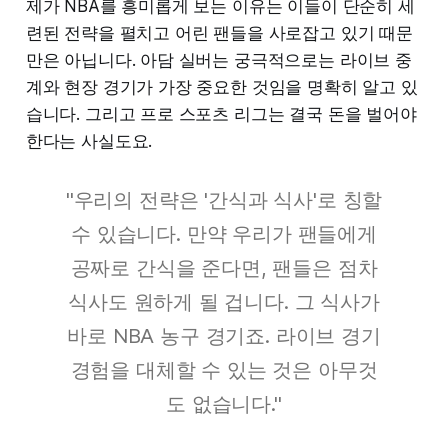
제가 NBA를 흥미롭게 보는 이유는 이들이 단순히 세
련된 전략을 펼치고 어린 팬들을 사로잡고 있기 때문
만은 아닙니다. 아담 실버는 궁극적으로는 라이브 중
계와 현장 경기가 가장 중요한 것임을 명확히 알고 있
습니다. 그리고 프로 스포츠 리그는 결국 돈을 벌어야
한다는 사실도요.
"우리의 전략은 '간식과 식사'로 칭할
수 있습니다. 만약 우리가 팬들에게
공짜로 간식을 준다면, 팬들은 점차
식사도 원하게 될 겁니다. 그 식사가
바로 NBA 농구 경기죠. 라이브 경기
경험을 대체할 수 있는 것은 아무것
도 없습니다."