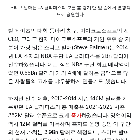
스티브 발머는 LA 클리퍼스의 모든 홈 경기 맨 앞 줄에서 열광적
으로 응원한다
빌 게이츠의 대학 동아리 친구, 마이크로소프트의 전
CEO, 그리고 현재 마이크로소프트의 개인 주주 중 지
분이 가장 많은 스티브 발머(Steve Ballmer)는 2014
년 LA 소재의 NBA 구단 LA 클리퍼스를 2Bn 달러에
인수하였습니다. 이는 직전 NBA 구단 최고 매각액이
었던 0.55Bn 달러의 거의 4배에 달하는 금액으로 많
은 사람들의 고개를 갸우뚱하게 만들기도 했습니다.
하지만 인수 이후, 2013-2014 시즌 146M 달러를 기
록했던 LA 클리퍼스의 총 매출은 2021-2022 시즌
362M 달러 수준으로 크게
증가
하였습니다. 영업이익
역시 12M 달러를 기록하며 흑자로 운영 중인 이 구단
의 현재 가치는 3.9Bn 달러로 책정되니, 스티브 발머