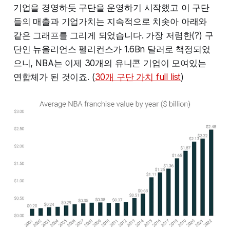
기업을 경영하듯 구단을 운영하기 시작했고 이 구단
들의 매출과 기업가치는 지속적으로 치솟아 아래와
같은 그래프를 그리게 되었습니다. 가장 저렴한(?) 구
단인 뉴올리언스 펠리컨스가 1.6Bn 달러로 책정되었
으니, NBA는 이제 30개의 유니콘 기업이 모여있는
연합체가 된 것이죠. (
30개 구단 가치 full list
)