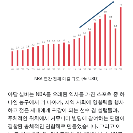
NBA 연간 전체 매출 규모 (Bn USD)
아담 실버는 NBA를 오래된 역사를 가진 스포츠 중 하
나인 농구에서 더 나아가, 지역 사회에 영향력을 행사
하고 젊은 세대에게 귀감이 되는 선수 겸 셀럽들과,
주체적인 위치에서 커뮤니티 빌딩에 참여하는 팬덤이
결합된 총체적인 연합체로 만들었습니다. 그리고 이