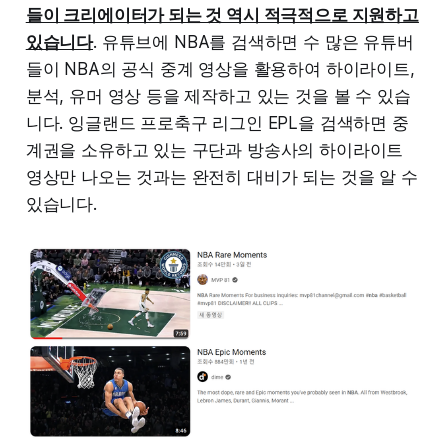
들이 크리에이터가 되는 것 역시 적극적으로 지원하고
있습니다
. 유튜브에 NBA를 검색하면 수 많은 유튜버
들이 NBA의 공식 중계 영상을 활용하여 하이라이트,
분석, 유머 영상 등을 제작하고 있는 것을 볼 수 있습
니다. 잉글랜드 프로축구 리그인 EPL을 검색하면 중
계권을 소유하고 있는 구단과 방송사의 하이라이트
영상만 나오는 것과는 완전히 대비가 되는 것을 알 수
있습니다.