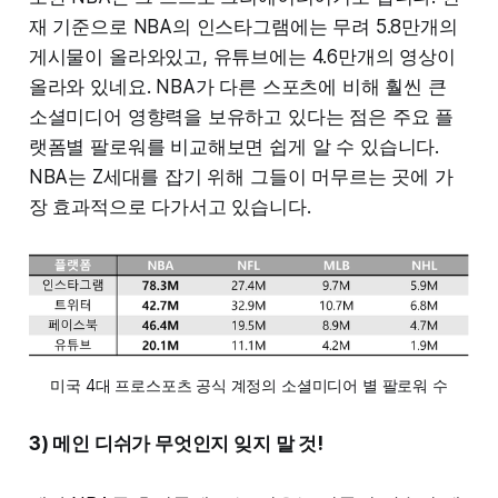
재 기준으로 NBA의 인스타그램에는 무려 5.8만개의
게시물이 올라와있고, 유튜브에는 4.6만개의 영상이
올라와 있네요. NBA가 다른 스포츠에 비해 훨씬 큰
소셜미디어 영향력을 보유하고 있다는 점은 주요 플
랫폼별 팔로워를 비교해보면 쉽게 알 수 있습니다.
NBA는 Z세대를 잡기 위해 그들이 머무르는 곳에 가
장 효과적으로 다가서고 있습니다.
미국 4대 프로스포츠 공식 계정의 소셜미디어 별 팔로워 수
3) 메인 디쉬가 무엇인지 잊지 말 것!