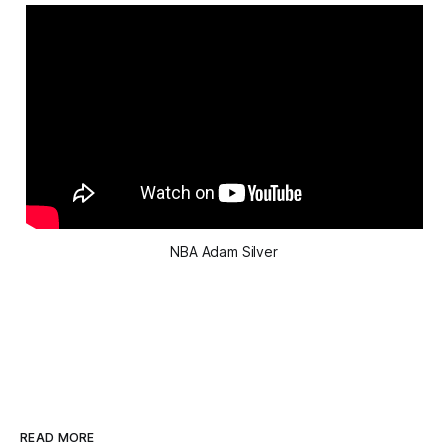
NBA Adam Silver
READ MORE