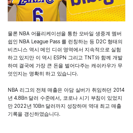
물론 NBA 어플리케이션을 통한 모바일 생중계 멤버
쉽인 NBA League Pass 를 런칭하는 등 D2C 형태의
비즈니스 역시 메인 디쉬 영역에서 지속적으로 실험
하고 있지만 이 역시 ESPN 그리고 TNT와 함께 개발
하며 결국에 가장 큰 돈을 벌어다주는 캐쉬카우가 무
엇인지는 명확히 하고 있습니다.
NBA 리그의 전체 매출은 아담 실버가 취임하던 2014
년 4.8Bn 달러 수준에서, 코로나 시기 부침이 있었지
만 2022년 10Bn 달러까지 성장하며 역대 최고 매출
기록을 갱신하였습니다.