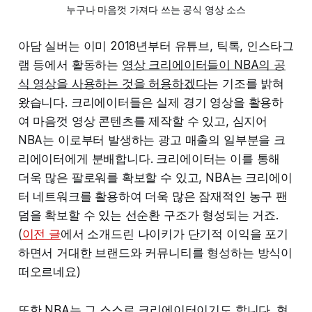
누구나 마음껏 가져다 쓰는 공식 영상 소스
아담 실버는 이미 2018년부터 유튜브, 틱톡, 인스타그
램 등에서 활동하는
영상 크리에이터들이 NBA의 공
식 영상을 사용하는 것을 허용하겠다
는 기조를 밝혀
왔습니다. 크리에이터들은 실제 경기 영상을 활용하
여 마음껏 영상 콘텐츠를 제작할 수 있고, 심지어
NBA는 이로부터 발생하는 광고 매출의 일부분을 크
리에이터에게 분배합니다. 크리에이터는 이를 통해
더욱 많은 팔로워를 확보할 수 있고, NBA는 크리에이
터 네트워크를 활용하여 더욱 많은 잠재적인 농구 팬
덤을 확보할 수 있는 선순환 구조가 형성되는 거죠.
(
이전 글
에서 소개드린 나이키가 단기적 이익을 포기
하면서 거대한 브랜드와 커뮤니티를 형성하는 방식이
떠오르네요)
또한 NBA는 그 스스로 크리에이터이기도 합니다. 현