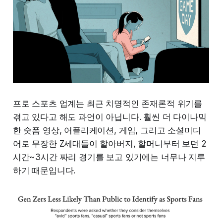
프로 스포츠 업계는 최근 치명적인 존재론적 위기를
겪고 있다고 해도 과언이 아닙니다. 훨씬 더 다이나믹
한 숏폼 영상, 어플리케이션, 게임, 그리고 소셜미디
어로 무장한 Z세대들이 할아버지, 할머니부터 보던 2
시간~3시간 짜리 경기를 보고 있기에는 너무나 지루
하기 때문입니다.