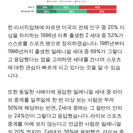
한 리서치업체에 따르면 미국의 전체 인구 중 20% 이
상을 차지하는 1996년 이후 출생한 Z 세대 중 53%가
스스로를 스포츠 팬으로 정의하였습니다. 1981년부터
1996년까지 출생한 밀레니얼 세대 중 69%가 그렇다
고 응답했다는 점을 고려하면 세대를 건너며 스포츠
에 대한 관심이 빠르게 식고 있다는 것을 알 수 있습
니다.
또한 동일한 서베이에 응답한 밀레니얼 세대 중 라이
브 중계를 일주일에 한 번 이상 보는 사람은 무려
50%에 해당하는 반면, Z세대 중에는 그 절반이 안되
는 24%만이 그렇다고 응답했습니다. 라이브 스포츠
중계를 아예 보지 않는다고 언급한 사람은 밀레니얼
의 20% 였지만, Z세대의 39%에 육박했죠. 라이브 중