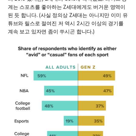
계는 스포츠를 좋아하는 Z세대에게도 버거운 영역이
된 듯 합니다. (사실 정의상 Z세대는 아니지만 이미 유
튜브와 릴스로 절여진 저 역시 2시간 이상의 경기를
계속 보고 있자면 좀이 쑤시곤 합니다.)