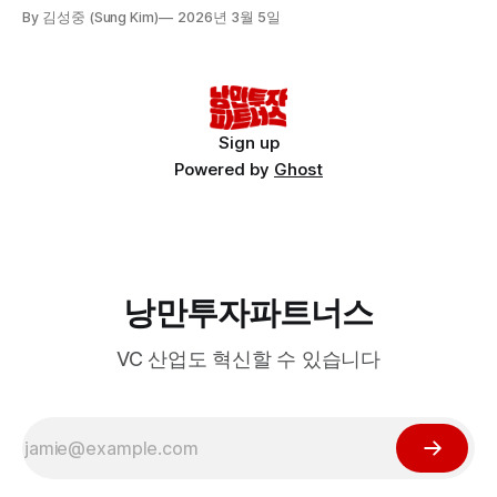
By 김성중 (Sung Kim)
2026년 3월 5일
Sign up
Powered by
Ghost
낭만투자파트너스
VC 산업도 혁신할 수 있습니다