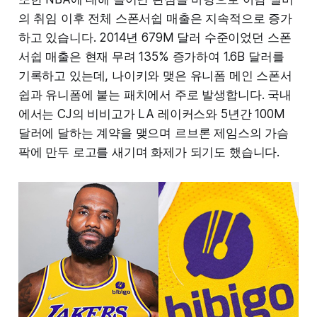
의 취임 이후 전체 스폰서쉽 매출은 지속적으로 증가
하고 있습니다. 2014년 679M 달러 수준이었던 스폰
서쉽 매출은 현재 무려 135% 증가하여 1.6B 달러를
기록하고 있는데, 나이키와 맺은 유니폼 메인 스폰서
쉽과 유니폼에 붙는 패치에서 주로 발생합니다. 국내
에서는 CJ의 비비고가 LA 레이커스와 5년간 100M
달러에 달하는 계약을 맺으며 르브론 제임스의 가슴
팍에 만두 로고를 새기며 화제가 되기도 했습니다.