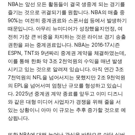
NBA는 앞선 모든 활동들이 결국 생중계 되는 경기를
즐기는 것으로 귀결되기를 원합니다. NBA의 매출 중
90%는 여전히 중계권료와 스폰서쉽 등에서 발생하기
때문입니다. 아무리 뉴미디어가 성장했을지언정, 여
전히 가장 큰 비중을 차지하는 것은 라이브 경기 송출
권한을 파는 중계권료입니다. NBA는 2016-17시즌
ESPN, TNT와 9년짜리 중계권 계약을 체결하였는데,
이를 통해 한화 약 3조 2천억원의 수익을 매년 발생
시키고 있는 것으로 알려져 있습니다. 아직 연간 3조
7천억원의 NFL을 넘어서지는 못했지만 2조 9천억원
의 EPL을 넘어서며 엄청난 규모를 형성하고 있습니
다. 2025년 중계권 계약 종료를 앞두고 이미 디즈니
와 같은 대형 미디어 사업자가 경쟁을 위해 줄을 서
있는 상황이니 아마 이 규모는 추후 증가할 것으로 예
상됩니다.
또한 NBA에 대해 늘어난 관심을 바탕으로 아담 실버