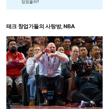
있었을까?
테크 창업가들의 사랑방, NBA