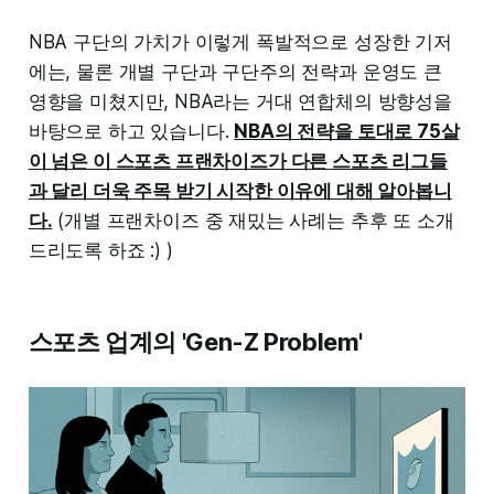
NBA 구단의 가치가 이렇게 폭발적으로 성장한 기저
에는, 물론 개별 구단과 구단주의 전략과 운영도 큰
영향을 미쳤지만, NBA라는 거대 연합체의 방향성을
바탕으로 하고 있습니다.
NBA의 전략을 토대로 75살
이 넘은 이 스포츠 프랜차이즈가 다른 스포츠 리그들
과 달리 더욱 주목 받기 시작한 이유에 대해 알아봅니
다.
(개별 프랜차이즈 중 재밌는 사례는 추후 또 소개
드리도록 하죠 :) )
스포츠 업계의 'Gen-Z Problem'