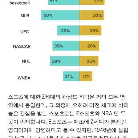
스포츠에 대한 Z세대의 관심도 하락은 거의 모든 영
역에서 동일한데, 그 와중에 오히려 이전 세대에 비해
높은 관심을 받는 스포츠로는 E스포츠와 NBA 단 두
곳이 존재합니다. E스포츠는 애초에 Z세대가 본진인
영역이기에 당연하다고 볼 수 있지만, 1946년에 설립