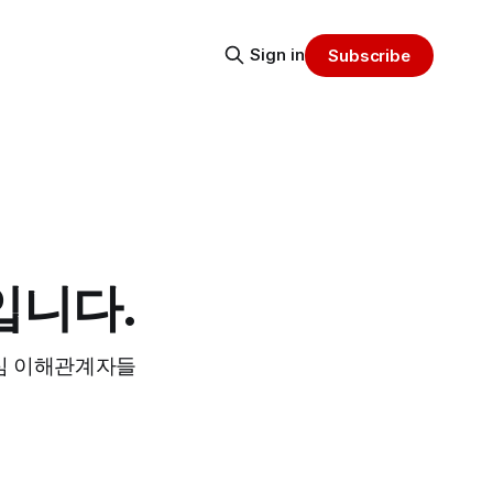
Sign in
Subscribe
모입니다.
 핵심 이해관계자들