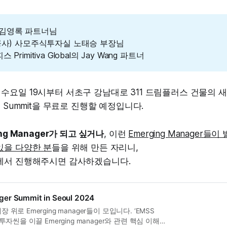
nd 김영록 파트너님
공사) 사모주식투자실 노태승 부장님
rimitiva Global의 Jay Wang 파트너
3일 수요일 19시부터 서초구 강남대로 311 드림플러스 건물의
 Summit을 무료로 진행할 예정입니다.
ng Manager가 되고 싶거나
, 이런
Emerging Manager들
있을 다양한 분
들을 위해 만든 자리니,
에서 진행해주시면 감사하겠습니다.
er Summit in Seoul 2024
위로 Emerging manager들이 모입니다. ‘EMSS
투자씬을 이끌 Emerging manager와 관련 핵심 이해