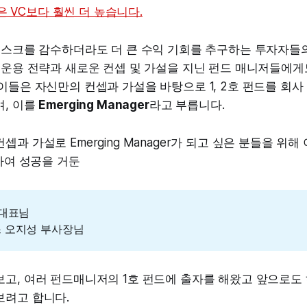
 VC보다 훨씬 더 높습니다.
 리스크를 감수하더라도 더 큰 수익 기회를 추구하는 투자자들
 운용 전략과 새로운 컨셉 및 가설을 지닌 펀드 매니저들에
이들은 자신만의 컨셉과 가설을 바탕으로 1, 2호 펀드를 회사
며, 이를
Emerging Manager
라고 부릅니다.
과 가설로 Emerging Manager가 되고 싶은 분들을 위해 이미
작하여 성공을 거둔
 대표님
 오지성 부사장님
고, 여러 펀드매니저의 1호 펀드에 출자를 해왔고 앞으로도 
보려고 합니다.