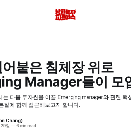
얼어붙은 침체장 위로
ging Manager들이 
’에서는 다음 투자씬을 이끌 Emerging manager와 관련
 본질에 함께 접근해보고자 합니다.
n Chang)
 29일
—
6 min read