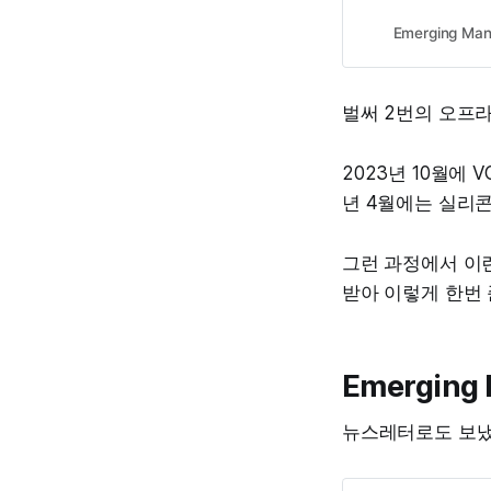
관계자들이 한 곳에
Emerging Man
벌써 2번의 오프
2023년 10월에 
년 4월에는 실리콘
그런 과정에서 이
받아 이렇게 한번
Emerging
뉴스레터로도 보냈