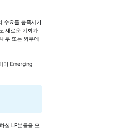
의 수요를 충족시키
게도 새로운 기회가
 내부 또는 외부에
 Emerging
하실 LP분들을 모