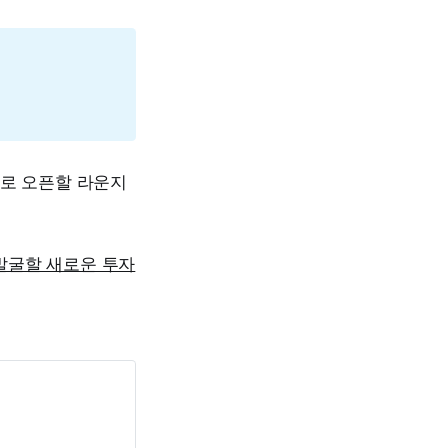
 새로 오픈할 라운지
이 발굴할 새로운 투자