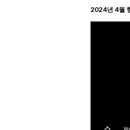
2024년 4월