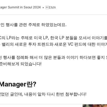
 모여 본질에 함께 접근해보고자 합니다.
ager Summit in Seoul 2024
EMA
라인 행사를 관련 주제로 하였었는데요.
VC의 LP라는 주제로 미국 LP, 한국 LP 분들을 모셔서 이야기를
 밸리의 새로운 투자 트렌드와 새로운 VC 펀드에 대한 이야
런 행사를 정례화 해서 더 많은 분들과 이야기 하다보면 좋지
 준비해보게 되었습니다!
 Manager란?
었던 글인데, 내용이 알차 다시 한번 첨부합니다!