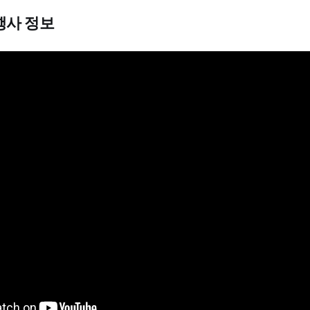
 행사 정보