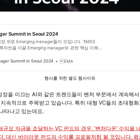
er Summit in Seoul 2024
위로 Emerging manager들이 모입니다. ‘EMSS
투자씬을 이끌 Emerging manager와 관련 핵심 이해
 모여 본질에 함께 접근해보고자 합니다.
ager Summit in Seoul 2024
EMA
행사를 위한 별도 웹사이트
성장을 이끄는 AI와 같은 트렌드들이 벤처 부문에서 계속해서
도 지속적으로 주목받고 있습니다. 특히 대형 VC들의 초대형
 나타나고 있는데요.
 대규모 자금을 조달하는 VC 펀드의 경우, '벤처다운' 수익을 
. 대신 바이아웃 펀드의 수익률 프로필처럼 될 것입니다. 평