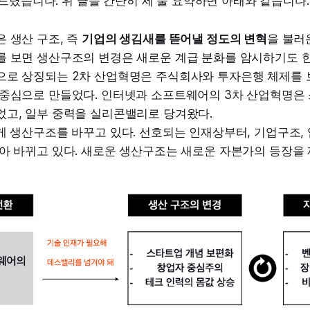
드렸습니다. 위 글을 간단히 세 줄 요약하면 아래와 같습니다.
 생산 구조, 즉
기업의 생김새를 뜯어낼 정도의 변혁
을 불러
를 보면 생산구조의 변경은 새로운 계급 분화를 암시하기도 한
으로 상징되는 2차 산업혁명은 주식회사와 투자은행 체제를 
 중심으로 만들었다. 인터넷과 소프트웨어의 3차 산업혁명은
었고, 일부 중력을 실리콘밸리로 당겨왔다.
게 생산구조를 바꾸고 있다. 선호되는 인재상부터, 기업구조,
아 바뀌고 있다. 새로운 생산구조는 새로운 자본가의 등장을 