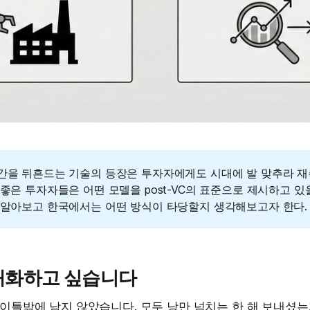
간을 뒤흔드는 기술의 등장은 투자자에게도 시대에 발 맞추라 재
 좋은 투자자들은 어떤 모델을 post-VC의 표준으로 제시하고 
 알아보고 한국에서는 어떤 방식이 타당할지 생각해보고자 한다.
대화하고 싶습니다
 이틀밖에 남지 않았습니다. 모두 낭만 넘치는 한 해 보내셨