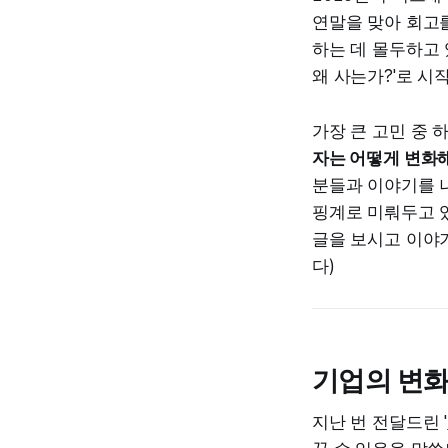
연말을 맞아 회고를
하는 데 몰두하고 
왜 사는가?'로 
가장 큰 고민 중 
자는 어떻게 변화
분들과 이야기를 
핑계로 미뤄두고 있
글을 보시고 이야
다)
기업의 변화
지난 번 전달드린 '