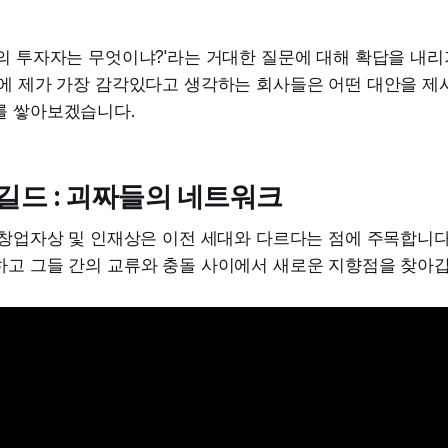
의 투자자는 무엇이냐?'라는 거대한 질문에 대해 확답을 내
근에 제가 가장 감각있다고 생각하는 회사들은 어떤 대안을 제
를 쌓아보겠습니다.
 길드 : 괴짜들의 네트워크
 창업자상 및 인재상은 이전 세대와 다르다는 점에 주목합니다
하고 그들 간의 교류와 충돌 사이에서 새로운 지향점을 찾아갑