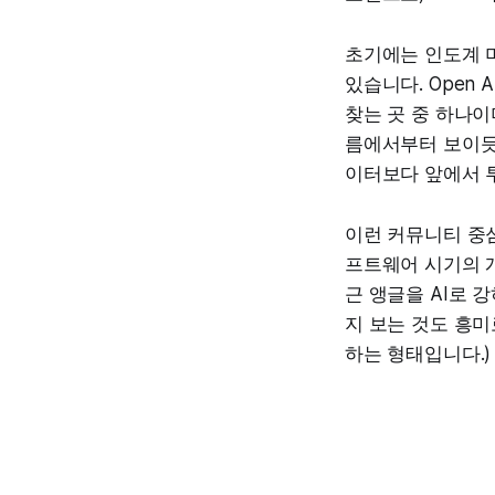
초기에는 인도계 
있습니다. Open
찾는 곳 중 하나이
름에서부터 보이듯
이터보다 앞에서 
이런 커뮤니티 중심
프트웨어 시기의 개막
근 앵글을 AI로 
지 보는 것도 흥미로
하는 형태입니다.)