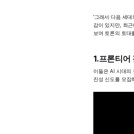
'그래서 다음 세대
감이 있지만, 최
보며 토론의 토대
1.프론티어
이들은 AI 시대의
진성 신도를 모집