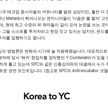
미국 테크업 종사자들의 커뮤니티를 발판 삼았지만, 훨씬 더 
 AI나 Meta에서 튀어나오는 엔지니어들이 '다음은 뭘 할까' 고
며, 현재 최고 수준의 AI 학자들이 같이 모여 논문을 쓰는 곳
 그들 스스로를 투자자라고 한정 짓고 있지는 않지만, 펀드
투자를 집행하기도 합니다.
의 방법론은 변화의 시기에 늘 작동해왔습니다. 대표적으로 
에 앞서 '해커' 창업자를 장악했던 Y Combinator가 있을 
강하게 틀고 있는데 SPC와 같은 신흥강자와의 대결에서 누가
운 관전 포인트입니다. (참고로 SPC의 Anti-incubator 