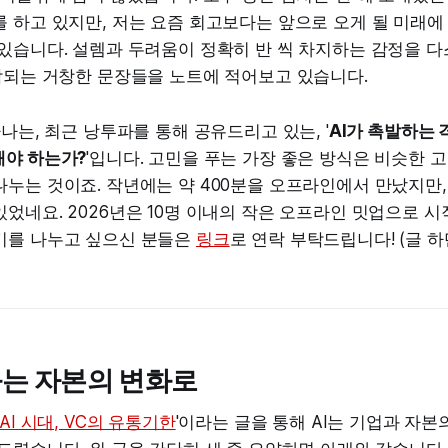
 하고 있지만, 저는 요즘 회고보다는 앞으로 오게 될 미래에
있습니다. 설렘과 두려움이 정확히 반 씩 차지하는 감정을 다스
시작되는 거창한 문장들을 노트에 적어보고 있습니다.
하나는, 최근 낭투파를 통해 공유드리고 있는, '
AI가 촉발하는 
해야 하는가?
'입니다. 고민을 푸는 가장 좋은 방식은 비슷한 
나누는 것이죠. 작년에는 약 400분을 오프라인에서 만났지만
었네요. 2026년은 10명 이내의 작은 오프라인 밋업으로 시
기를 나누고 싶으신 분들은
링크
로 연락 부탁드립니다! (글 
는 자본의 변화로
AI 시대, VC의 유통기한
'이라는 글을 통해 AI는 기업과 자본