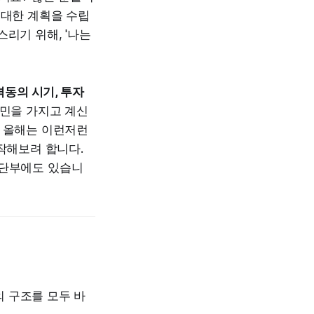
 대한 계획을 수립
리기 위해, '나는
격동의 시기, 투자
고민을 가지고 계신
, 올해는 이런저런
작해보려 합니다.
하단부에도 있습니
의 구조를 모두 바