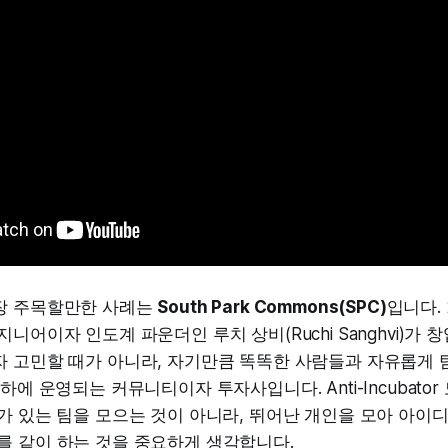
장 주목할만한 사례는
South Park Commons(SPC)
입니다.
니어이자 인도계 파운더인 루치 상비(Ruchi Sanghvi)가 창
자 고민할 때가 아니라, 자기만큼 똑똑한 사람들과 자유롭게 
하에 운영되는 커뮤니티이자 투자사입니다. Anti-Incubato
가 있는 팀을 모으는 것이 아니라, 뛰어난 개인을 모아 아이
o 0'를 같이 하는 것을 중요하게 생각합니다.