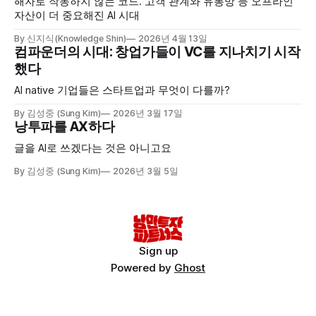
해자로 작동하지 않는 코드. 고객 관계와 유통망 등 오프라인
자산이 더 중요해진 AI 시대
By 신지식(Knowledge Shin)
2026년 4월 13일
컴파운더의 시대: 창업가들이 VC를 지나치기 시작
했다
AI native 기업들은 스타트업과 무엇이 다를까?
By 김성중 (Sung Kim)
2026년 3월 17일
낭투파를 AX하다
글을 AI로 쓰겠다는 것은 아니고요
By 김성중 (Sung Kim)
2026년 3월 5일
Sign up
Powered by
Ghost