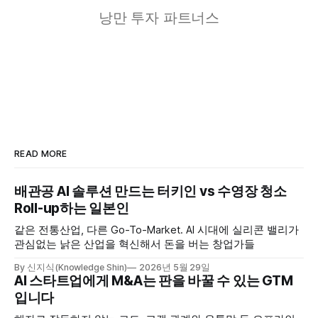
낭만 투자 파트너스
READ MORE
배관공 AI 솔루션 만드는 터키인 vs 수영장 청소
Roll-up하는 일본인
같은 전통산업, 다른 Go-To-Market. AI 시대에 실리콘 밸리가
관심없는 낡은 산업을 혁신해서 돈을 버는 창업가들
By 신지식(Knowledge Shin)
2026년 5월 29일
AI 스타트업에게 M&A는 판을 바꿀 수 있는 GTM
입니다