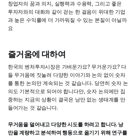
창업자의 꿈과 의지, 실행력과 수용력, 그리고 좋은
투자자와의 대화와 같이 걷는 한 걸음이 위대한 기업
과 높은 수익률에 더 가까워질 수 있는 본질이 아닐까
요
즐거움에 대하여
한국의 벤처투자시장은 가벼운가요? 무거운가요? 다
들 무거움에 짓눌려 다양한 이야기와 논의 없이 숫자
를 통한 논의만 계속되는 것 같습니다. 당연히 숫자 논
의도 기본적으로 되어야 합니다만, 숫자 논의에만 집
중하는 지금의 상황이 결국은 낭만 없는 생태계를 만
들어가는 것 같습니다.
무거움을 덜어내고 다양한 시도를 하려고 합니다. 낭
만을 계량하고 분석하여 행동으로 옮기기 위해 연구를