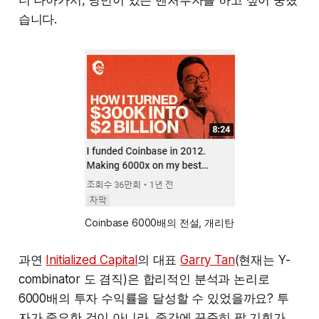
습니다.
Coinbase 6000배의 전설, 개리탄
과연
Initialized Capital
의 대표
Garry Tan
(현재는 Y-
combinator 도 겸직)은 합리적인 분석과 논리로
6000배의 투자 수익률을 달성할 수 있었을까요? 투
자가 중요한 것이 아니라, 중간에 꾸준히 팔 기회가