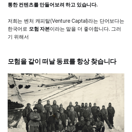
통한 컨텐츠를 만들어보려 하고 있습니다.
저희는 벤처 캐피탈(Venture Captal)라는 단어보다는
한국어로
모험 자본
이라는 말을 더 좋아합니다. 그러
기 위해서
모험을 같이 떠날 동료를 항상 찾습니다