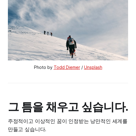
Photo by
Todd Diemer
/
Unsplash
그 틈을 채우고 싶습니다.
주정적이고 이상적인 꿈이 인정받는 낭만적인 세계를
만들고 싶습니다.