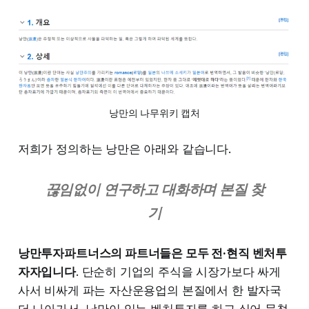
낭만의 나무위키 캡처
저희가 정의하는 낭만은 아래와 같습니다.
끊임없이 연구하고 대화하며 본질 찾
기
낭만투자파트너스의 파트너들은 모두 전·현직 벤처투
자자입니다
. 단순히 기업의 주식을 시장가보다 싸게
사서 비싸게 파는 자산운용업의 본질에서 한 발자국
더 나아가서, 낭만이 있는 벤처투자를 하고 싶어 뭉쳤