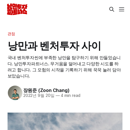
관점
낭만과 벤처투자 사이
국내 벤처투자씬에 부족한 낭만을 탐구하기 위해 만들었습니
다. 낭만투자파트너스. 무거움을 덜어내고 다양한 시도를 하
려고 합니다. 그 모험의 시작을 기록하기 위해 꾹꾹 눌러 담아
보았습니다.
장원준 (Zoon Chang)
2022년 9월 20일
—
4 min read