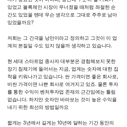
있었고 블록체인 시장이 무너졌을 때처럼 좌절한 순
간도 있었을 텐데 무슨 생각으로 그대로 주주로 남아
있었을까요?
저희는 그 간극을 낭만이라고 정의하고 그것이 이 업
계의 본질일 수도 있지 않을까 생각하고 있습니다.
현 세대 스타트업 종사자 대부분은 경험해보지 못한
장기 침체기에 들어서는 지금, 업계는 숫자에 대한 집
착을 키워나가고 있습니다. 싼 가격이면 좋은 회사로,
비싼 가격이면 나쁜 회사로 여겨지고 있죠. 물론 투자
를 통한 수익이 벤처투자업 존재의 근간임에는 틀림
없습니다. 하지만 숫자만 바라보는 것이 높은 수익을
내기 위한 최선의 방법일까요
짧게는 3년에서 길게는 10년에 달하는 기간 동안의