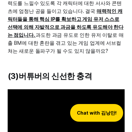
력도를 느낄수 있도록 각 캐릭터에 대한 서사와 콘텐
츠에 엄청난 공을 들이고 있습니다. 결국
매력적인 캐
릭터들을 통해 핵심 IP를 확보하고 게임 유저 스스로
선택에 의해 자발적으로 과금을 하도록 유도해야 한다
는 점입니다.
과도한 과금 유도로 인한 유저 이탈로 매
출 BM에 대한 혼란을 겪고 있는 게임 업계에 서브컬
쳐는 새로운 돌파구가 될 수도 있지 않을까요?
(3)버튜버의 신선한 충격
Chat with 김낭만!