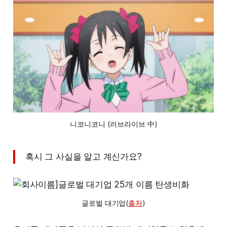
니코니코니 (러브라이브 中)
혹시 그 사실을 알고 계신가요?
글로벌 대기업(
출처
)