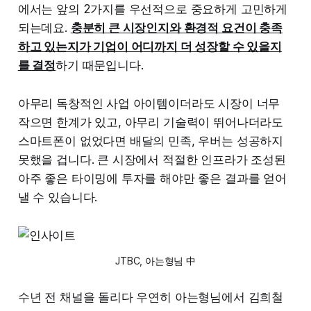
에서는 앞의 2가지를 우선적으로 중요하게 고민하게
되는데요.
충분히 큰 시장인지와 환경적 요건이 충족
하고 있는지가 기업이 어디까지 더 성장할 수 있을지
를 결정
하기 때문입니다.
아무리 독창적인 사업 아이템이더라도 시장이 너무
작으면 한계가 있고, 아무리 기술력이 뛰어나더라도
스마트폰이 없었다면 배달의 민족, 우버는 성공하지
못했을 겁니다. 큰 시장에서 적절한 인프라가 조성된
아주 좋은 타이밍에 투자를 해야만 좋은 결과를 얻어
낼 수 있습니다.
JTBC, 아는형님 中
수년 전 채널을 돌리다 우연히 아는형님에서 김희철