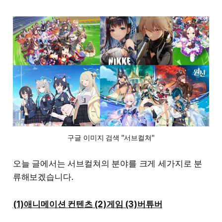
구글 이미지 검색 "서브컬쳐"
오늘 글에서는 서브컬쳐의 분야를 크게 세가지로 분
류해보겠습니다.
(1)애니메이션 컨텐츠 (2)게임 (3)버튜버