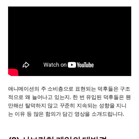
애니메이션의 주 소비층으로 표현되는 덕후들은 구조
적으로 왜 늘어나고 있는지. 한 번 유입된 덕후들은 웬
만해선 탈덕하지 않고 꾸준히 지속되는 성향을 지니
는 이유 등 많은 함의가 담긴 영상을 소개드립니다.