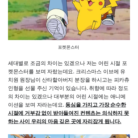
포켓몬스터 
세대별로 조금의 차이는 있겠으나 저는 어린 시절 포
켓몬스터를 보며 자랐는데요. 크리스마스 이브에 유
치원 원장님이 산타할아버지 분장을 하시고는 피카츄
인형을 선물 주신 기억이 있습니다. 취향에 따라 정도
의 차이는 있겠으나 대부분의 어린 시절에는 애니메
이션을 보며 자라는데요.
동심을 가지고 가장 순수한
시절에 거부감 없이 받아들여진 컨텐츠는 의식하지 못
하는 사이 우리의 마음 깊은 곳에 자리잡게 됩니다.