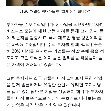
JTBC, 재벌집 막내아들 中 "그게 돈이 됩니까?"
투자자들은 보수적입니다. 신사업을 직면하면 유사한
비즈니스 모델에 대한 선행 사례를 통해 그게 진짜 돈
이 되는지를 검증하죠. 국내 제조업 평균 영업이익률
은 5~6% 수준입니다. 주식 투자를 할때 ROE가 꾸준
히 20% 이상을 유지하는 기업들은 정말 손에 꼽을 정
도이고 그런 주식은 이미 높은 멀티플을 적용받아 높
은 가격에 거래되고 있습니다.
그럼 투자자는 결국 남들이 아직 알아보지 못한 산업
을 먼저 발굴하거나 유망한 산업내 유리한 포지셔닝
을 잡고 있는 남다른 기업을 선점해야 합니다. 투자자
들이 아직 보수적으로 의심의 눈초리로 바라보는 초
기 산업은 아직 남은 기회일 수 있습니다.