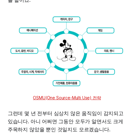
OSMU(One Source-Multi Use) 전략
그런데 몇 년 전부터 심상치 않은 움직임이 감지되고
있습니다. 아니 어쩌면 그동안 모두가 알면서도 크게
주목하지 않았을 뿐인 것일지도 모르겠습니다.