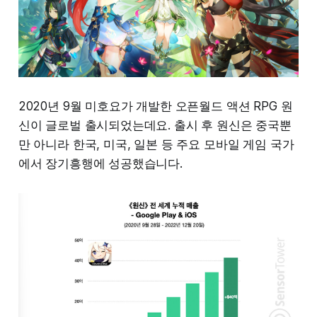
2020년 9월 미호요가 개발한 오픈월드 액션 RPG 원
신이 글로벌 출시되었는데요. 출시 후 원신은 중국뿐
만 아니라 한국, 미국, 일본 등 주요 모바일 게임 국가
에서 장기흥행에 성공했습니다.