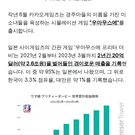
작년 6월 카카오게임즈는 경주마들의 이름을 가진 미
소녀들을 육성하는 시뮬레이션 게임
"우마무스메"
를
출시합니다.
일본 사이게임즈의 간판 게임 '우마무스메 프리터 더
비'는 2021년 2월부터 2023년 3월까지
2년간 20억
달러(약 2.6조원)을 벌어들인 경이로운 매출을 기록
했
습니다. 이 중 약 95%는 일본에서 나왔으며, 그 뒤로
한국이 3.3% 점유율, 대만은 약 1%를 기록했습니다.