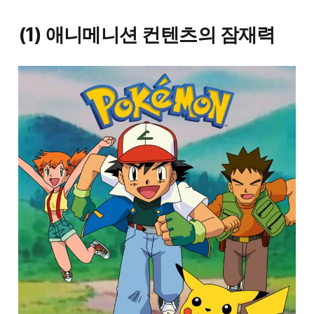
(1) 애니메니션 컨텐츠의 잠재력