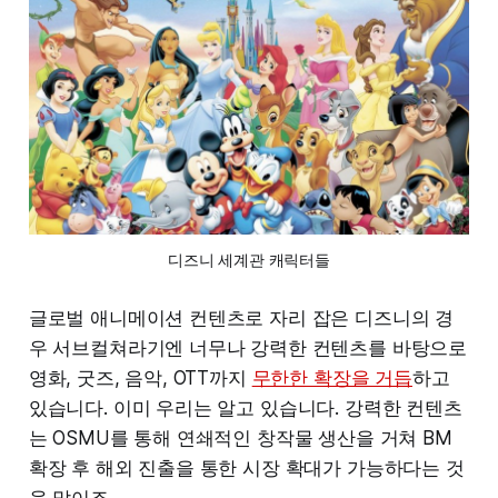
디즈니 세계관 캐릭터들
글로벌 애니메이션 컨텐츠로 자리 잡은 디즈니의 경
우 서브컬쳐라기엔 너무나 강력한 컨텐츠를 바탕으로
영화, 굿즈, 음악, OTT까지
무한한 확장을 거듭
하고
있습니다. 이미 우리는 알고 있습니다. 강력한 컨텐츠
는 OSMU를 통해 연쇄적인 창작물 생산을 거쳐 BM
확장 후 해외 진출을 통한 시장 확대가 가능하다는 것
을 말이죠.