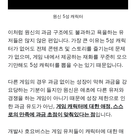
원신 5성 캐릭터
이처럼 원신의 과금 구조에도 불과하고 욕을하는 유
저들은 많지 않은 편입니다. 가장 큰 이유는 5성 캐릭
터가 없어도 전체 콘텐츠 및 스토리를 즐기는데 문제
가 없으며, 게임 내에서 제공하는 재화를 꾸준히 모으
기만해도 5성 캐릭터를 뽑을 수는 있기 때문입니다.
다른 게임의 경우 과금 없이는 성장이 막혀 과금을 강
요당하는 기분이 들지만 원신은 애초에 다른 유저와
경쟁을 하는 게임이 아니기 때문에 성장 제한으로 인
한 과금 유도가 아닌,
게임 캐릭터에 대한 애정, 스스
로의 만족에 과금 초점이 맞춰있다는 점
입니다.
개발사 호요버스는 게임 유저들이 캐릭터에 대한 매