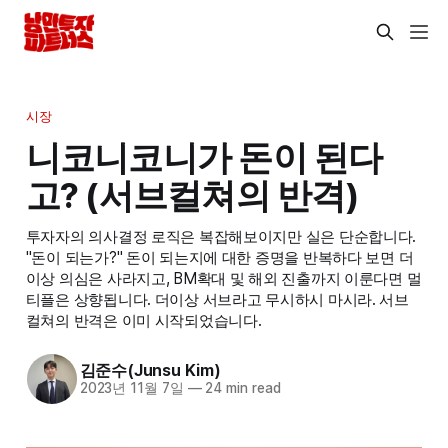
시장
니코니코니가 돈이 된다
고? (서브컬쳐의 반격)
투자자의 의사결정 로직은 복잡해보이지만 실은 단순합니다.
"돈이 되는가?" 돈이 되는지에 대한 증명을 반복하다 보면 더
이상 의심은 사라지고, BM확대 및 해외 진출까지 이룬다면 멀
티플은 상향됩니다. 더이상 서브라고 무시하시 마시라. 서브
컬쳐의 반격은 이미 시작되었습니다.
김준수(Junsu Kim)
2023년 11월 7일
—
24 min read