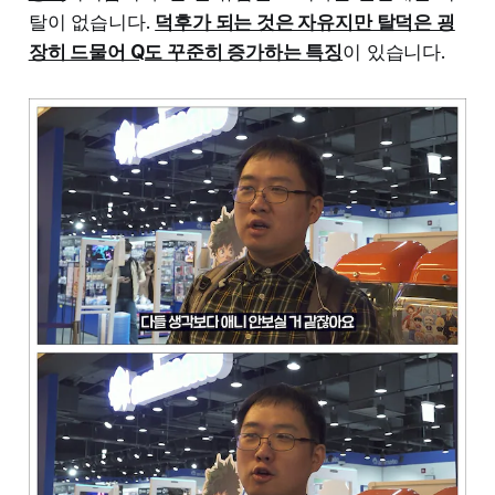
탈이 없습니다.
덕후가 되는 것은 자유지만 탈덕은 굉
장히 드물어 Q도 꾸준히 증가하는 특징
이 있습니다.