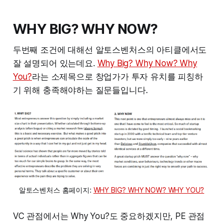
WHY BIG? WHY NOW?
두번째 조건에 대해선 알토스벤처스의 아티클에서도
잘 설명되어 있는데요.
Why Big? Why Now? Why
You?
라는 소제목으로 창업가가 투자 유치를 피칭하
기 위해 충족해야하는 질문들입니다.
알토스벤처스 홈페이지: 
WHY BIG? WHY NOW? WHY YOU?
VC 관점에서는 Why You?도 중요하겠지만, PE 관점