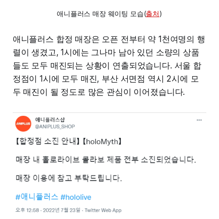
애니플러스 매장 웨이팅 모습(
출처
)
애니플러스 합정 매장은 오픈 전부터 약 1천여명의 행
렬이 생겼고, 1시에는 그나마 남아 있던 소량의 상품
들도 모두 매진되는 상황이 연출되었습니다. 서울 합
정점이 1시에 모두 매진, 부산 서면점 역시 2시에 모
두 매진이 될 정도로 많은 관심이 이어졌습니다.