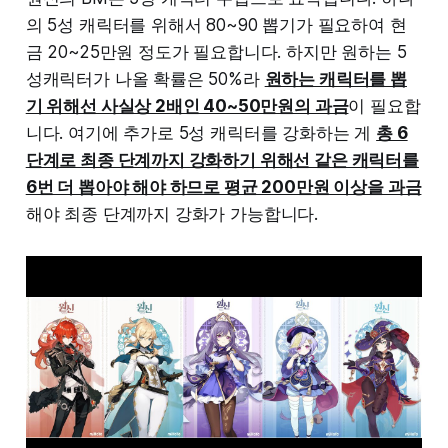
의 5성 캐릭터를 위해서 80~90 뽑기가 필요하여 현
금 20~25만원 정도가 필요합니다. 하지만 원하는 5
성캐릭터가 나올 확률은 50%라
원하는 캐릭터를 뽑
기 위해선 사실상 2배인 40~50만원의 과금
이 필요합
니다. 여기에 추가로 5성 캐릭터를 강화하는 게
총 6
단계로 최종 단계까지 강화하기 위해선 같은 캐릭터를
6번 더 뽑아야 해야 하므로 평균 200만원 이상을 과금
해야 최종 단계까지 강화가 가능합니다.