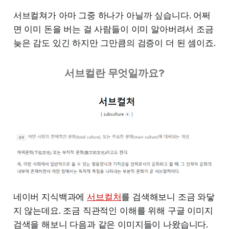
서브컬쳐가 아마 그중 하나가 아닐까 싶습니다. 어쩌
면 이미 돈을 버는 걸 사람들이 이미 알아버려서 조금
늦은 감도 있긴 하지만 그만큼의 검증이 더 된 셈이죠.
서브컬란 무엇일까요?
네이버 지식백과에
서브컬처
를 검색해보니 조금 와닿
지 않는데요. 조금 직관적인 이해를 위해 구글 이미지
검색을 해보니 다음과 같은 이미지들이 나왔습니다.