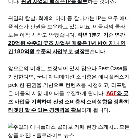
니다.
판권 사업의 핵심은 IP를 확보
하는 것이죠.
귀멸의 칼날, 최애의 아이 등 잘나가는 IP는 모두 애니
플러스가 판권을 보유하고 있는데요. 이들과의 콜라
보는 아직 시작도 안했습니다.
작년 1분기 기준 연간
20억원 수준의 굿즈 사업부 매출은 1년 반이 지나 연
간 180억원 수준의 사업부로 성장
했습니다.
앞으로의 미래는 보장되어 있지 않으나 Best Case를
가정한다면, 국내 애니메이션 소비층은 애니플러스가
pick 한 판권을 기반으로 컨텐츠를 시청하고, 라프텔
은 이들의 시청 데이터를 수집하게 됩니다.
AGF
와 굿
즈 사업을 기획하며 진성 소비층의 소비성향을 정확히
타겟팅 할 수 있는 경쟁력을 확보
하게 됩니다.