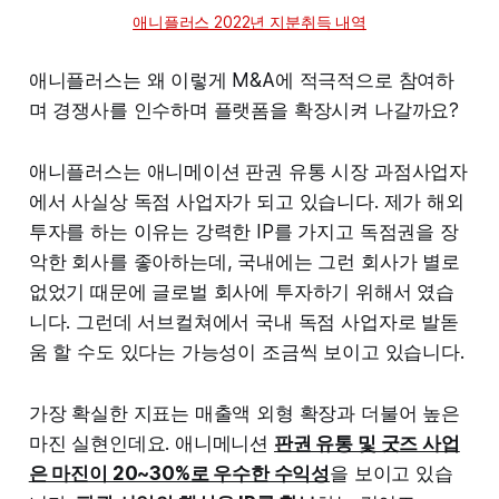
애니플러스 2022년 지분취득 내역
애니플러스는 왜 이렇게 M&A에 적극적으로 참여하
며 경쟁사를 인수하며 플랫폼을 확장시켜 나갈까요?
애니플러스는 애니메이션 판권 유통 시장 과점사업자
에서 사실상 독점 사업자가 되고 있습니다. 제가 해외
투자를 하는 이유는 강력한 IP를 가지고 독점권을 장
악한 회사를 좋아하는데, 국내에는 그런 회사가 별로
없었기 때문에 글로벌 회사에 투자하기 위해서 였습
니다. 그런데 서브컬쳐에서 국내 독점 사업자로 발돋
움 할 수도 있다는 가능성이 조금씩 보이고 있습니다.
가장 확실한 지표는 매출액 외형 확장과 더불어 높은
마진 실현인데요. 애니메니션
판권 유통 및 굿즈 사업
은 마진이 20~30%로 우수한 수익성
을 보이고 있습