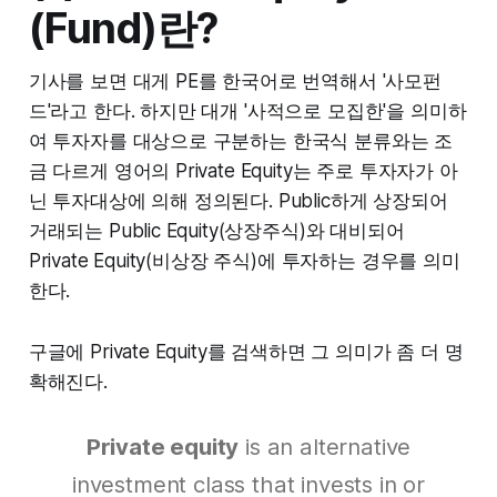
(Fund)란?
기사를 보면 대게 PE를 한국어로 번역해서 '사모펀
드'라고 한다. 하지만 대개 '사적으로 모집한'을 의미하
여 투자자를 대상으로 구분하는 한국식 분류와는 조
금 다르게 영어의 Private Equity는 주로 투자자가 아
닌 투자대상에 의해 정의된다. Public하게 상장되어
거래되는 Public Equity(상장주식)와 대비되어
Private Equity(비상장 주식)에 투자하는 경우를 의미
한다.
구글에 Private Equity를 검색하면 그 의미가 좀 더 명
확해진다.
Private equity
is an alternative
investment class that invests in or