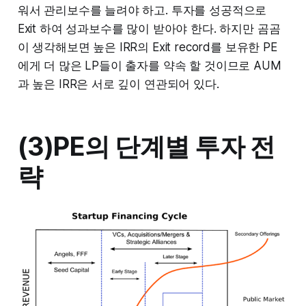
워서 관리보수를 늘려야 하고. 투자를 성공적으로
Exit 하여 성과보수를 많이 받아야 한다. 하지만 곰곰
이 생각해보면 높은 IRR의 Exit record를 보유한 PE
에게 더 많은 LP들이 출자를 약속 할 것이므로 AUM
과 높은 IRR은 서로 깊이 연관되어 있다.
(3)PE의 단계별 투자 전
략