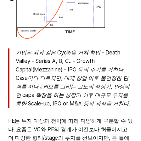
기업은 위와 같은 Cycle을 거쳐 창업 - Death
Valley - Series A, B, C.. - Growth
Capital(Mezzanine) - IPO 등의 주기를 거친다.
Case마다 다르지만, 대게 창업 이후 불안정한 단
계를 지나 J커브를 그리는 고도의 성장기, 안정적
인 capa 확장을 하는 성장기 이후 대규모 투자를
통한 Scale-up, IPO or M&A 등의 과정을 거친다.
PE는 투자 대상과 전략에 따라 다양하게 구분할 수 있
다. 요즘은 VC와 PE의 경계가 이전보다 허물어지고
더 다양한 형태/stage의 투자를 선보이지만, 큰 틀에