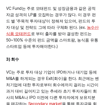
VC Fund는 주로 모태펀드 및 성장금융과 같은 공적
자금 성격의 LP를 모집하는 경우가 많다. 이 경우 펀
드 별 '주목적 투자대상'이 정해져 있으며, 펀드의 투
자 대상 및 전략도 그에 따라 구체화 된다. (ex.
농수산
식품 모태펀드
로 부터 출자를 받아 결성한 펀드는
50~100% 수준의 펀드 금액을 스마트팜, 농식품 유통
스타트업 등에 투자해야한다.)
3) 회수
VC는 주로 투자 대상 기업이 IPO하거나 대기업 등에
M&A를 하게되는 경우 Exit(회수)을 한다. 최근에는 벤
처기업에 대한 투자로부터 회수에까지 걸리는 시간이
과거 대비 길어지고 있는 추세라 초기 투자자들이 회
사의 M&A나 IPO 이전에 다른 투자자에게 보유지분
을 매각하는
Secondary market
을 통해 투자금을 회