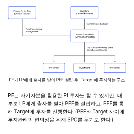
PE가 LP에게 출자를 받아 PEF 설립 후, Target에 투자하는 구조
PE는 자기자본을 활용한 PI 투자도 할 수 있지만, 대
부분 LP에게 출자를 받아 PEF를 설립하고. PEF를 통
해 Target에 투자를 진행한다. (PEF와 Target 사이에
투자관리의 편의성을 위해 SPC를 두기도 한다.)