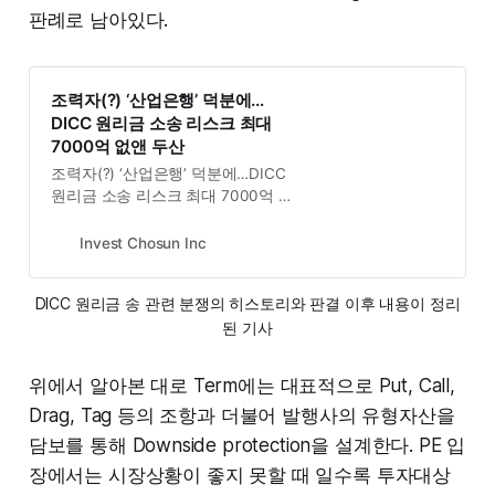
판례로 남아있다.
조력자(?) ‘산업은행’ 덕분에…
DICC 원리금 소송 리스크 최대
7000억 없앤 두산
조력자(?) ‘산업은행’ 덕분에…DICC
원리금 소송 리스크 최대 7000억 없
앤 두산
Invest Chosun Inc
DICC 원리금 송 관련 분쟁의 히스토리와 판결 이후 내용이 정리
된 기사
위에서 알아본 대로 Term에는 대표적으로 Put, Call,
Drag, Tag 등의 조항과 더불어 발행사의 유형자산을
담보를 통해 Downside protection을 설계한다. PE 입
장에서는 시장상황이 좋지 못할 때 일수록 투자대상