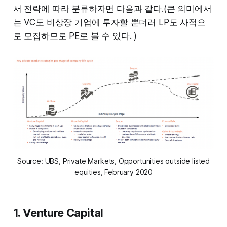
서 전략에 따라 분류하자면 다음과 같다.(큰 의미에서
는 VC도 비상장 기업에 투자할 뿐더러 LP도 사적으
로 모집하므로 PE로 볼 수 있다. )
Source: UBS, Private Markets, Opportunities outside listed
equities, February 2020
1. Venture Capital