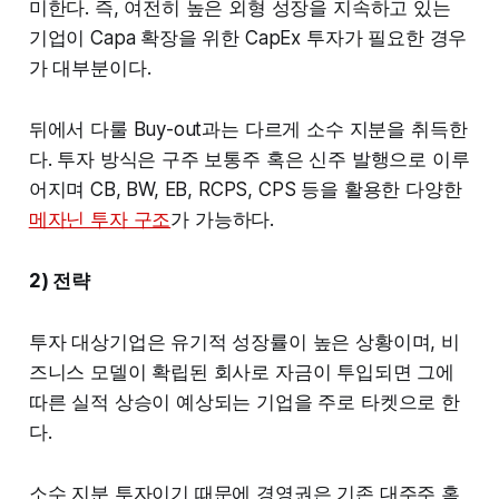
미한다. 즉, 여전히 높은 외형 성장을 지속하고 있는
기업이 Capa 확장을 위한 CapEx 투자가 필요한 경우
가 대부분이다.
뒤에서 다룰 Buy-out과는 다르게 소수 지분을 취득한
다. 투자 방식은 구주 보통주 혹은 신주 발행으로 이루
어지며 CB, BW, EB, RCPS, CPS 등을 활용한 다양한
메자닌 투자 구조
가 가능하다.
2) 전략
투자 대상기업은 유기적 성장률이 높은 상황이며, 비
즈니스 모델이 확립된 회사로 자금이 투입되면 그에
따른 실적 상승이 예상되는 기업을 주로 타켓으로 한
다.
소수 지분 투자이기 때문에 경영권은 기존 대주주 혹