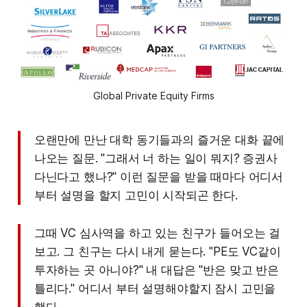
Global Private Equity Firms
오랜만에 만난 대학 동기들과의 즐거운 대화 끝에
나오는 질문. "그래서 너 하는 일이 뭐지? 증권사
다닌다고 했나?" 이런 질문을 받을 때마다 어디서
부터 설명을 할지 고민이 시작되곤 한다.
그때 VC 심사역을 하고 있는 친구가 들어오는 걸
보고. 그 친구는 다시 내게 묻는다. "PE도 VC같이
투자하는 곳 아니야?" 내 대답은 "반은 맞고 반은
틀리다." 어디서 부터 설명해야할지 잠시 고민을
했다.