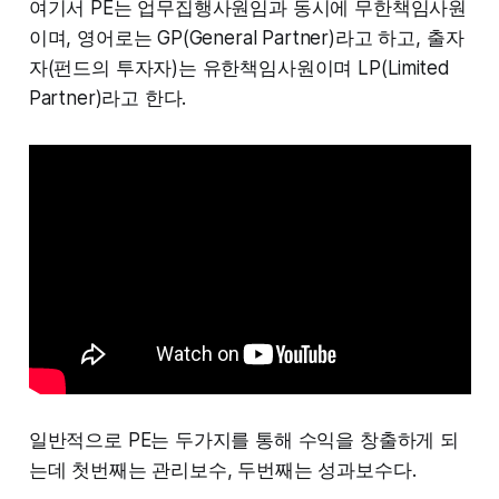
여기서 PE는 업무집행사원임과 동시에 무한책임사원
이며, 영어로는 GP(General Partner)라고 하고, 출자
자(펀드의 투자자)는 유한책임사원이며 LP(Limited
Partner)라고 한다.
일반적으로 PE는 두가지를 통해 수익을 창출하게 되
는데 첫번째는 관리보수, 두번째는 성과보수다.