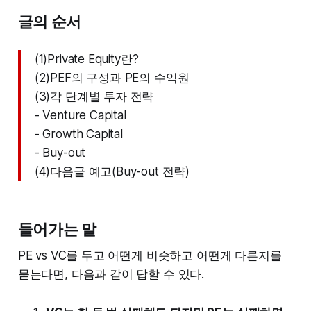
글의 순서
(1)Private Equity란?
(2)PEF의 구성과 PE의 수익원
(3)각 단계별 투자 전략
- Venture Capital
- Growth Capital
- Buy-out
(4)다음글 예고(Buy-out 전략)
들어가는 말
PE vs VC를 두고 어떤게 비슷하고 어떤게 다른지를
묻는다면, 다음과 같이 답할 수 있다.