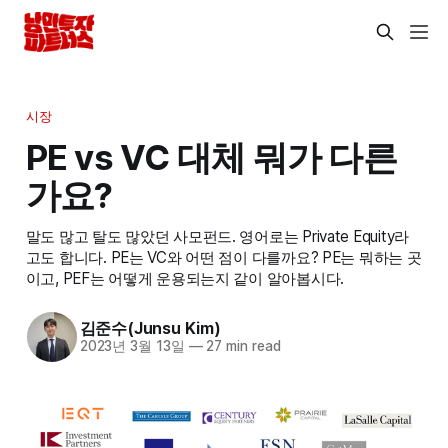
시장
PE vs VC 대체 뭐가 다른
가요?
말도 많고 탈도 많았던 사모펀드. 영어로는 Private Equity라
고도 합니다. PE는 VC와 어떤 점이 다를까요? PE는 뭐하는 곳
이고, PEF는 어떻게 운용되는지 같이 알아봅시다.
김준수(Junsu Kim)
2023년 3월 13일
—
27 min read