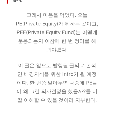
그래서 마음을 먹었다. 오늘
PE(Private Equity)가 뭐하는 곳이고,
PEF(Private Equity Fund)는 어떻게
운용되는지 이참에 한 번 정리를 해
봐야겠다.
이 글은 앞으로 발행될 글의 기본적
인 배경지식을 위한 Intro가 될 예정
이다. 한 번쯤 알아두면 나중에 PE들
이 왜 그런 의사결정을 했을까?를 더
잘 이해할 수 있을 것이라 자부한다.