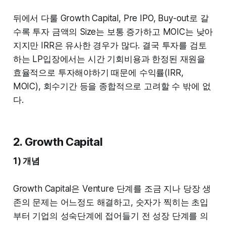
뒤에서 다룰 Growth Capital, Pre IPO, Buy-out로 갈
수록 투자 금액의 Size는 보통 증가하고 MOIC는 낮아
지지만 IRR은 유사한 경우가 많다. 결국 투자를 검토
하는 LP입장에서는 시간 기회비용과 한정된 재원을
효율적으로 투자해야하기 때문에 수익률(IRR,
MOIC), 회수기간 등을 종합적으로 고려할 수 밖에 없
다.
2. Growth Capital
1) 개념
Growth Capital은 Venture 단계를 조금 지나 당장 생
존의 문제는 어느정도 해결하고, 숫자가 찍히는 초입
부터 기업의 성숙단계에 접어들기 전 성장 단계를 의