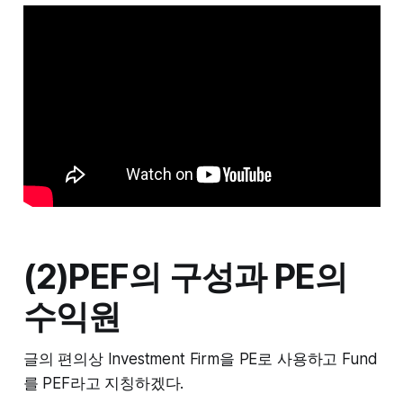
(2)PEF의 구성과 PE의
수익원
글의 편의상 Investment Firm을 PE로 사용하고 Fund
를 PEF라고 지칭하겠다.