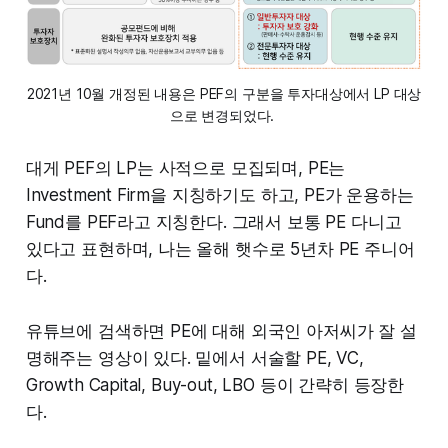
2021년 10월 개정된 내용은 PEF의 구분을 투자대상에서 LP 대상
으로 변경되었다.
대게 PEF의 LP는 사적으로 모집되며, PE는
Investment Firm을 지칭하기도 하고, PE가 운용하는
Fund를 PEF라고 지칭한다. 그래서 보통 PE 다니고
있다고 표현하며, 나는 올해 햇수로 5년차 PE 주니어
다.
유튜브에 검색하면 PE에 대해 외국인 아저씨가 잘 설
명해주는 영상이 있다. 밑에서 서술할 PE, VC,
Growth Capital, Buy-out, LBO 등이 간략히 등장한
다.