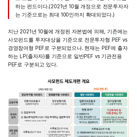
하는 펀드이다.(2021년 10월 개정으로 전문투자자
는 기준으로는 최대 100인까지 확대되었다.)
지난 2021년 10월에 개정된 자본법에 의해, 기존에는
사모펀드를 투자대상을 기준으로 전문투자형 PEF vs
경영참여형 PEF로 구분되었으나. 현재는 PEF에 출자
하는 LP(출자자)를 기준으로 일반PEF vs 기관전용
PEF로 구분되고 있다.