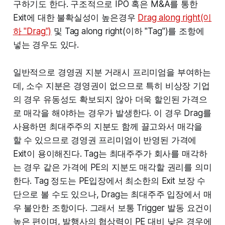
구하기도 한다. 구조적으로 IPO 혹은 M&A를 통한
Exit에 대한 불확실성이 높은경우
Drag along right(이
하 "Drag")
및 Tag along right(이하 "Tag")를 조항에
넣는 경우도 있다.
일반적으로 경영권 지분 거래시 프리미엄을 부여하는
데, 소수 지분은 경영권이 없으므로 특히 비상장 기업
의 경우 유동성도 확보되지 않아 더욱 할인된 가격으
로 매각을 해야하는 경우가 발생한다. 이 경우 Drag를
사용하면 최대주주의 지분도 함께 끌고와서 매각을
할 수 있으므로 경영권 프리미엄이 반영된 가격에
Exit이 용이해진다. Tag는 최대주주가 회사를 매각하
는 경우 같은 가격에 PE의 지분도 매각할 권리를 의미
한다. Tag 정도는 PE입장에서 최소한의 Exit 보장 수
단으로 볼 수도 있으나, Drag는 최대주주 입장에서 매
우 불안한 조항이다. 그래서 보통 Trigger 발동 요건이
높은 편이며, 발행사의 협상력이 PE 대비 낮은 경우에