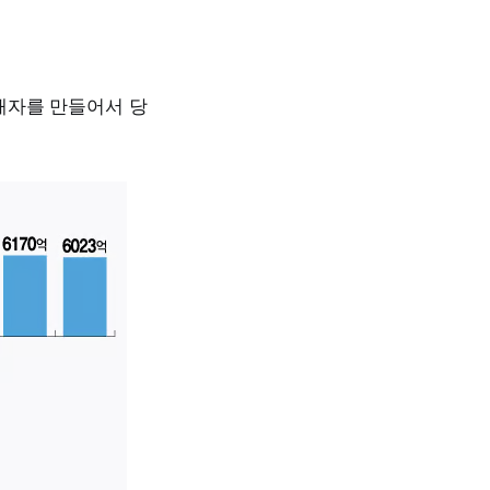
 해자를 만들어서 당