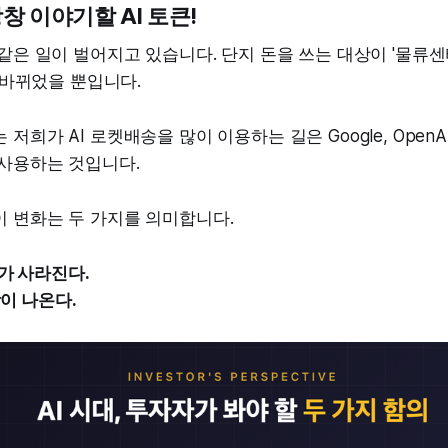
창 이야기할 AI 토큰!
똑같은 일이 벌어지고 있습니다. 단지 돈을 쓰는 대상이 '물류
 바뀌었을 뿐입니다.
희가 AI 로켓배송을 많이 이용하는 길은 Google, OpenAI, 
 사용하는 것입니다.
이 변화는 두 가지를 의미합니다.
가 사라진다.
팡이 나온다.