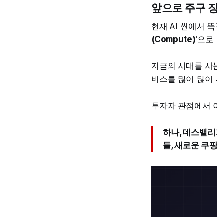
앞으로 주구 장
현재 AI 씬에서 
(Compute)'
으로
지금의 시대를 사는 저
비스를 많이 많이
투자자 관점에서 
하나, 데스밸리
둘, 새로운 쿠