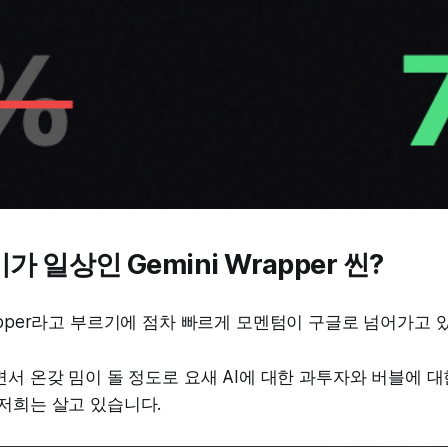
가 일상인 Gemini Wrapper 씬?
Wrapper라고 부르기에 점차 빠르게 모멘텀이 구글로 넘어가고 
면서 온갖 밈이 돌 정도로 요새 AI에 대한 과투자와 버블에 대
저희는 살고 있습니다.