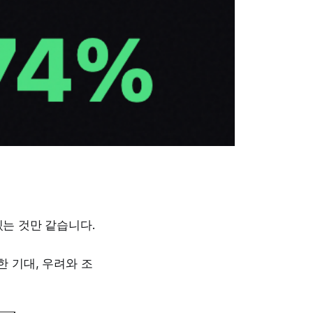
있는 것만 같습니다.
한 기대, 우려와 조