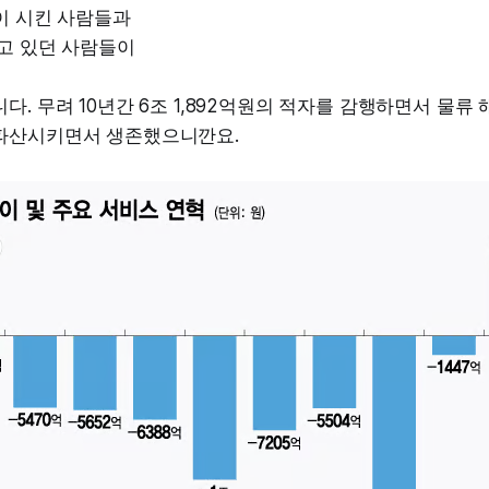
많이 시킨 사람들과
들고 있던 사람들이
다. 무려 10년간 6조 1,892억원의 적자를 감행하면서 물류
파산시키면서 생존했으니깐요.