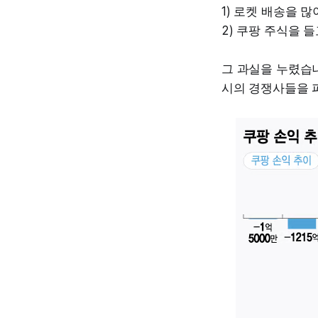
1) 로켓 배송을 
2) 쿠팡 주식을 
그 과실을 누렸습니
시의 경쟁사들을 