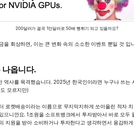
200달러가 결국 1만달러로 50배 뻥튀기 되고 있을까요?
금을 회상하면, 이는 큰 변화 속의 소소한 이벤트 뿐일 것 입
 나옵니다.
 역사를 목격했습니다. 2025년 한국인이라면 누구나 쓰는 
지도 모르지만)
 부터 로켓배송이라는 이름으로 무지막지하게 쏘아올린 적자 
 있으니깐요. 1조원을 소프트뱅크에서 투자받아서 바로 모두
국의 지원을 받아 소비하거나 투자한다고 생각하면서 용감하게