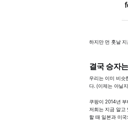
하지만 먼 훗날 지
결국 승자는
우리는 이미 비슷한
다. (이제는 아닐
쿠팡이 2014년
저희는 지금 알고
할 때 일본과 미