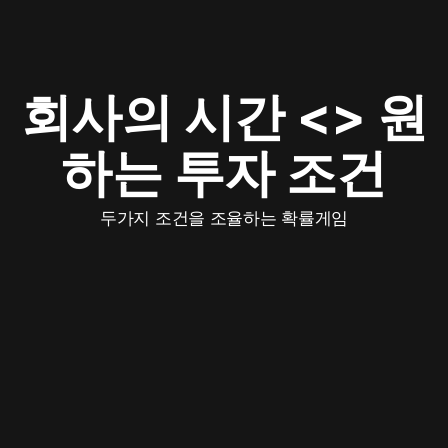
회사의 시간 <> 원
하는 투자 조건
두가지 조건을 조율하는 확률게임