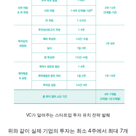
VC가 알려주는 스타트업 투자 유치 전략 발췌
위와 같이 실제 기업의 투자는 최소 4주에서 최대 7개