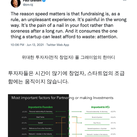
위대한 투자자(전직 창업자) 폴 그레이엄의 한마디
투자자들은 시간이 많기에 창업자, 스타트업의 조급
함에는 움직이지 않습니다.