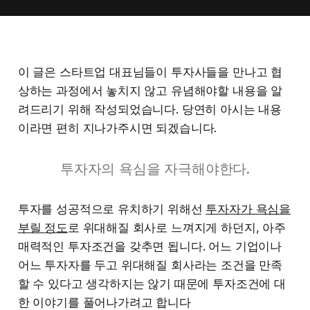
이 글은 스타트업 대표님들이 투자사들을 만나고 협
상하는 과정에서 놓치지 않고 유념해야할 내용을 알
려드리기 위해 작성되었습니다. 당연히 아시는 내용
이라면 편히 지나가주시면 되겠습니다.
투자자의 욕심을 자극해야한다.
투자를 성공적으로 유치하기 위해선
투자자가 욕심을
부릴 정도
로 위대해질 회사로 느껴지게 하던지, 아주
매력적인 투자조건을 갖추면 됩니다. 어느 기업이나
어느 투자자를 두고 위대해질 회사라는 조건을 만족
할 수 있다고 생각하지는 않기 때문에 투자조건에 대
한 이야기를 풀어나가려고 합니다