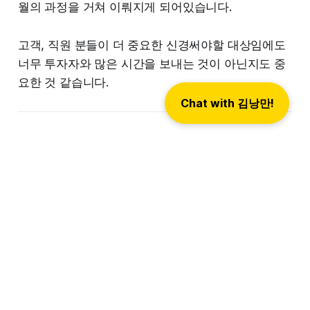
월의 과정을 거쳐 이뤄지게 되어있습니다.
고객, 직원 분들이 더 중요한 신경써야할 대상임에도
너무 투자자와 많은 시간을 보내는 것이 아닌지도 중
요한 것 같습니다.
Chat with 김낭만!
투자유치 최적화
Y-Combinator에 의하면(진실인) 결국 기업의 가치,
투자자, 희석, 투자유치 총액, 속도 5가지 관점에서 가
장 최적화된 의사결정을 내리는 것이 중요할 것입니
다.
생존의 시대
가 도래하면서 많은 스타트업 대표님들이