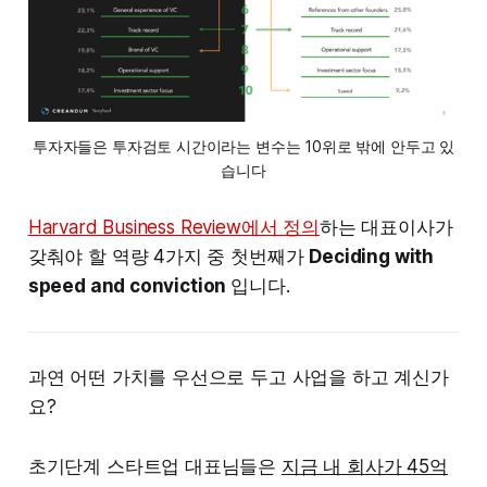
투자자들은 투자검토 시간이라는 변수는 10위로 밖에 안두고 있
습니다
Harvard Business Review에서 정의
하는 대표이사가
갖춰야 할 역량 4가지 중 첫번째가
Deciding with
speed and conviction
입니다.
과연 어떤 가치를 우선으로 두고 사업을 하고 계신가
요?
초기단계 스타트업 대표님들은
지금 내 회사가 45억