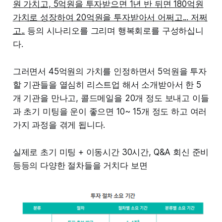
원 가치고, 5억원을 투자받으면 1년 반 뒤면 180억원
가치로 성장하여 20억원을 투자받아서 어쩌고... 저쩌
고..
등의 시나리오를 그리며 행복회로를 구성하십니
다.
그러면서 45억원의 가치를 인정하면서 5억원을 투자
할 기관들을 열심히 리스트업 해서 소개받아서 한 5
개 기관을 만나고, 콜드메일을 20개 정도 보내고 이들
과 초기 미팅을 운이 좋으면 10~ 15개 정도 하고 여러
가지 과정을 겪게 됩니다.
실제로 초기 미팅 + 이동시간 30시간, Q&A 회신 준비
등등의 다양한 절차들을 거치다 보면