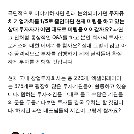
극단적으로 이야기하자면 원래 논의되어가던
투자유
치 기업가치를 1/5로 줄인다면 현재 미팅을 하고 있는
상대 투자자가 어떤 태도로 미팅을 이어갈까요?
과연
그 전처럼 통상적인 Q&A를 하고 본인 회사의 투자프
로세스에 대한 이야기를 할까요? 절대 그렇지 않고 아
주 공격적으로 투자를 집행하기 위해 달려들어 확실
하게 투자를 진행할 것입니다.
현재 국내 창업투자회사는 총 220개, 엑셀러레이터
는 375개로 굉장히 많은 투자기관들이 활동하고 있습
니다. 원하는 투자조건을 그대로 들고 수많은 기관들
의 문을 두들기다보면 투자를 결국 유치는 할 것입니
다. 하지만 과연 대표님들의 시간이 그렇게 쌀까요?