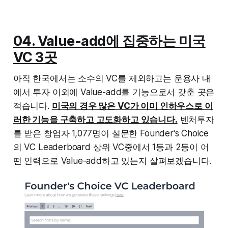
04. Value-add에 집중하는 미국
VC 3곳
아직 한국에서는 소수의 VC를 제외하고는 운용사 내
에서 투자 이외에 Value-add를 기능으로서 갖춘 곳은
적습니다.
미국의 경우 많은 VC가 이미 인하우스로 이
러한 기능을 구축하고 고도화하고 있습니다.
벤처투자
를 받은 창업자 1,077명이 설문한 Founder's Choice
의 VC Leaderboard 상위 VC중에서 1등과 2등이 어
떤 인력으로 Value-add하고 있는지 살펴보겠습니다.