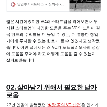
사의 동료들과 함께 할 수 있음에 항
낭만투자파트너스
신지식(Knowledge Shin)
상 감사합니다.
짧은 시간이었지만 VC와 스타트업을 겪어보면서 투
자한 스타트업에 다양한 도움을 주는 VC의 노력이 결
국 펀드의 수익률을 더 높일 수 있는, 더 훌륭한 창업
가에게 투자할 수 있는 힌트가 될 수 있겠다고 생각했
습니다. 이번 글에서는 왜 VC가 포트폴리오사의 성장
에 도움을 주어야 하고 어떻게 도움을 줄 수 있는지
살펴보겠습니다.
02. 살아남기 위해서 필요한 날카
로움
22년 연말에 발행됐던 '
벼랑 끝의 VC 산업
'은 인기가