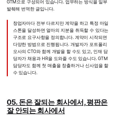
GTM으로 구성되어 있습니다. 업무하는 방식을 일부
발췌해 번역한 글입니다.
창업자마다 전부 다르지만 계약을 하고 특정 마일
스톤을 달성하면 얼마의 지분을 취득할 수 있다는
구조로 요구사항을 정의합니다. 계약이 시작되면
다양한 방법으로 진행됩니다. 개발자가 포트폴리
오사의 CTO와 함께 개발을 할 수도 있고, 인재 담
당자가 채용과 HR을 도와줄 수도 있습니다. GTM
담당자도 함께 첫 매출을 창출하거나 신사업을 할
수 있습니다.
05. 돈은 잘되는 회사에서, 평판은
잘 안되는 회사에서