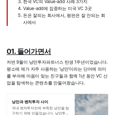
한국 VC의 Value-add 사례 3가지
Value-add에 집중하는 미국 VC 3곳
돈은 잘되는 회사에서, 평판은 잘 안되는 회
사에서
01. 들어가면서
저번 9월이 낭만투자파트너스 탄생 1주년이었습니다.
평소에 제가 자주 사용하는 '낭만'이라는 단어에 의미
를 부여해 마음이 맞는 친구들과 함께 1년 동안 VC 산
업을 탐색하는 콘텐츠를 만들어왔습니다.
낭만과 벤처투자 사이
국내 벤처투자씬에 부족한 낭만을 탐
구하기 위해 만들었습니다. 낭만투자