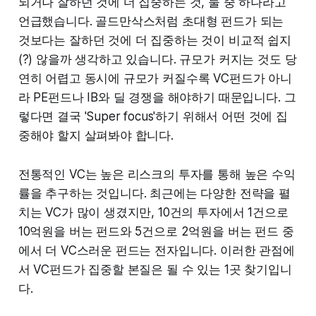
되거나 잘하던 것에 더 집중하는 것, 둘 중 하나라고
언급했습니다. 골드만삭스처럼 초대형 펀드가 되는
것보다는 잘하던 것에 더 집중하는 것이 비교적 쉽지
(?) 않을까 생각하고 있습니다. 규모가 커지는 것도 당
연히 어렵고 동시에 규모가 커질수록 VC펀드가 아니
라 PE펀드나 IB와 딜 경쟁을 해야하기 때문입니다. 그
렇다면 결국 'Super focus'하기 위해서 어떤 것에 집
중해야 할지 살펴봐야 합니다.
전통적인 VC는 높은 리스크의 투자를 통해 높은 수익
률을 추구하는 것입니다. 최근에는 다양한 전략을 펼
치는 VC가 많이 생겼지만, 10건의 투자에서 1건으로
10억원을 버는 펀드와 5건으로 2억원을 버는 펀드 중
에서 더 VC스러운 펀드는 전자입니다. 이러한 관점에
서 VC펀드가 집중할 본질은 될 수 있는 1곳 찾기입니
다.