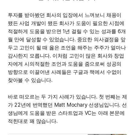
투자를 받아봤던 회사의 입장에서 느껴보니 채용이
됐든 사업 개발이 됐든 회사가 도움이 필요한 시점에
적절하게 도움을 받으면 1년 걸릴 수 있는 성과를 6개
월 만에 달성할 수 있었습니다. 중요한 의사결정을 앞
두고 고민이 될 때 옳은 조언을 해주는 주주가 얼마나
감사한지 모릅니다. 이처럼 고민이 많은 회사와 창업
자에게 시의적절한 조언과 도움을 줌으로써 성공의
방향으로 이끌어낸 사례들은 구글과 책에서 수없이
찾아볼 수 있습니다.
바로 떠오르는 두 가지 사례가 있습니다. 첫 번째는 제
가 22년에 번역했던 Matt Mochary 선생님입니다. 선
생님에게 도움을 받은 스타트업과 VC는 아래 본문에
적힌대로 꽤 많습니다.