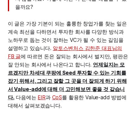
을까요?
이 글은 가장 기본이 되는 훌륭한 창업가를 찾는 일은
계속 최선을 다하면서 투자한 회사를 다양한 방식과
노하우로 돕는 것이 잘하는 VC가 될 수 있는 길임을
설명하고 있습니다.
알토스벤처스 김한준 대표님의
FB 글
에 따르면 돈은 잘되는 회사에서 벌지만, 평판은
잘 안되는 회사에서 나온다고 합니다.
언제일지는 모
르겠지만 차세대 쿠팡에 Seed 투자할 수 있는 기회를
잡기 위해서, 그리고 잘할 그 곳을 더 잘되게 하기 위해
서 Value-add에 대해 더 고민해보면 좋을 것 같습니
다.
다음에는
EIR
과
CoS
를 활용한 Value-add 방법에
대해서 살펴보겠습니다.