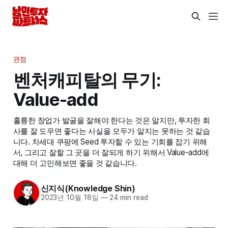
관점
벤처캐피탈의 무기:
Value-add
훌륭한 창업가 발굴을 잘해야 한다는 것은 알지만, 투자한 회
사를 잘 도우면 좋다는 사실을 모두가 알지는 못하는 것 같습
니다. 차세대 쿠팡에 Seed 투자할 수 있는 기회를 잡기 위해
서, 그리고 잘할 그 곳을 더 잘되게 하기 위해서 Value-add에
대해 더 고민해보면 좋을 것 같습니다.
신지식(Knowledge Shin)
2023년 10월 18일
—
24 min read