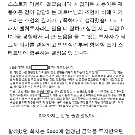
스스로가 마음에 걸렸습니다. 사업이든 채용이든 제
품이든 같이 담당하는 파트너님의 조언에 비해 제가
드리는 조언의 깊이가 부족하다고 생각했습니다. 그
래서 벤처투자라는 일을 더 잘하고 싶던 저는 직접 0
to 1을 경험해서 더 큰 도움을 줄 수 있는 투자자가 되
고자 퇴사를 결심하고 법인설립부터 함께할 초기 스
타트업에 합류하는 결정을 했습니다.
이때까지는 잘 될 줄만 알았다...
함께했던 회사는 Seed에 엄청난 금액을 투자받으면