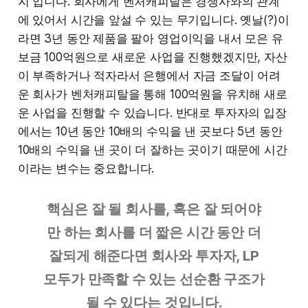
지 입니다. 회사에게 벤처캐피탈은 경쟁사와의 관계
에 있어서 시간을 앞설 수 있는 무기입니다. 옛날(?)이
라면 3년 동안 제품을 팔아 영업이익을 내서 모은 유
보금 100억원으로 새로운 사업을 진행했겠지만, 자산
이 부족하거나 적자라서 은행에서 자금 조달이 어려
운 회사가 벤처캐피탈을 통해 100억원을 유치해 새로
운 사업을 진행할 수 있습니다. 반대로 투자자의 입장
에서는 10년 동안 10배의 수익을 낸 곳보다 5년 동안
10배의 수익을 낸 곳이 더 잘하는 곳이기 때문에 시간
이라는 변수는 중요합니다.
핵심은 잘 될 회사를, 혹은 잘 되어야
만 하는 회사를 더 짧은 시간 동안 더
잘되게 해준다면 회사와 투자자, LP
모두가 만족할 수 있는 선순환 구조가
될 수 있다는 것입니다.