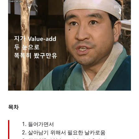
목차
들어가면서
살아남기 위해서 필요한 날카로움