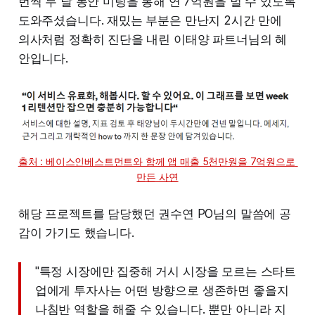
번씩 두 달 동안 미팅을 통해 연 7억원을 벌 수 있도록
도와주셨습니다. 재밌는 부분은 만난지 2시간 만에
의사처럼 정확히 진단을 내린 이태양 파트너님의 혜
안입니다.
출처 : 베이스인베스트먼트와 함께 앱 매출 5천만원을 7억원으로 
만든 사연
해당 프로젝트를 담당했던 권수연 PO님의 말씀에 공
감이 가기도 했습니다.
"특정 시장에만 집중해 거시 시장을 모르는 스타트
업에게 투자사는 어떤 방향으로 생존하면 좋을지
나침반 역할을 해줄 수 있습니다. 뿐만 아니라 지