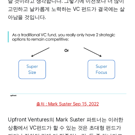
날 것이라고 생각합니다. 그렇기에 이전보다 더 많이
고민하고 날카롭게 노력하는 VC 펀드가 결국에는 살
아남을 것입니다.
출처 : Mark Suster Sep 15, 2022
Upfront Ventures의 Mark Suster 파트너는 이러한
상황에서 VC펀드가 할 수 있는 것은 초대형 펀드가