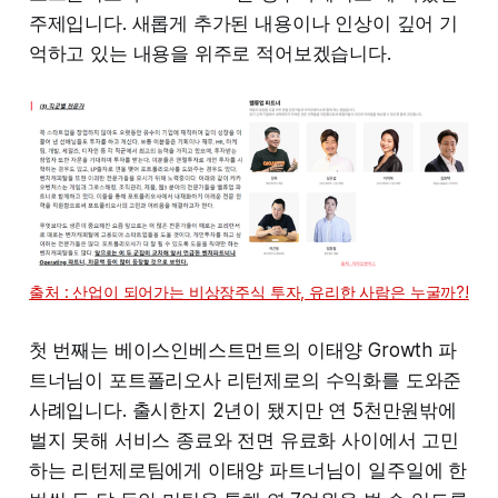
주제입니다. 새롭게 추가된 내용이나 인상이 깊어 기
억하고 있는 내용을 위주로 적어보겠습니다.
출처 : 산업이 되어가는 비상장주식 투자, 유리한 사람은 누굴까?!
첫 번째는 베이스인베스트먼트의 이태양 Growth 파
트너님이 포트폴리오사 리턴제로의 수익화를 도와준
사례입니다. 출시한지 2년이 됐지만 연 5천만원밖에
벌지 못해 서비스 종료와 전면 유료화 사이에서 고민
하는 리턴제로팀에게 이태양 파트너님이 일주일에 한