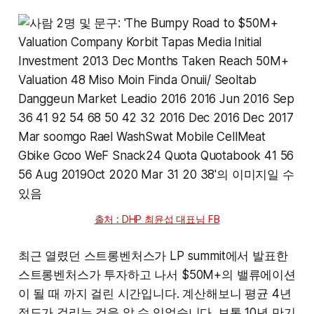
출처 : DHP 최윤섭 대표님 FB
최근 열렸던 스트롱벤처스가 LP summit에서 발표한
스트롱벤처스가 투자하고 나서 $50M+의 밸류에이션
이 될 때 까지 걸린 시간입니다. 계산해보니 평균 4년
정도가 걸리는 것을 알 수 있었습니다. 보통 10년 만기