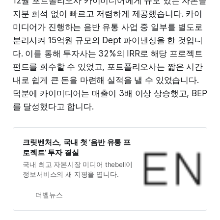
12월 포트폴리오사 카이미디어에게 규모 있는 자본을
지분 희석 없이 빠르고 저렴하게 제공했습니다. 카이
미디어가 진행하는 음반 유통 사업 중 일부를 별도로
분리시켜 15억원 규모의 Dept 파이낸싱을 한 것입니
다. 이를 통해 투자사는 32%의 IRR로 해당 프로젝트
펀드를 회수할 수 있었고, 포트폴리오사는 짧은 시간
내로 쉽게 큰 돈을 마련해 실적을 낼 수 있었습니다.
덕분에 카이미디어는 매출이 3배 이상 상승했고, BEP
를 달성했다고 합니다.
크릿벤처스, 국내 첫 ‘음반 유통 프
로젝트’ 투자 결실
국내 최고 자본시장 미디어 thebell이
정보서비스의 새 지평을 엽니다.
더벨뉴스