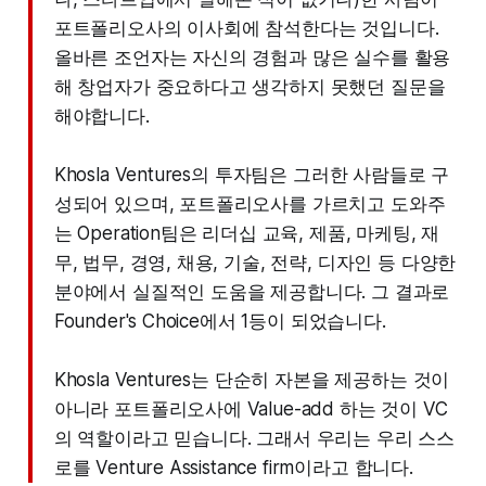
포트폴리오사의 이사회에 참석한다는 것입니다.
올바른 조언자는 자신의 경험과 많은 실수를 활용
해 창업자가 중요하다고 생각하지 못했던 질문을
해야합니다.
Khosla Ventures의 투자팀은 그러한 사람들로 구
성되어 있으며, 포트폴리오사를 가르치고 도와주
는 Operation팀은 리더십 교육, 제품, 마케팅, 재
무, 법무, 경영, 채용, 기술, 전략, 디자인 등 다양한
분야에서 실질적인 도움을 제공합니다. 그 결과로
Founder's Choice에서 1등이 되었습니다.
Khosla Ventures는 단순히 자본을 제공하는 것이
아니라 포트폴리오사에 Value-add 하는 것이 VC
의 역할이라고 믿습니다. 그래서 우리는 우리 스스
로를 Venture Assistance firm이라고 합니다.