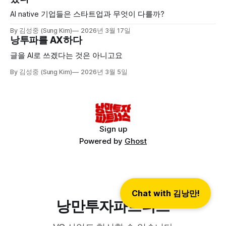
AI native 기업들은 스타트업과 무엇이 다를까?
By 김성중 (Sung Kim)
2026년 3월 17일
낭투파를 AX하다
글을 AI로 쓰겠다는 것은 아니고요
By 김성중 (Sung Kim)
2026년 3월 5일
Sign up
Powered by
Ghost
Chat with 김낭만!
낭만투자파트너스