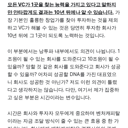
모든 VC가 1곳을 찾는 능력을 가지고 있다고 말하지
만 안타깝게도 결과는 10년 뒤에나 알 수 있습니다.
가
장 기본인 훌륭한 창업가를 찾아 투자하는 것을 제외
하고 VC가 해볼 수 있는 것은 당연히 투자한 회사가
10년 뒤에 그 1곳이 되도록 노력하는 것입니다.
이 부분에서는 낭투파 내부에서도 의견이 나뉩니다. 1
조원이 될 수 있는 회사를 도와준다고 10조원이 될 수
있을까? 망할 것 같은 회사를 도와준다고 회사가 성공
할 수 있을까? 어차피 성공할 DNA를 가진 대표였으
니 회사도 성공한 것 아닌가? 저도 이런 의견이 틀렸
다고 생각하지는 않습니다. 다만, 여기서 제가 집중하
고 싶은 부분은 시간이라는 변수입니다.
시간은 회사와 투자자 모두에게 중요하며 벤처캐피탈
이라는 자금 조달 방식이 줄 수 있는 큰 효용 중 한 가