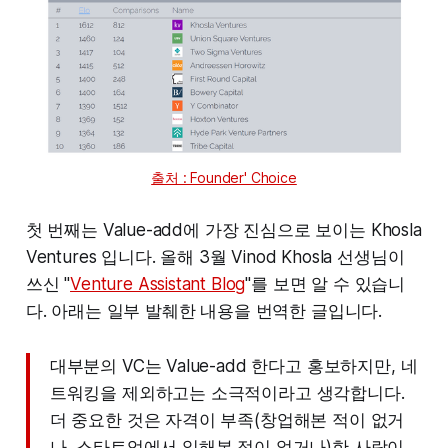
출처 : Founder' Choice
첫 번째는 Value-add에 가장 진심으로 보이는 Khosla
Ventures 입니다. 올해 3월 Vinod Khosla 선생님이
쓰신 "
Venture Assistant Blog
"를 보면 알 수 있습니
다. 아래는 일부 발췌한 내용을 번역한 글입니다.
대부분의 VC는 Value-add 한다고 홍보하지만, 네
트워킹을 제외하고는 소극적이라고 생각합니다.
더 중요한 것은 자격이 부족(창업해본 적이 없거
나, 스타트업에서 일해본 적이 없거나)한 사람이