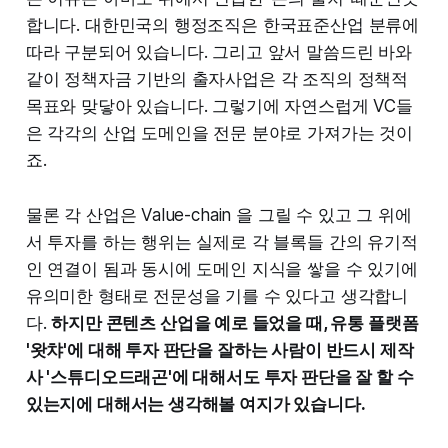
합니다. 대한민국의 행정조직은 한국표준산업 분류에
따라 구분되어 있습니다. 그리고 앞서 말씀드린 바와
같이 정책자금 기반의 출자사업은 각 조직의 정책적
목표와 맞닿아 있습니다. 그렇기에 자연스럽게 VC들
은 각각의 산업 도메인을 전문 분야로 가져가는 것이
죠.
물론 각 산업은 Value-chain 을 그릴 수 있고 그 위에
서 투자를 하는 행위는 실제로 각 블록들 간의 유기적
인 연결이 됨과 동시에 도메인 지식을 쌓을 수 있기에
유의미한 형태로 전문성을 기를 수 있다고 생각합니
다.
하지만 콘텐츠 산업을 예로 들었을 때, 유통 플랫폼
'왓챠'에 대해 투자 판단을 잘하는 사람이 반드시 제작
사 '스튜디오드래곤'에 대해서도 투자 판단을 잘 할 수
있는지에 대해서는 생각해볼 여지가 있습니다.