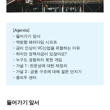
[Agenda]
- 들어가기 앞서
- 역방향 패러다임 시프트
- 금리 인상이 VC산업을 위협하는 이유
- 하지만 정책자금이 있잖아요?
- 누구도 경험하지 못한 게임
- 가설 1 : 전문성에 대한 재정의
- 가설 2 : 금융 구조에 대해 질문 던지기
- 퐁피두 센터
들어가기 앞서