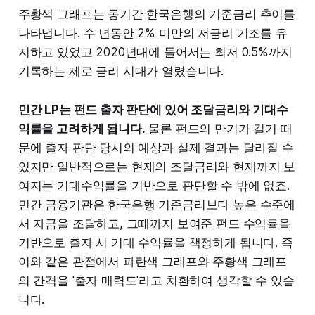
주황색 그래프는 동기간 한국은행의 기준금리 추이를
나타냅니다. 수 년동안 2% 미만의 저금리 기조를 유
지하고 있었고 2020년대에 들어서는 최저 0.5%까지
기록하는 제로 금리 시대가 열렸습니다.
민간 LP는 펀드 출자 판단에 있어 조달금리와 기대수
익률을 고려하게 됩니다.
물론 펀드의 만기가 길기 때
문에 출자 판단 당시의 예상과 실제 결과는 달라질 수
있지만 일반적으로는 현재의 조달금리와 현재까지 보
여지는 기대수익률을 기반으로 판단할 수 밖에 없죠.
민간 금융기관은 한국은행 기준금리보다 높은 수준에
서 자금을 조달하고, 그때까지 보여준 펀드 수익률을
기반으로 출자 시 기대 수익률을 책정하게 됩니다. 즉
이와 같은 관점에서 파란색 그래프와 주황색 그래프
의 간격을 '출자 매력도'라고 치환하여 생각할 수 있습
니다.