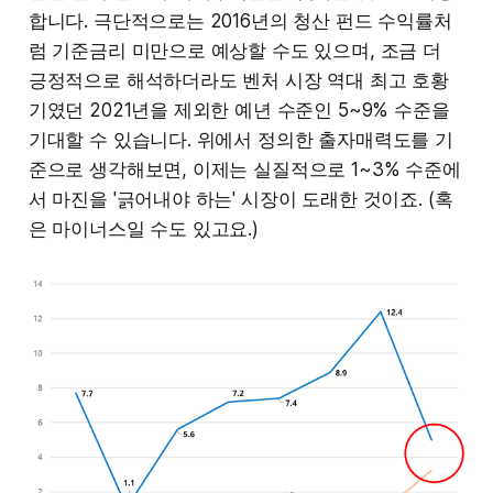
합니다. 극단적으로는 2016년의 청산 펀드 수익률처
럼 기준금리 미만으로 예상할 수도 있으며, 조금 더
긍정적으로 해석하더라도 벤처 시장 역대 최고 호황
기였던 2021년을 제외한 예년 수준인 5~9% 수준을
기대할 수 있습니다. 위에서 정의한 출자매력도를 기
준으로 생각해보면, 이제는 실질적으로 1~3% 수준에
서 마진을 '긁어내야 하는' 시장이 도래한 것이죠. (혹
은 마이너스일 수도 있고요.)