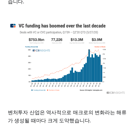
습니다.
벤처투자 산업은 역사적으로 매크로의 변화라는 해류
가 생성될 때마다 크게 도약했습니다.