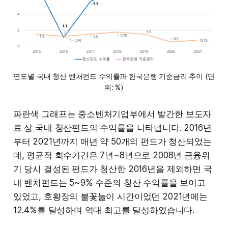
연도별 국내 청산 벤처펀드 수익률과 한국은행 기준금리 추이 (단
위: %)
파란색 그래프는 중소벤처기업부에서 발간한 보도자
료 상 국내 청산펀드의 수익률을 나타냅니다. 2016년
부터 2021년까지 매년 약 50개의 펀드가 청산되었는
데, 평균적 회수기간은 7년~8년으로 2008년 금융위
기 당시 결성된 펀드가 청산한 2016년을 제외하면 국
내 벤처펀드는 5~9% 수준의 청산 수익률을 보이고
있었고, 호황장의 불꽃놀이 시간이었던 2021년에는
12.4%를 달성하며 역대 최고를 달성하였습니다.