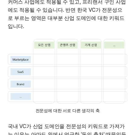
커머스 사업에도 적용될 수 있고, 프리랜서 구인 사업
에도 적용될 수 있습니다. 반면 한국 VC가 전문성으
로 부르는 영역은 대부분 산업 도메인에 대한 키워드
입니다.
전문성에 대한 서로 다른 생각의 축
국내 VC가 산업 도메인을 전문성의 키워드로 가져가
는 이유는 아마도 위에서 언급한 '돈의 출처' 때문인듯