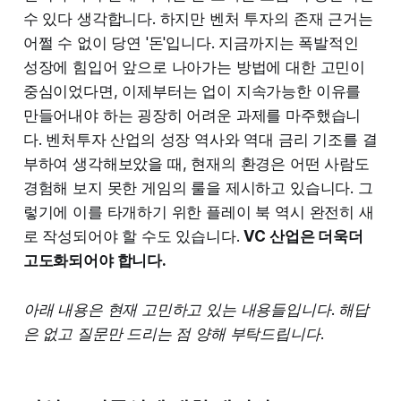
수 있다 생각합니다. 하지만 벤처 투자의 존재 근거는
어쩔 수 없이 당연 '돈'입니다. 지금까지는 폭발적인
성장에 힘입어 앞으로 나아가는 방법에 대한 고민이
중심이었다면, 이제부터는 업이 지속가능한 이유를
만들어내야 하는 굉장히 어려운 과제를 마주했습니
다. 벤처투자 산업의 성장 역사와 역대 금리 기조를 결
부하여 생각해보았을 때, 현재의 환경은 어떤 사람도
경험해 보지 못한 게임의 룰을 제시하고 있습니다. 그
렇기에 이를 타개하기 위한 플레이 북 역시 완전히 새
로 작성되어야 할 수도 있습니다.
VC 산업은 더욱더
고도화되어야 합니다.
아래 내용은 현재 고민하고 있는 내용들입니다. 해답
은 없고 질문만 드리는 점 양해 부탁드립니다.