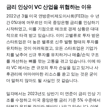
금리 인상이 VC 산업을 위협하는 이유
2022년 3월 미국 연방준비제도이사회(FED)는 수 년
간 0%대에 머무르던 미국 중앙은행 금리를 인상하기
시작하였고, 이를 기점으로 매크로 경제 상황은 대대
적으로 타격 받고 있습니다. 이미 고밸류로 투자 받은
스타트업은 더 높은 밸류로 신주 발행 형태의 투자를
유치하는 것이 어려워졌고, 모든 스타트업은 기업가
치를 낮추어 신규 투자를 유치하거나 매출/손익 구조
를 개선하는 뼈를 깎는 고통을 겪고 있습니다. 이에 따
라 VC 에서는 큰 규모의 투자 손실을 입고 있거나 사
후관리에 어마어마한 리소스를 쏟고 있는 것은 굳이
더 말하지 않아도 될 사실인 것 같습니다.
일각에서는 2023년도 상반기 미 연준이 금리 인상 기
조를 수정하고 미국 중앙은행 금리 기준 5% 수준에서
당분간 유지될 것이라 예상이 나오고 있습니다. 이에