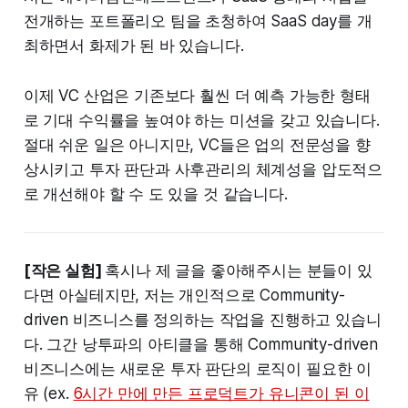
전개하는 포트폴리오 팀을 초청하여 SaaS day를 개
최하면서 화제가 된 바 있습니다.
이제 VC 산업은 기존보다 훨씬 더 예측 가능한 형태
로 기대 수익률을 높여야 하는 미션을 갖고 있습니다.
절대 쉬운 일은 아니지만, VC들은 업의 전문성을 향
상시키고 투자 판단과 사후관리의 체계성을 압도적으
로 개선해야 할 수 도 있을 것 같습니다.
[작은 실험]
혹시나 제 글을 좋아해주시는 분들이 있
다면 아실테지만, 저는 개인적으로 Community-
driven 비즈니스를 정의하는 작업을 진행하고 있습니
다. 그간 낭투파의 아티클을 통해 Community-driven
비즈니스에는 새로운 투자 판단의 로직이 필요한 이
유 (ex.
6시간 만에 만든 프로덕트가 유니콘이 된 이