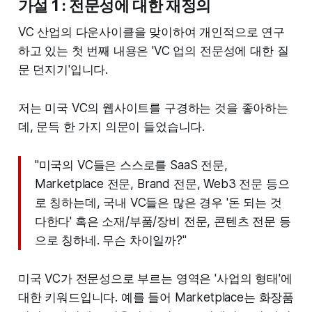
가설 1 : 전문성에 대한 재정의
VC 산업의 다운사이클을 맞이하여 개인적으로 연구
하고 있는 첫 번째 내용은 'VC 업의 전문성에 대한 질
문 던지기'입니다.
저는 미국 VC의 웹사이트를 구경하는 것을 좋아하는
데, 문득 한 가지 의문이 들었습니다.
"미국의 VC들은 스스로를 SaaS 전문,
Marketplace 전문, Brand 전문, Web3 전문 등으
로 칭하는데, 국내 VC들은 많은 경우 '돈 되는 것
다한다' 혹은 소재/부품/장비 전문, 콘텐츠 전문 등
으로 칭하네. 무슨 차이일까?"
미국 VC가 전문성으로 부르는 영역은 '사업의 형태'에
대한 키워드입니다. 예를 들어 Marketplace는 화장품