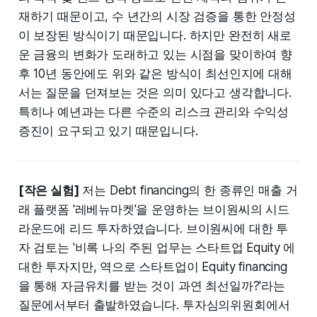
재하기 때문이고, 수 년간의 시장 검증을 통한 안정성
이 보장된 방식이기 때문입니다. 하지만 완전히 새로
운 금융의 변화가 도래하고 있는 시점을 맞이하여 향
후 10년 동안에도 위와 같은 방식이 최선인지에 대해
서는 질문을 던져보는 것은 의미 있다고 생각합니다.
특히나 예년과는 다른 수준의 리스크 관리와 수익성
증진이 요구되고 있기 때문입니다.
[작은 실험]
저는 Debt financing의 한 종류인 매출 거
래 플랫폼 '레베뉴마켓'을 운영하는 브이원씨의 시드
라운드에 리드 투자하였습니다. 브이원씨에 대한 투
자 검토는 '비록 나의 주된 업무는 스타트업 Equity 에
대한 투자지만, 역으로 스타트업이 Equity financing
을 통해 자금유치를 받는 것이 과연 최선일까?'라는
질문에서부터 출발하였습니다. 투자심의위원회에서