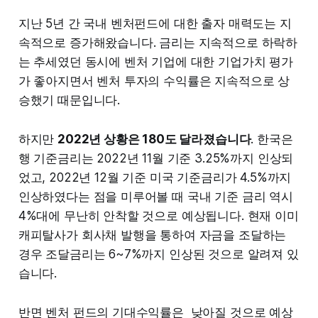
지난 5년 간 국내 벤처펀드에 대한 출자 매력도는 지
속적으로 증가해왔습니다. 금리는 지속적으로 하락하
는 추세였던 동시에 벤처 기업에 대한 기업가치 평가
가 좋아지면서 벤처 투자의 수익률은 지속적으로 상
승했기 때문입니다.
하지만
2022년 상황은 180도 달라졌습니다
. 한국은
행 기준금리는 2022년 11월 기준 3.25%까지 인상되
었고, 2022년 12월 기준 미국 기준금리가 4.5%까지
인상하였다는 점을 미루어볼 때 국내 기준 금리 역시
4%대에 무난히 안착할 것으로 예상됩니다. 현재 이미
캐피탈사가 회사채 발행을 통하여 자금을 조달하는
경우 조달금리는 6~7%까지 인상된 것으로 알려져 있
습니다.
반면 벤처 펀드의 기대수익률은 낮아질 것으로 예상