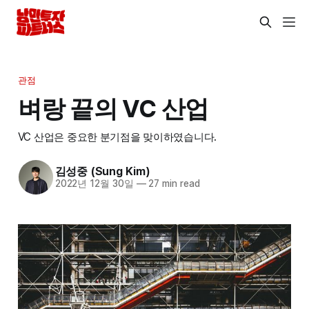
관점
벼랑 끝의 VC 산업
VC 산업은 중요한 분기점을 맞이하였습니다.
김성중 (Sung Kim)
2022년 12월 30일
—
27 min read