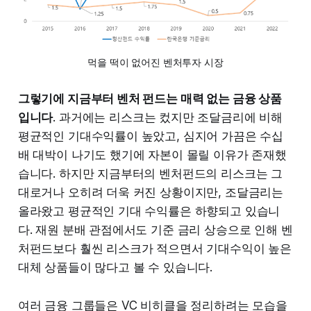
먹을 떡이 없어진 벤처투자 시장
그렇기에 지금부터 벤처 펀드는 매력 없는 금융 상품
입니다
. 과거에는 리스크는 컸지만 조달금리에 비해
평균적인 기대수익률이 높았고, 심지어 가끔은 수십
배 대박이 나기도 했기에 자본이 몰릴 이유가 존재했
습니다. 하지만 지금부터의 벤처펀드의 리스크는 그
대로거나 오히려 더욱 커진 상황이지만, 조달금리는
올라왔고 평균적인 기대 수익률은 하향되고 있습니
다. 재원 분배 관점에서도 기준 금리 상승으로 인해 벤
처펀드보다 훨씬 리스크가 적으면서 기대수익이 높은
대체 상품들이 많다고 볼 수 있습니다.
여러 금융 그룹들은 VC 비히클을 정리하려는 모습을