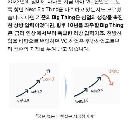
2022년의 말미에 다다른 지금 아마 VC 산업은 그토
록 찾던 Next Big Thing을 마주하고 있는지도 모르겠
습니다. 다만
기존의 Big Thing은 산업의 성장을 촉진
한 상방 압력이었다면, 향후 10년을 좌우할 Big Thing
은 '금리 인상'에서부터 촉발한 하방 압력이죠.
전방산
업을 바탕으로 번영하던 VC 산업은 후방산업으로부
터 생존의 과제를 부여 받고 있습니다.
"꿈은 높은데 현실은 시궁창이야"