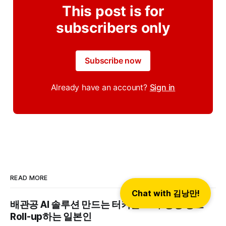
This post is for
subscribers only
Subscribe now
Already have an account?
Sign in
READ MORE
Chat with 김낭만!
배관공 AI 솔루션 만드는 터키인 vs 수영장 청소
Roll-up하는 일본인