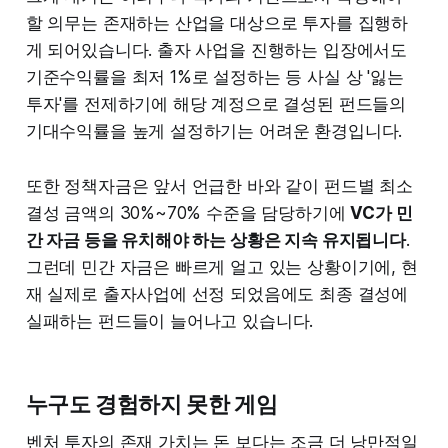
할 의무는 존재하는 산업을 대상으로 투자를 집행하
게 되어있습니다. 출자 사업을 진행하는 입장에서도
기준수익률을 최저 1%로 설정하는 등 사실 상 '잃는
투자'를 전제하기에 해당 계정으로 결성된 펀드들의
기대수익률을 높게 설정하기는 어려운 환경입니다.
또한 정책자금은 앞서 언급한 바와 같이 펀드별 최소
결성 금액의 30%~70% 수준을 담당하기에
VC가 민
간 자금 등을 유치해야 하는 상황은 지속 유지됩니다
.
그런데 민간 자금은 빠르게 얼고 있는 상황이기에, 현
재 실제로 출자사업에 선정 되었음에도 최종 결성에
실패하는 펀드들이 늘어나고 있습니다.
누구도 경험하지 못한 게임
벤처 투자의 존재 가치는 돈 보다는 조금 더 낭만적일