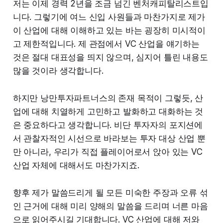
저는 이제 경력 2년을 조금 넘긴 벤처캐피탈리스트입
니다. 그렇기에 여느 신입 사원들과 마찬가지로 제가
이 산업에 대해 이해하고 있는 바는 굉장히 미시적이
고 제한적입니다. 제 관점에서 VC 산업을 얘기하는
것은 절대 대표성을 띄지 않으며, 심지어 틀린 내용도
많을 것이라 생각합니다.
하지만 낭만투자파트너스의 존재 목적이 그렇듯, 산
업에 대해 치열하게 고민하고 발화하고 대화하는 것
은 중요하다고 생각합니다. 비단 투자자의 포지션에
서 관찰자적인 시선으로 바라보는 투자 대상 산업 뿐
만 아니라, 우리가 직접 플레이어로서 앉아 있는 VC
산업 자체에 대해서도 마찬가지죠.
향후 제가 말씀드리게 될 모든 미숙한 주장과 오류 섞
인 근거에 대해 미리 양해의 말씀을 드리며 너른 마음
으로 읽어주시길 기대합니다. VC 산업에 대해 저와