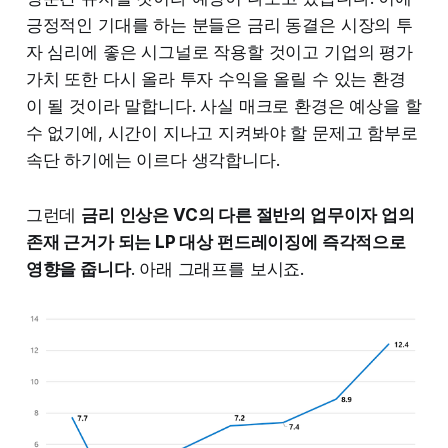
긍정적인 기대를 하는 분들은 금리 동결은 시장의 투
자 심리에 좋은 시그널로 작용할 것이고 기업의 평가
가치 또한 다시 올라 투자 수익을 올릴 수 있는 환경
이 될 것이라 말합니다. 사실 매크로 환경은 예상을 할
수 없기에, 시간이 지나고 지켜봐야 할 문제고 함부로
속단 하기에는 이르다 생각합니다.
그런데
금리 인상은 VC의 다른 절반의 업무이자 업의
존재 근거가 되는 LP 대상 펀드레이징에 즉각적으로
영향을 줍니다
. 아래 그래프를 보시죠.