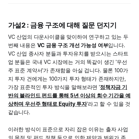
가설2 : 금융 구조에 대해 질문 던지기
VC 산업의 다운사이클을 맞이하여 연구하고 있는 두
번째 내용은
VC 금융 구조 개선 가능성 여부
입니다.
VC 산업 종사자 분들과 투자유치를 받으시는 스타트
업 분들은 국내 VC 시장에는 거의 똑같이 생긴 '우선
주 표준 계약서'가 존재함을 아실 겁니다. 물론 100가
지 투자 건에게는 100가지 투자 형태가 존재하지만,
가장 표준적인 투자 방식을 말해보라면 '
정책자금 기
반의 블라인드 펀드를 통해 5년 이상의 회수 기간을 예
상하며 우선주 형태로 Equity 투자
'라고 할 수 있을 것
같습니다.
이러한 방식이 표준으로 자리 잡은 이유는 출자 사업
의 목적 및 펀드 정책 등으로 인한 제약과 범위가 존