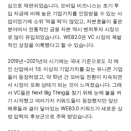
심으로 재편되었습니다. 모바일 비즈니스는 초기 투
입 자금에 비해 높은 기업가치를 인정받을 수 있는 사
업이었기에 소위 '먹을 떡'이 많았고, 자본효율이 좋은
분야여서 전통적인 금융 자본 역시 벤처투자 시장으
로 많이 유입되었습니다. WEB2.0은 VC 시장의 폭발
적인 성장을 이룩했다고 할 수 있습니다.
2019년~2021년의 시기에는 국내 기준으로도 각 메
인 산업에서 1조 이상의 기업가치를 갖는 유니콘 기업
들이 등장하였고, 약 10년 간 모바일 전환이 지속되면
서 시장이 포화 상태가 되는 것이 느껴졌습니다. 그래
서 VC들은 Next Big Thing을 찾기 위해 눈에 불을 켜
기 시작했고 여러가지 키워드들이 등장했지만 앞선
해류들과 결이 닿아있는 WEB3.0 키워드가 새로운 상
방 압력의 후보군으로 주목 받았습니다.